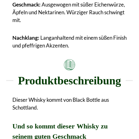
Geschmack:
Ausgewogen mit süßer Eichenwürze,
Äpfeln und Nektarinen. Würziger Rauch schwingt
mit.
Nachklang:
Langanhaltend mit einem süßen Finish
und pfeffrigen Akzenten.
Produktbeschreibung
Dieser Whisky kommt von Black Bottle aus
Schottland.
Und so kommt dieser Whisky zu
seinem guten Geschmack