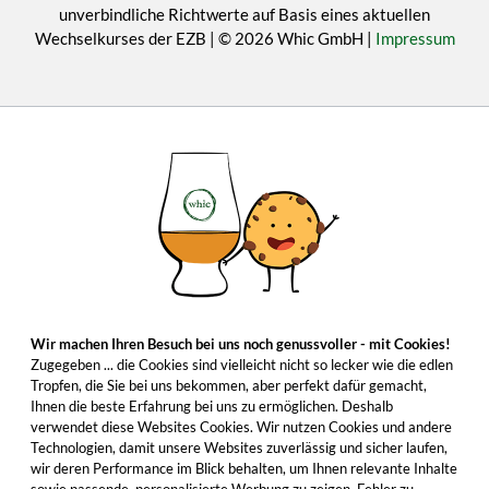
unverbindliche Richtwerte auf Basis eines aktuellen
Wechselkurses der EZB | © 2026 Whic GmbH |
Impressum
Wir machen Ihren Besuch bei uns noch genussvoller - mit Cookies!
Zugegeben ... die Cookies sind vielleicht nicht so lecker wie die edlen
Tropfen, die Sie bei uns bekommen, aber perfekt dafür gemacht,
Ihnen die beste Erfahrung bei uns zu ermöglichen. Deshalb
verwendet diese Websites Cookies. Wir nutzen Cookies und andere
Technologien, damit unsere Websites zuverlässig und sicher laufen,
wir deren Performance im Blick behalten, um Ihnen relevante Inhalte