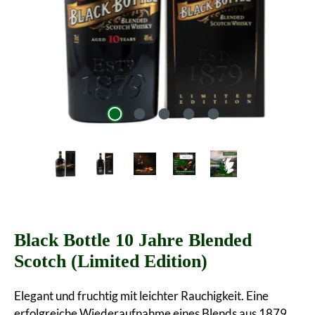
Black Bottle 10 Jahre Blended
Scotch (Limited Edition)
Elegant und fruchtig mit leichter Rauchigkeit. Eine
erfolgreiche Wiederaufnahme eines Blends aus 1879.