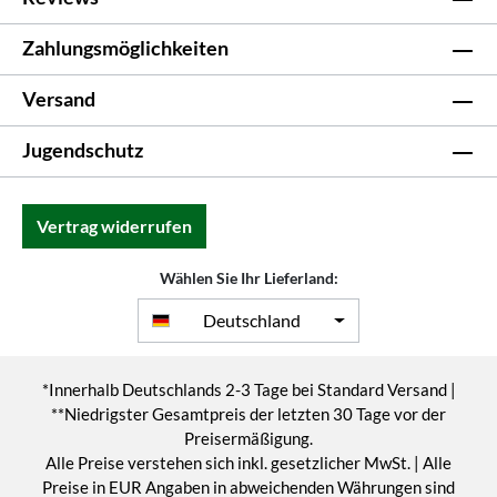
Zahlungsmöglichkeiten
Versand
Jugendschutz
Vertrag widerrufen
Wählen Sie Ihr Lieferland:
Deutschland
*Innerhalb Deutschlands 2-3 Tage bei Standard Versand |
**Niedrigster Gesamtpreis der letzten 30 Tage vor der
Preisermäßigung.
Alle Preise verstehen sich inkl. gesetzlicher MwSt. | Alle
Preise in EUR Angaben in abweichenden Währungen sind