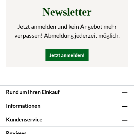
Newsletter
Jetzt anmelden und kein Angebot mehr
verpassen! Abmeldung jederzeit möglich.
Jetzt anmelden!
Rund um Ihren Einkauf
Informationen
Kundenservice
Reviews