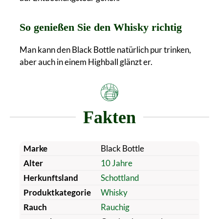
So genießen Sie den Whisky richtig
Man kann den Black Bottle natürlich pur trinken,
aber auch in einem Highball glänzt er.
Fakten
Marke
Black Bottle
Alter
10 Jahre
Herkunftsland
Schottland
Produktkategorie
Whisky
Rauch
Rauchig