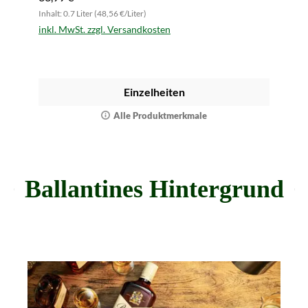
Inhalt: 0.7 Liter (48,56 €/Liter)
inkl. MwSt. zzgl. Versandkosten
Einzelheiten
Alle Produktmerkmale
Ballantines Hintergrund