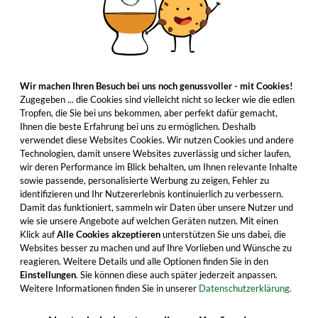
Wir machen Ihren Besuch bei uns noch genussvoller - mit Cookies!
Zugegeben ... die Cookies sind vielleicht nicht so lecker wie die edlen
Tropfen, die Sie bei uns bekommen, aber perfekt dafür gemacht,
Ihnen die beste Erfahrung bei uns zu ermöglichen. Deshalb
verwendet diese Websites Cookies. Wir nutzen Cookies und andere
Technologien, damit unsere Websites zuverlässig und sicher laufen,
wir deren Performance im Blick behalten, um Ihnen relevante Inhalte
sowie passende, personalisierte Werbung zu zeigen, Fehler zu
identifizieren und Ihr Nutzererlebnis kontinuierlich zu verbessern.
Damit das funktioniert, sammeln wir Daten über unsere Nutzer und
wie sie unsere Angebote auf welchen Geräten nutzen. Mit einen
Klick auf
Alle Cookies akzeptieren
unterstützen Sie uns dabei, die
Websites besser zu machen und auf Ihre Vorlieben und Wünsche zu
reagieren. Weitere Details und alle Optionen finden Sie in den
Einstellungen
. Sie können diese auch später jederzeit anpassen.
Weitere Informationen finden Sie in unserer
Datenschutzerklärung.