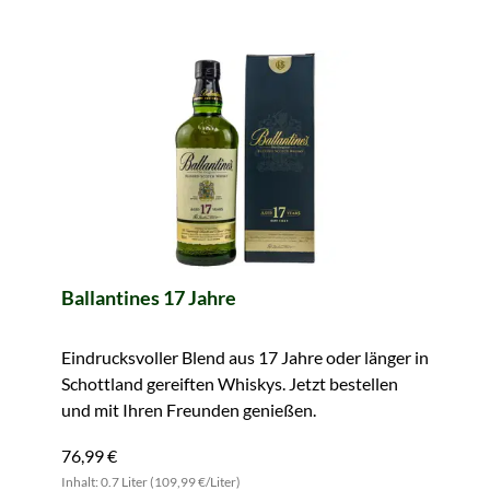
Ballantines 17 Jahre
Eindrucksvoller Blend aus 17 Jahre oder länger in
Schottland gereiften Whiskys. Jetzt bestellen
und mit Ihren Freunden genießen.
76,99 €
Inhalt: 0.7 Liter (109,99 €/Liter)