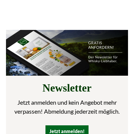
Newsletter
Jetzt anmelden und kein Angebot mehr
verpassen! Abmeldung jederzeit möglich.
Jetzt anmelden!