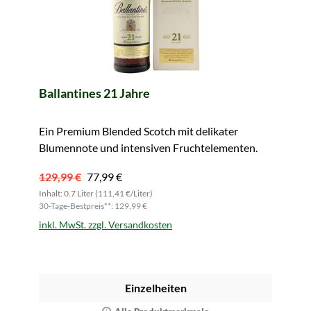
Ballantines 21 Jahre
Ein Premium Blended Scotch mit delikater
Blumennote und intensiven Fruchtelementen.
129,99 €
77,99 €
Inhalt: 0.7 Liter (111,41 €/Liter)
30-Tage-Bestpreis**: 129,99 €
inkl. MwSt. zzgl. Versandkosten
Einzelheiten