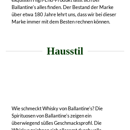
Ballantine's alles finden. Der Bestand der Marke
über etwa 180 Jahre lehrt uns, dass wir bei dieser
Marke immer mit dem Besten rechnen können.
Hausstil
Wie schmeckt Whisky von Ballantine's? Die
Spirituosen von Ballantine's zeigen ein
überwiegend süßes Geschmacksprofil. Die