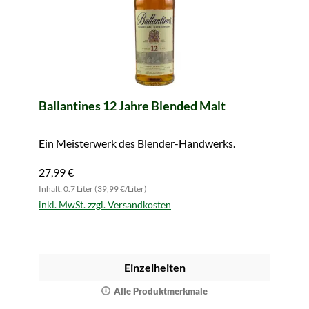
Ballantines 12 Jahre Blended Malt
Ein Meisterwerk des Blender-Handwerks.
27,99 €
Inhalt: 0.7 Liter (39,99 €/Liter)
inkl. MwSt. zzgl. Versandkosten
Einzelheiten
Alle Produktmerkmale