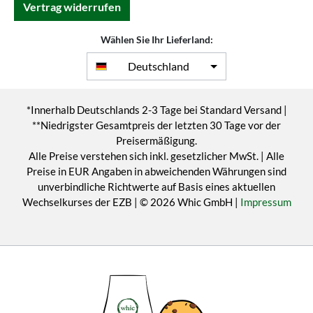
Vertrag widerrufen
Wählen Sie Ihr Lieferland:
Deutschland
*Innerhalb Deutschlands 2-3 Tage bei Standard Versand |
**Niedrigster Gesamtpreis der letzten 30 Tage vor der
Preisermäßigung.
Alle Preise verstehen sich inkl. gesetzlicher MwSt. | Alle
Preise in EUR Angaben in abweichenden Währungen sind
unverbindliche Richtwerte auf Basis eines aktuellen
Wechselkurses der EZB | © 2026 Whic GmbH |
Impressum