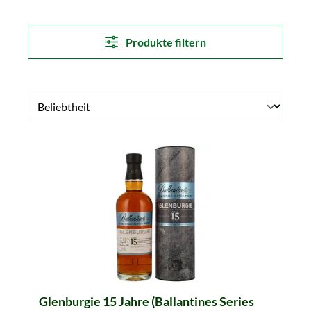
Produkte filtern
Glenburgie 15 Jahre (Ballantines Series