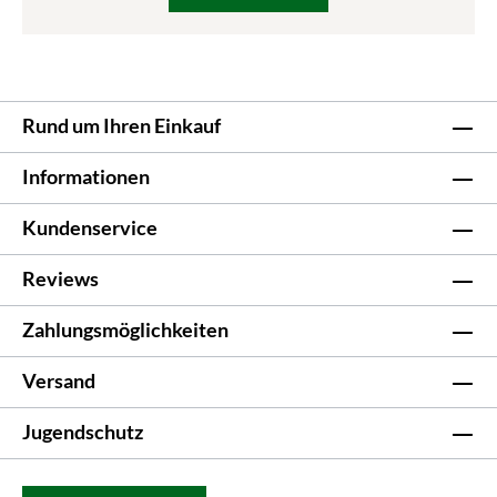
Rund um Ihren Einkauf
Informationen
Kundenservice
Reviews
Zahlungsmöglichkeiten
Versand
Jugendschutz