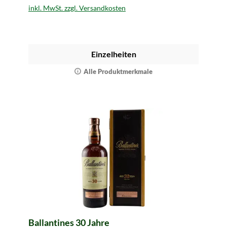
inkl. MwSt. zzgl. Versandkosten
Einzelheiten
Alle Produktmerkmale
Ballantines 30 Jahre