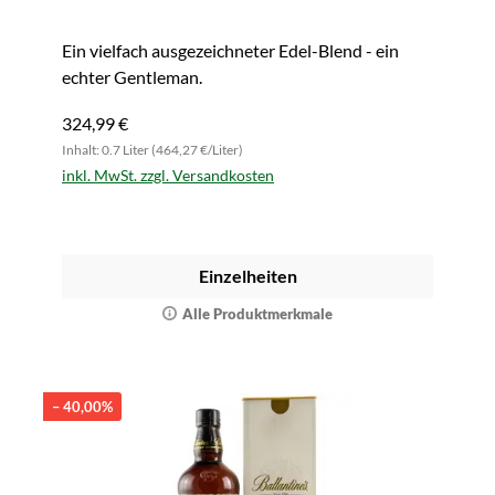
Ein vielfach ausgezeichneter Edel-Blend - ein
echter Gentleman.
324,99 €
Inhalt: 0.7 Liter (464,27 €/Liter)
inkl. MwSt. zzgl. Versandkosten
Einzelheiten
Alle Produktmerkmale
– 40,00%