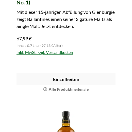
No. 1)
Mit dieser 15-jährigen Abfüllung von Glenburgie
zeigt Ballantines einen seiner Sigature Malts als
Single Malt. Jetzt entdecken.
67,99 €
Inhalt: 0.7 Liter (97,13 €/Liter)
inkl. MwSt. zzgl. Versandkosten
Einzelheiten
Alle Produktmerkmale