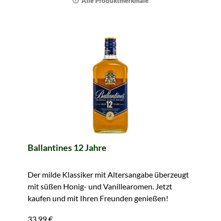
Alle Produktmerkmale
Ballantines 12 Jahre
Der milde Klassiker mit Altersangabe überzeugt
mit süßen Honig- und Vanillearomen. Jetzt
kaufen und mit Ihren Freunden genießen!
33,99 €