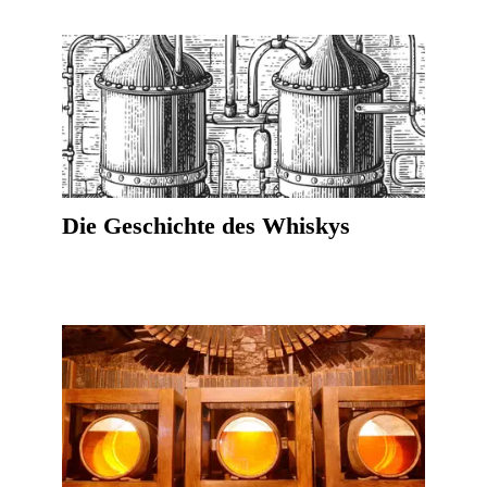
Die Geschichte des Whiskys