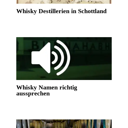
Whisky Destillerien in Schottland
Whisky Namen richtig
aussprechen