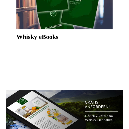
Whisky eBooks