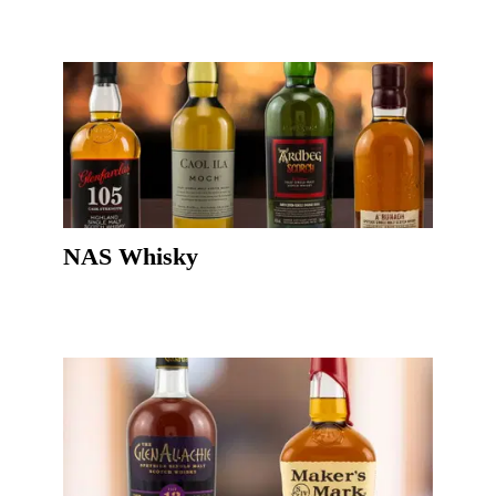
NAS Whisky