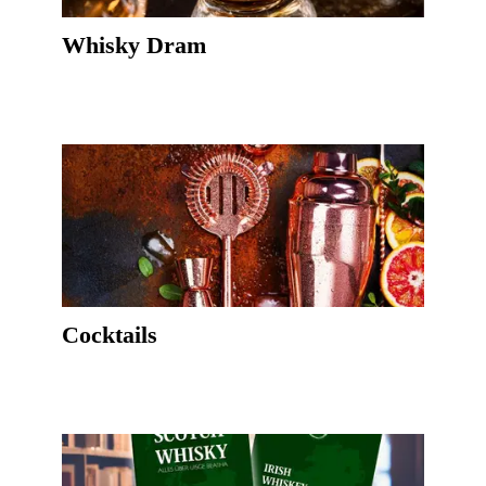
Whisky Dram
Cocktails