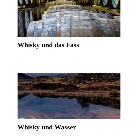
Whisky und das Fass
Whisky und Wasser