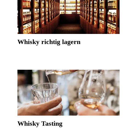
Whisky richtig lagern
Whisky Tasting