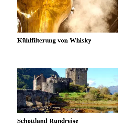
Kühlfilterung von Whisky
Schottland Rundreise