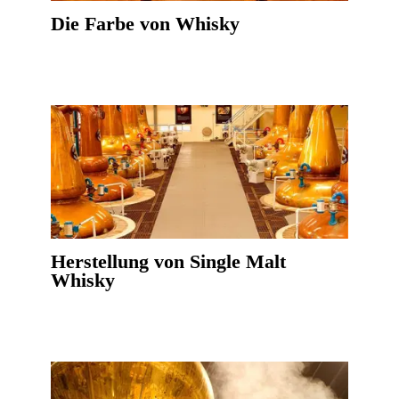
Die Farbe von Whisky
Herstellung von Single Malt
Whisky