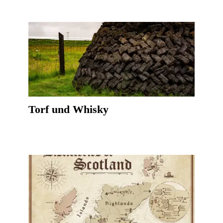
Torf und Whisky