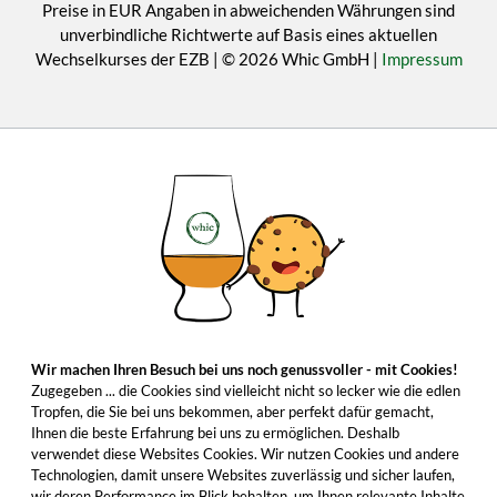
Preise in EUR Angaben in abweichenden Währungen sind
unverbindliche Richtwerte auf Basis eines aktuellen
Wechselkurses der EZB | © 2026 Whic GmbH |
Impressum
Wir machen Ihren Besuch bei uns noch genussvoller - mit Cookies!
Zugegeben ... die Cookies sind vielleicht nicht so lecker wie die edlen
Tropfen, die Sie bei uns bekommen, aber perfekt dafür gemacht,
Ihnen die beste Erfahrung bei uns zu ermöglichen. Deshalb
verwendet diese Websites Cookies. Wir nutzen Cookies und andere
Technologien, damit unsere Websites zuverlässig und sicher laufen,
wir deren Performance im Blick behalten, um Ihnen relevante Inhalte