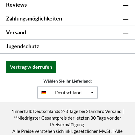
Reviews
Zahlungsmöglichkeiten
Versand
Jugendschutz
Vertrag widerrufen
Wählen Sie Ihr Lieferland:
Deutschland
*Innerhalb Deutschlands 2-3 Tage bei Standard Versand |
**Niedrigster Gesamtpreis der letzten 30 Tage vor der
Preisermäßigung.
Alle Preise verstehen sich inkl. gesetzlicher MwSt. | Alle