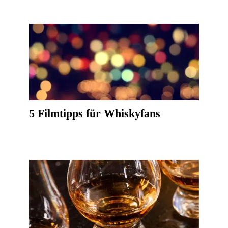
5 Filmtipps für Whiskyfans