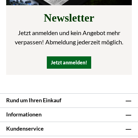
Newsletter
Jetzt anmelden und kein Angebot mehr
verpassen! Abmeldung jederzeit möglich.
Jetzt anmelden!
Rund um Ihren Einkauf
Informationen
Kundenservice