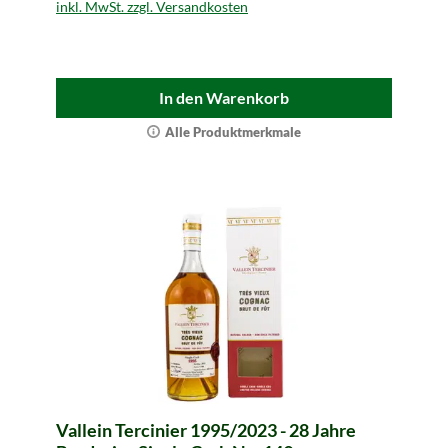
inkl. MwSt. zzgl. Versandkosten
In den Warenkorb
Alle Produktmerkmale
Vallein Tercinier 1995/2023 - 28 Jahre