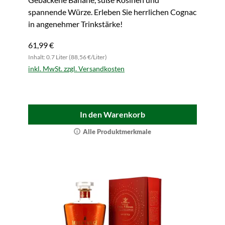
spannende Würze. Erleben Sie herrlichen Cognac
in angenehmer Trinkstärke!
61,99 €
Inhalt: 0.7 Liter (88,56 €/Liter)
inkl. MwSt. zzgl. Versandkosten
In den Warenkorb
Alle Produktmerkmale