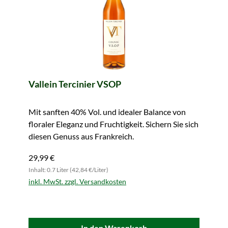
Vallein Tercinier VSOP
Mit sanften 40% Vol. und idealer Balance von
floraler Eleganz und Fruchtigkeit. Sichern Sie sich
diesen Genuss aus Frankreich.
29,99 €
Inhalt: 0.7 Liter (42,84 €/Liter)
inkl. MwSt. zzgl. Versandkosten
In den Warenkorb