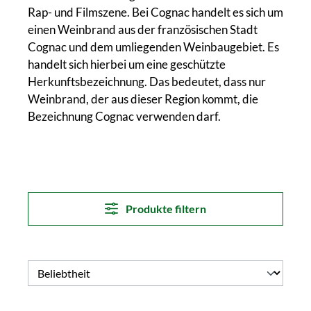
Rap- und Filmszene. Bei Cognac handelt es sich um
einen Weinbrand aus der französischen Stadt
Cognac und dem umliegenden Weinbaugebiet. Es
handelt sich hierbei um eine geschützte
Herkunftsbezeichnung. Das bedeutet, dass nur
Weinbrand, der aus dieser Region kommt, die
Bezeichnung Cognac verwenden darf.
Produkte filtern