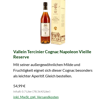
Vallein Tercinier Cognac Napoleon Vieille
Reserve
Mit seiner außergewöhnlichen Milde und
Fruchtigkeit eignet sich dieser Cognac besonders
als leichter Aperitif. Gleich bestellen.
54,99 €
Inhalt: 0.7 Liter (78,56 €/Liter)
inkl. MwSt. zzgl. Versandkosten