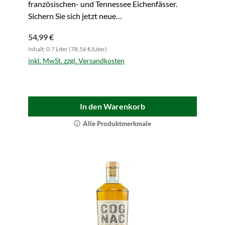
französischen- und Tennessee Eichenfässer.
Sichern Sie sich jetzt neue
Geschmacksdimension!
54,99 €
Inhalt: 0.7 Liter (78,56 €/Liter)
inkl. MwSt. zzgl. Versandkosten
In den Warenkorb
Alle Produktmerkmale