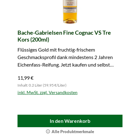
Bache-Gabrielsen Fine Cognac VS Tre
Kors (200ml)
Flüssiges Gold mit fruchtig-frischem
Geschmacksprofil dank mindestens 2 Jahren
Eichenfass-Reifung. Jetzt kaufen und selbst
überzeugen!
11,99 €
Inhalt: 0.2 Liter (59,95 €/Liter)
inkl. MwSt. zzgl. Versandkosten
In den Warenkorb
Alle Produktmerkmale