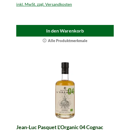
inkl. MwSt. zzgl. Versandkosten
In den Warenkorb
Alle Produktmerkmale
Jean-Luc Pasquet L'Organic 04 Cognac