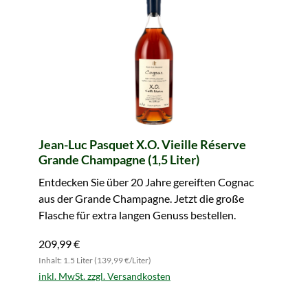
Jean-Luc Pasquet X.O. Vieille Réserve
Grande Champagne (1,5 Liter)
Entdecken Sie über 20 Jahre gereiften Cognac
aus der Grande Champagne. Jetzt die große
Flasche für extra langen Genuss bestellen.
209,99 €
Inhalt: 1.5 Liter (139,99 €/Liter)
inkl. MwSt. zzgl. Versandkosten