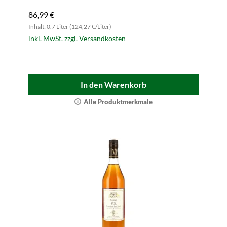
86,99 €
Inhalt: 0.7 Liter (124,27 €/Liter)
inkl. MwSt. zzgl. Versandkosten
In den Warenkorb
Alle Produktmerkmale