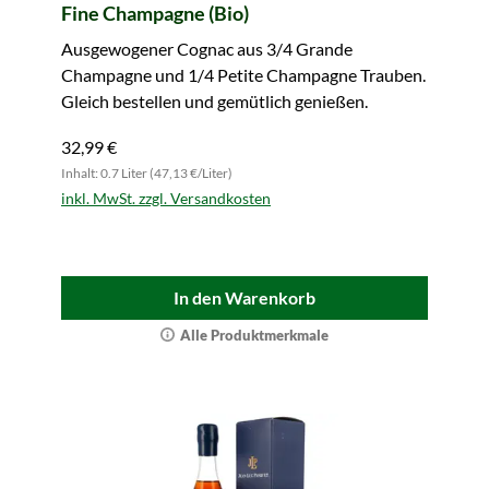
Fine Champagne (Bio)
Ausgewogener Cognac aus 3/4 Grande
Champagne und 1/4 Petite Champagne Trauben.
Gleich bestellen und gemütlich genießen.
32,99 €
Inhalt: 0.7 Liter (47,13 €/Liter)
inkl. MwSt. zzgl. Versandkosten
In den Warenkorb
Alle Produktmerkmale