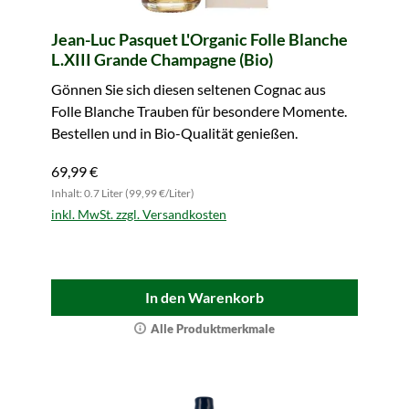
Jean-Luc Pasquet L'Organic Folle Blanche
L.XIII Grande Champagne (Bio)
Gönnen Sie sich diesen seltenen Cognac aus
Folle Blanche Trauben für besondere Momente.
Bestellen und in Bio-Qualität genießen.
69,99 €
Inhalt: 0.7 Liter (99,99 €/Liter)
inkl. MwSt. zzgl. Versandkosten
In den Warenkorb
Alle Produktmerkmale