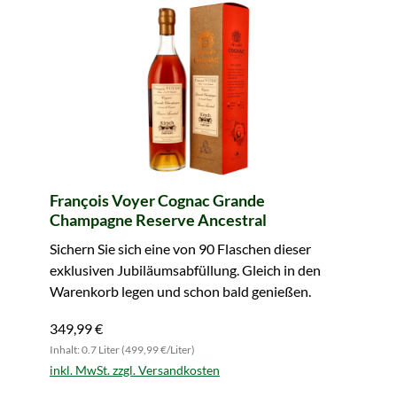
François Voyer Cognac Grande
Champagne Reserve Ancestral
Sichern Sie sich eine von 90 Flaschen dieser
exklusiven Jubiläumsabfüllung. Gleich in den
Warenkorb legen und schon bald genießen.
349,99 €
Inhalt: 0.7 Liter (499,99 €/Liter)
inkl. MwSt. zzgl. Versandkosten