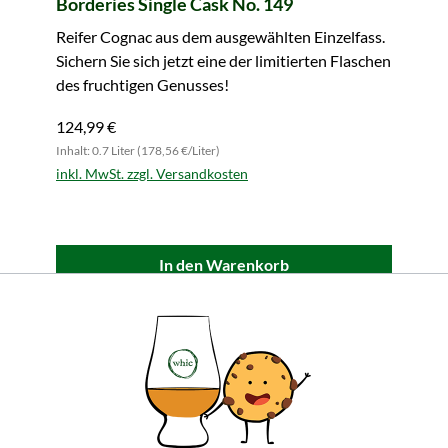
Borderies Single Cask No. 149
Reifer Cognac aus dem ausgewählten Einzelfass.
Sichern Sie sich jetzt eine der limitierten Flaschen
des fruchtigen Genusses!
124,99 €
Inhalt: 0.7 Liter (178,56 €/Liter)
inkl. MwSt. zzgl. Versandkosten
In den Warenkorb
Alle Produktmerkmale