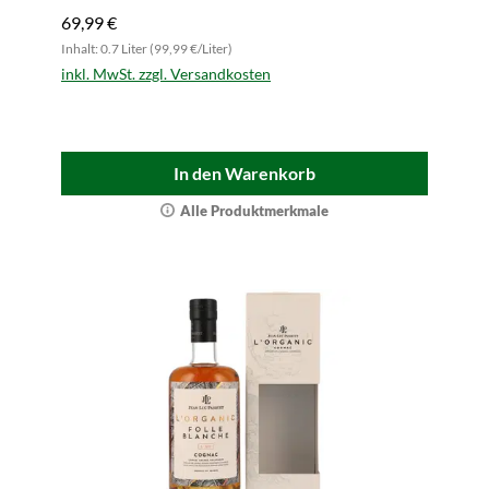
69,99 €
Inhalt: 0.7 Liter (99,99 €/Liter)
inkl. MwSt. zzgl. Versandkosten
In den Warenkorb
Alle Produktmerkmale