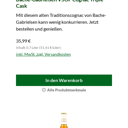
Cask
Mit diesem alten Traditionscognac von Bache-
Gabrielsen kann wenig konkurrieren. Jetzt
bestellen und genießen.
35,99 €
Inhalt: 0.7 Liter (51,41 €/Liter)
inkl. MwSt. zzgl. Versandkosten
In den Warenkorb
Alle Produktmerkmale