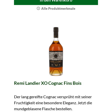
Alle Produktmerkmale
Remi Landier XO Cognac Fins Bois
Der lang gereifte Cognac versprüht mit seiner
Fruchtigkeit eine besondere Eleganz. Jetzt die
mundgeblasene Flasche bestellen.