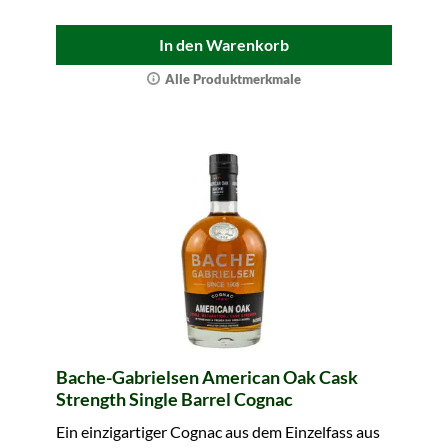
In den Warenkorb
Alle Produktmerkmale
Bache-Gabrielsen American Oak Cask
Strength Single Barrel Cognac
Ein einzigartiger Cognac aus dem Einzelfass aus