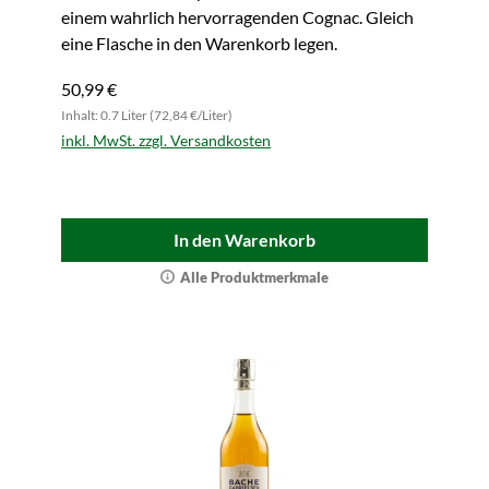
einem wahrlich hervorragenden Cognac. Gleich
eine Flasche in den Warenkorb legen.
50,99 €
Inhalt: 0.7 Liter (72,84 €/Liter)
inkl. MwSt. zzgl. Versandkosten
In den Warenkorb
Alle Produktmerkmale