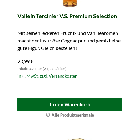
Vallein Tercinier V.S. Premium Selection
Mit seinen leckeren Frucht- und Vanillearomen
macht der luxuriöse Cognac pur und gemixt eine
gute Figur. Gleich bestellen!
23,99 €
Inhalt: 0.7 Liter (34,27 €/Liter)
inkl. MwSt. zzgl. Versandkosten
In den Warenkorb
Alle Produktmerkmale