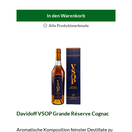
In den Warenkorb
Alle Produktmerkmale
Davidoff VSOP Grande Réserve Cognac
Aromatische Komposition feinster Destillate zu