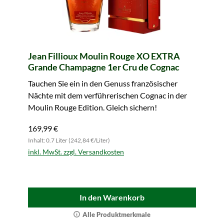
Jean Fillioux Moulin Rouge XO EXTRA
Grande Champagne 1er Cru de Cognac
Tauchen Sie ein in den Genuss französischer
Nächte mit dem verführerischen Cognac in der
Moulin Rouge Edition. Gleich sichern!
169,99 €
Inhalt: 0.7 Liter (242,84 €/Liter)
inkl. MwSt. zzgl. Versandkosten
In den Warenkorb
Alle Produktmerkmale