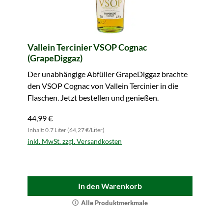
Vallein Tercinier VSOP Cognac
(GrapeDiggaz)
Der unabhängige Abfüller GrapeDiggaz brachte
den VSOP Cognac von Vallein Tercinier in die
Flaschen. Jetzt bestellen und genießen.
44,99 €
Inhalt: 0.7 Liter (64,27 €/Liter)
inkl. MwSt. zzgl. Versandkosten
In den Warenkorb
Alle Produktmerkmale