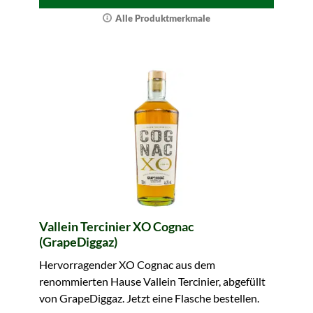
Alle Produktmerkmale
Vallein Tercinier XO Cognac
(GrapeDiggaz)
Hervorragender XO Cognac aus dem
renommierten Hause Vallein Tercinier, abgefüllt
von GrapeDiggaz. Jetzt eine Flasche bestellen.