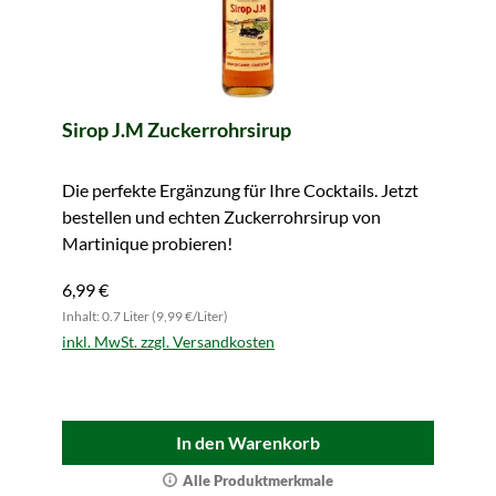
Sirop J.M Zuckerrohrsirup
Die perfekte Ergänzung für Ihre Cocktails. Jetzt
bestellen und echten Zuckerrohrsirup von
Martinique probieren!
6,99 €
Inhalt: 0.7 Liter (9,99 €/Liter)
inkl. MwSt. zzgl. Versandkosten
In den Warenkorb
Alle Produktmerkmale