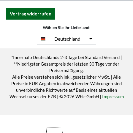
Vertrag widerrufen
Wählen Sie Ihr Lieferland:
Deutschland
*Innerhalb Deutschlands 2-3 Tage bei Standard Versand |
**Niedrigster Gesamtpreis der letzten 30 Tage vor der
Preisermäßigung.
Alle Preise verstehen sich inkl. gesetzlicher MwSt. | Alle
Preise in EUR Angaben in abweichenden Währungen sind
unverbindliche Richtwerte auf Basis eines aktuellen
Wechselkurses der EZB | © 2026 Whic GmbH |
Impressum