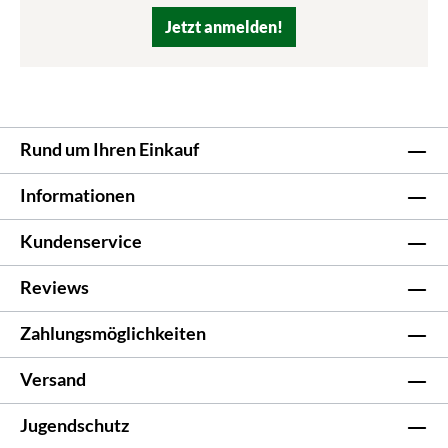
Jetzt anmelden!
Rund um Ihren Einkauf
Informationen
Kundenservice
Reviews
Zahlungsmöglichkeiten
Versand
Jugendschutz