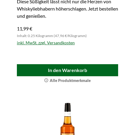
Diese Süßigkeit lässt nicht nur die Herzen von
Whiskyliebhabern höherschlagen. Jetzt bestellen
und genießen.
11,99 €
Inhalt: 0.25 Kilogramm (47,96 €/Kilogramm)
inkl. MwSt. zzgl. Versandkosten
In den Warenkorb
Alle Produktmerkmale