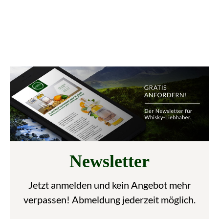
Newsletter
Jetzt anmelden und kein Angebot mehr
verpassen! Abmeldung jederzeit möglich.