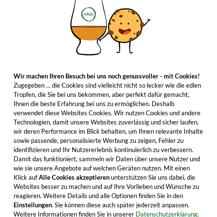
Wir machen Ihren Besuch bei uns noch genussvoller - mit Cookies!
Zugegeben ... die Cookies sind vielleicht nicht so lecker wie die edlen
Tropfen, die Sie bei uns bekommen, aber perfekt dafür gemacht,
Ihnen die beste Erfahrung bei uns zu ermöglichen. Deshalb
verwendet diese Websites Cookies. Wir nutzen Cookies und andere
Technologien, damit unsere Websites zuverlässig und sicher laufen,
wir deren Performance im Blick behalten, um Ihnen relevante Inhalte
sowie passende, personalisierte Werbung zu zeigen, Fehler zu
identifizieren und Ihr Nutzererlebnis kontinuierlich zu verbessern.
Damit das funktioniert, sammeln wir Daten über unsere Nutzer und
wie sie unsere Angebote auf welchen Geräten nutzen. Mit einen
Klick auf
Alle Cookies akzeptieren
unterstützen Sie uns dabei, die
Websites besser zu machen und auf Ihre Vorlieben und Wünsche zu
reagieren. Weitere Details und alle Optionen finden Sie in den
Einstellungen
. Sie können diese auch später jederzeit anpassen.
Weitere Informationen finden Sie in unserer
Datenschutzerklärung.