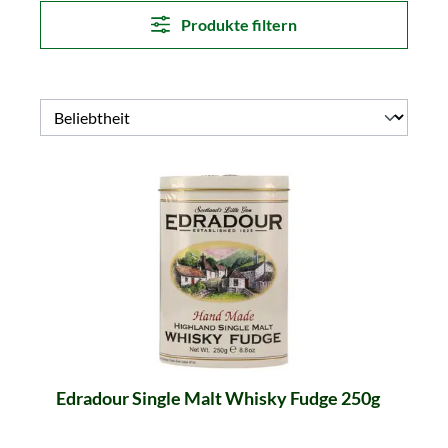
Produkte filtern
Edradour Single Malt Whisky Fudge 250g