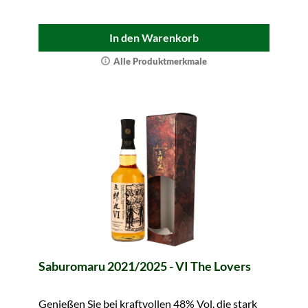
In den Warenkorb
Alle Produktmerkmale
Saburomaru 2021/2025 - VI The Lovers
Genießen Sie bei kraftvollen 48% Vol. die stark