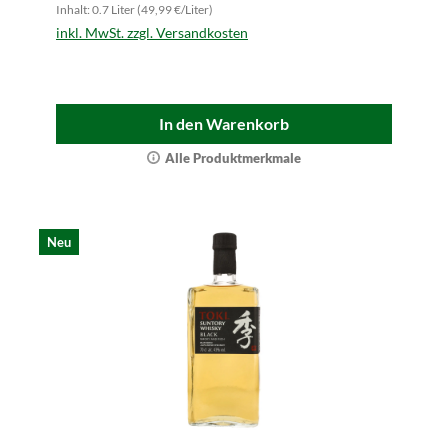
Inhalt: 0.7 Liter (49,99 €/Liter)
inkl. MwSt. zzgl. Versandkosten
In den Warenkorb
Alle Produktmerkmale
Neu