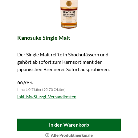
Kanosuke Single Malt
Der Single Malt reifte in Shochufässern und
gehört ab sofort zum Kernsortiment der
japanischen Brennerei. Sofort ausprobieren.
66,99 €
Inhalt: 0.7 Liter (95,70 €/Liter)
inkl. MwSt. zzgl. Versandkosten
In den Warenkorb
Alle Produktmerkmale