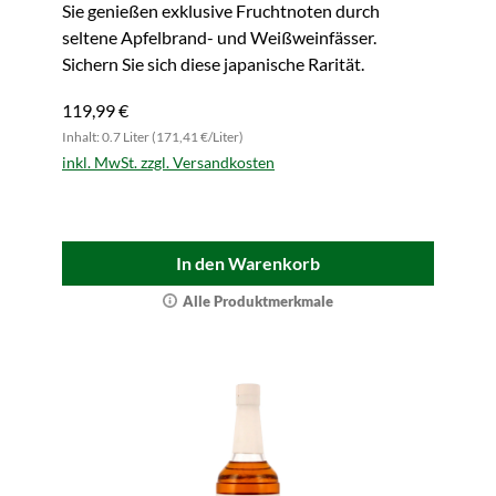
Sie genießen exklusive Fruchtnoten durch
seltene Apfelbrand- und Weißweinfässer.
Sichern Sie sich diese japanische Rarität.
119,99 €
Inhalt: 0.7 Liter (171,41 €/Liter)
inkl. MwSt. zzgl. Versandkosten
In den Warenkorb
Alle Produktmerkmale