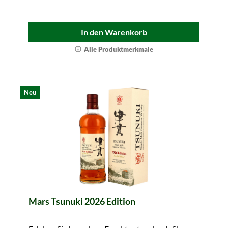
In den Warenkorb
Alle Produktmerkmale
Neu
Mars Tsunuki 2026 Edition