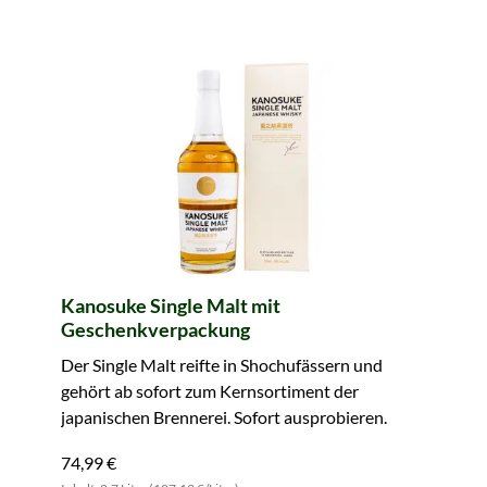
Kanosuke Single Malt mit
Geschenkverpackung
Der Single Malt reifte in Shochufässern und
gehört ab sofort zum Kernsortiment der
japanischen Brennerei. Sofort ausprobieren.
74,99 €