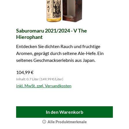
Saburomaru 2021/2024 - V The
Hierophant
Entdecken Sie dichten Rauch und fruchtige
Aromen, geprägt durch seltene Ale-Hefe. Ein
seltenes Geschmackserlebnis aus Japan.
104,99 €
Inhalt: 0.7 Liter (149,99 €/Liter)
inkl. MwSt. zzgl. Versandkosten
In den Warenkorb
Alle Produktmerkmale