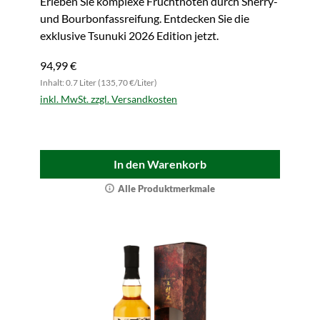
Erleben Sie komplexe Fruchtnoten durch Sherry-
und Bourbonfassreifung. Entdecken Sie die
exklusive Tsunuki 2026 Edition jetzt.
94,99 €
Inhalt: 0.7 Liter (135,70 €/Liter)
inkl. MwSt. zzgl. Versandkosten
In den Warenkorb
Alle Produktmerkmale