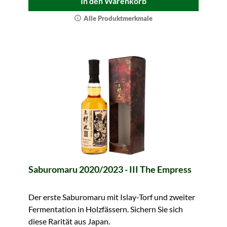
In den Warenkorb
Alle Produktmerkmale
Saburomaru 2020/2023 - III The Empress
Der erste Saburomaru mit Islay-Torf und zweiter
Fermentation in Holzfässern. Sichern Sie sich
diese Rarität aus Japan.