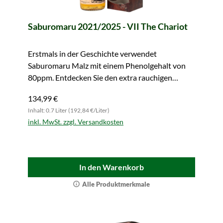
Saburomaru 2021/2025 - VII The Chariot
Erstmals in der Geschichte verwendet
Saburomaru Malz mit einem Phenolgehalt von
80ppm. Entdecken Sie den extra rauchigen
Whisky.
134,99 €
Inhalt: 0.7 Liter (192,84 €/Liter)
inkl. MwSt. zzgl. Versandkosten
In den Warenkorb
Alle Produktmerkmale