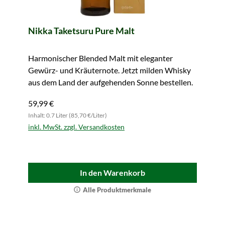
Nikka Taketsuru Pure Malt
Harmonischer Blended Malt mit eleganter
Gewürz- und Kräuternote. Jetzt milden Whisky
aus dem Land der aufgehenden Sonne bestellen.
59,99 €
Inhalt: 0.7 Liter (85,70 €/Liter)
inkl. MwSt. zzgl. Versandkosten
In den Warenkorb
Alle Produktmerkmale