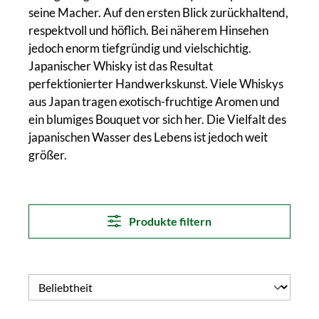
seine Macher. Auf den ersten Blick zurückhaltend,
respektvoll und höflich. Bei näherem Hinsehen
jedoch enorm tiefgründig und vielschichtig.
Japanischer Whisky ist das Resultat
perfektionierter Handwerkskunst. Viele Whiskys
aus Japan tragen exotisch-fruchtige Aromen und
ein blumiges Bouquet vor sich her. Die Vielfalt des
japanischen Wasser des Lebens ist jedoch weit
größer.
Produkte filtern