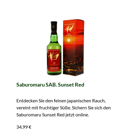
Saburomaru SAB. Sunset Red
Entdecken Sie den feinen japanischen Rauch,
vereint mit fruchtiger Süße. Sichern Sie sich den
Saburomaru Sunset Red jetzt online.
34,99 €