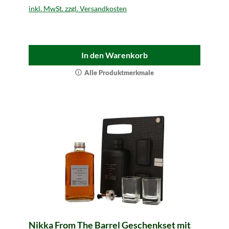
inkl. MwSt. zzgl. Versandkosten
In den Warenkorb
Alle Produktmerkmale
Nikka From The Barrel Geschenkset mit