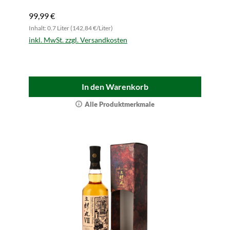
99,99 €
Inhalt: 0.7 Liter (142,84 €/Liter)
inkl. MwSt. zzgl. Versandkosten
In den Warenkorb
Alle Produktmerkmale