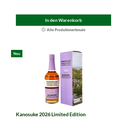
In den Warenkorb
Alle Produktmerkmale
Neu
Kanosuke 2026 Limited Edition