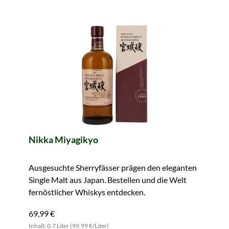
Nikka Miyagikyo
Ausgesuchte Sherryfässer prägen den eleganten
Single Malt aus Japan. Bestellen und die Welt
fernöstlicher Whiskys entdecken.
69,99 €
Inhalt: 0.7 Liter (99,99 €/Liter)