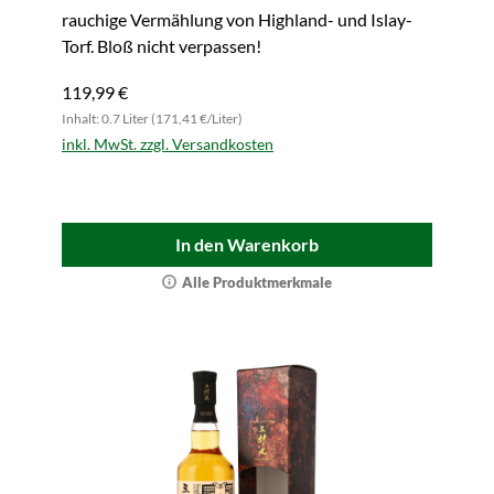
rauchige Vermählung von Highland- und Islay-
Torf. Bloß nicht verpassen!
119,99 €
Inhalt: 0.7 Liter (171,41 €/Liter)
inkl. MwSt. zzgl. Versandkosten
In den Warenkorb
Alle Produktmerkmale