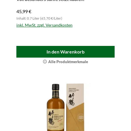
45,99 €
Inhalt: 0.7 Liter (65,70 €/Liter)
inkl. MwSt. zzgl. Versandkosten
In den Warenkorb
Alle Produktmerkmale