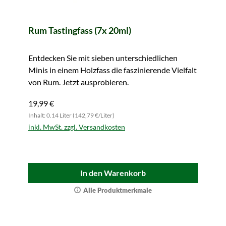
Rum Tastingfass (7x 20ml)
Entdecken Sie mit sieben unterschiedlichen
Minis in einem Holzfass die faszinierende Vielfalt
von Rum. Jetzt ausprobieren.
19,99 €
Inhalt: 0.14 Liter (142,79 €/Liter)
inkl. MwSt. zzgl. Versandkosten
In den Warenkorb
Alle Produktmerkmale