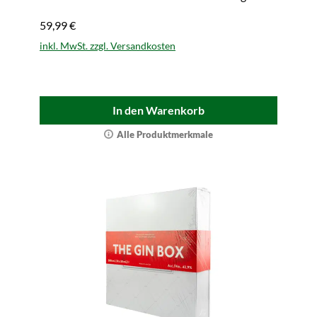
59,99 €
inkl. MwSt. zzgl. Versandkosten
In den Warenkorb
Alle Produktmerkmale