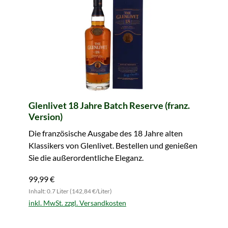
Glenlivet 18 Jahre Batch Reserve (franz.
Version)
Die französische Ausgabe des 18 Jahre alten
Klassikers von Glenlivet. Bestellen und genießen
Sie die außerordentliche Eleganz.
99,99 €
Inhalt: 0.7 Liter (142,84 €/Liter)
inkl. MwSt. zzgl. Versandkosten