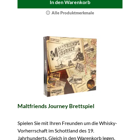
In den Warenkorb
Alle Produktmerkmale
Maltfriends Journey Brettspiel
Spielen Sie mit Ihren Freunden um die Whisky-
Vorherrschaft im Schottland des 19.
Jahrhunderts. Gleich in den Warenkorb legen.