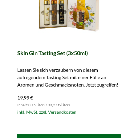
Skin Gin Tasting Set (3x50ml)
Lassen Sie sich verzaubern von diesem
aufregendem Tasting Set mit einer Fülle an
Aromen und Geschmacksnoten. Jetzt zugreifen!
19,99 €
Inhalt: 0.15 Liter (133,27 €/Liter)
inkl. MwSt. zzgl. Versandkosten