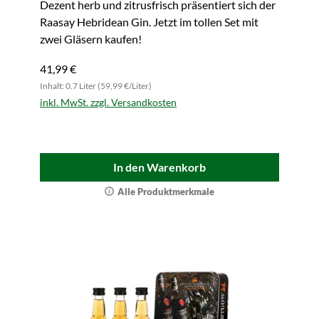
Dezent herb und zitrusfrisch präsentiert sich der
Raasay Hebridean Gin. Jetzt im tollen Set mit
zwei Gläsern kaufen!
41,99 €
Inhalt: 0.7 Liter (59,99 €/Liter)
inkl. MwSt. zzgl. Versandkosten
In den Warenkorb
Alle Produktmerkmale