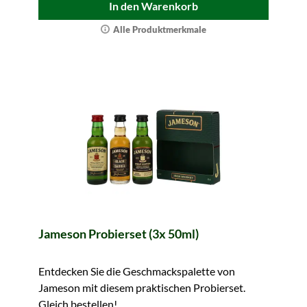
In den Warenkorb
Alle Produktmerkmale
Jameson Probierset (3x 50ml)
Entdecken Sie die Geschmackspalette von
Jameson mit diesem praktischen Probierset.
Gleich bestellen!