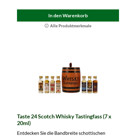
In den Warenkorb
Alle Produktmerkmale
Taste 24 Scotch Whisky Tastingfass (7 x
20ml)
Entdecken Sie die Bandbreite schottischen