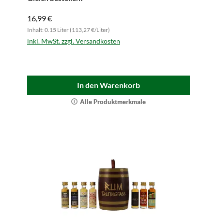
16,99 €
Inhalt: 0.15 Liter (113,27 €/Liter)
inkl. MwSt. zzgl. Versandkosten
In den Warenkorb
Alle Produktmerkmale