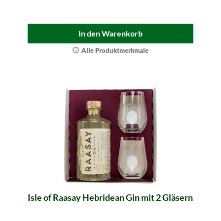
In den Warenkorb
Alle Produktmerkmale
Isle of Raasay Hebridean Gin mit 2 Gläsern