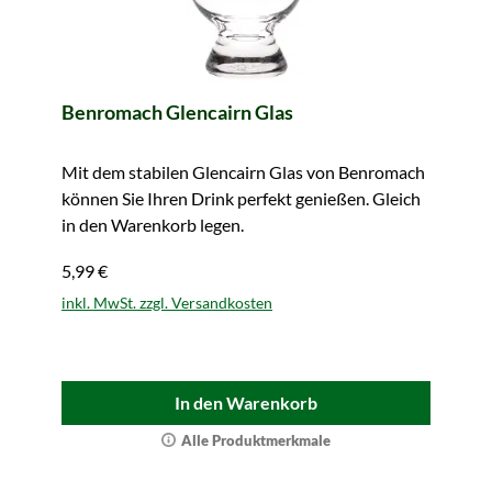
Benromach Glencairn Glas
Mit dem stabilen Glencairn Glas von Benromach
können Sie Ihren Drink perfekt genießen. Gleich
in den Warenkorb legen.
5,99 €
inkl. MwSt. zzgl. Versandkosten
In den Warenkorb
Alle Produktmerkmale