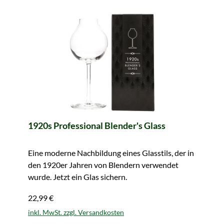
1920s Professional Blender's Glass
Eine moderne Nachbildung eines Glasstils, der in
den 1920er Jahren von Blendern verwendet
wurde. Jetzt ein Glas sichern.
22,99 €
inkl. MwSt. zzgl. Versandkosten