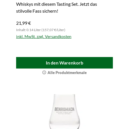
Whiskys mit diesem Tasting Set. Jetzt das
stilvolle Fass sichern!
21,99 €
Inhalt: 0.14 Liter (157,07 €/Liter)
inkl. MwSt. zzgl. Versandkosten
In den Warenkorb
Alle Produktmerkmale