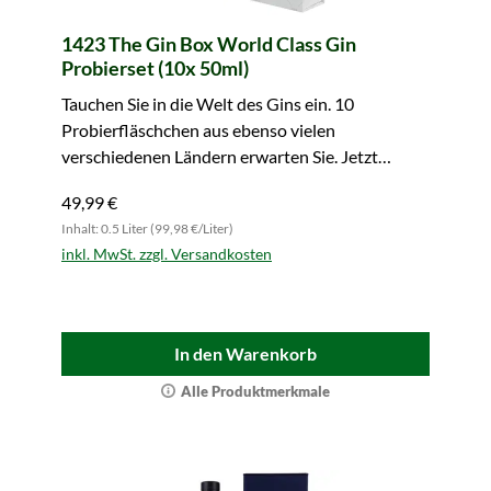
1423 The Gin Box World Class Gin
Probierset (10x 50ml)
Tauchen Sie in die Welt des Gins ein. 10
Probierfläschchen aus ebenso vielen
verschiedenen Ländern erwarten Sie. Jetzt
bestellen!
49,99 €
Inhalt: 0.5 Liter (99,98 €/Liter)
inkl. MwSt. zzgl. Versandkosten
In den Warenkorb
Alle Produktmerkmale