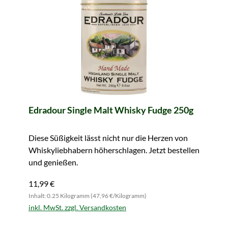
Edradour Single Malt Whisky Fudge 250g
Diese Süßigkeit lässt nicht nur die Herzen von
Whiskyliebhabern höherschlagen. Jetzt bestellen
und genießen.
11,99 €
Inhalt: 0.25 Kilogramm (47,96 €/Kilogramm)
inkl. MwSt. zzgl. Versandkosten