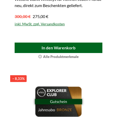
neu, direkt zum Beschenkten geliefert.
300,00 €
275,00 €
inkl. MwSt. zzgl. Versandkosten
In den Warenkorb
Alle Produktmerkmale
– 8,33%