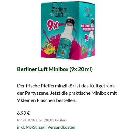
Berliner Luft Minibox (9x 20 ml)
Der frische Pfefferminzlikör ist das Kultgetränk
der Partyszene. Jetzt die praktische Minibox mit
9 kleinen Flaschen bestellen.
6,99 €
Inhalt: 0.18 Liter (38,83 €/Liter)
inkl. MwSt. zzgl. Versandkosten