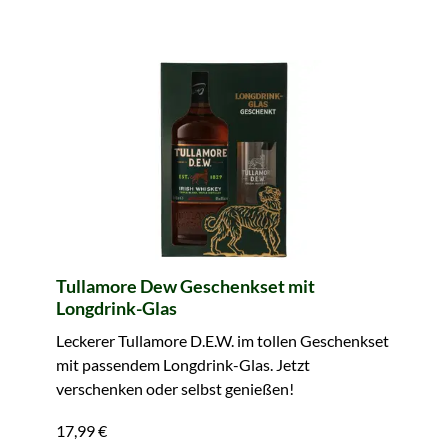
Tullamore Dew Geschenkset mit
Longdrink-Glas
Leckerer Tullamore D.E.W. im tollen Geschenkset
mit passendem Longdrink-Glas. Jetzt
verschenken oder selbst genießen!
17,99 €