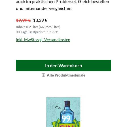
auch im praktischen Probierset. Gleich bestellen
und miteinander vergleichen.
19,99 €
13,39 €
Inhalt: 0.2 Liter (66,95 €/Liter)
30-Tage-Bestpreis**: 19,99 €
inkl. MwSt. zzgl. Versandkosten
In den Warenkorb
Alle Produktmerkmale