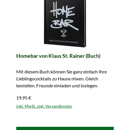
Homebar von Klaus St. Rainer (Buch)
Mit diesem Buch können Sie ganz einfach Ihre
Lieblingscocktails zu Hause mixen. Gleich
bestellen, Freunde einladen und loslegen.
19,95 €
inkl. MwSt. zzgl. Versandkosten