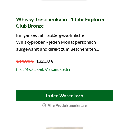
Whisky-Geschenkabo - 1 Jahr Explorer
Club Bronze
Ein ganzes Jahr außergewöhnliche
Whiskyproben - jeden Monat persönlich
ausgewählt und direkt zum Beschenkten
geliefert.
144,00 €
132,00 €
inkl. MwSt. zzgl. Versandkosten
In den Warenkorb
Alle Produktmerkmale