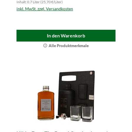
Inhalt: 0.7 Liter (25,70 €/Liter)
inkl. MwSt. zzgl. Versandkosten
In den Warenkorb
Alle Produktmerkmale