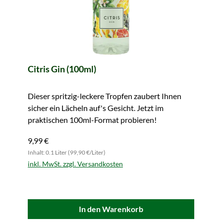
Citris Gin (100ml)
Dieser spritzig-leckere Tropfen zaubert Ihnen
sicher ein Lächeln auf's Gesicht. Jetzt im
praktischen 100ml-Format probieren!
9,99 €
Inhalt: 0.1 Liter (99,90 €/Liter)
inkl. MwSt. zzgl. Versandkosten
In den Warenkorb