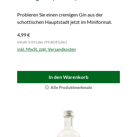
Probieren Sie einen cremigen Gin aus der
schottischen Hauptstadt jetzt im Miniformat.
4,99 €
Inhalt: 0.05 Liter (99,80 €/Liter)
inkl. MwSt. zzgl. Versandkosten
In den Warenkorb
Alle Produktmerkmale