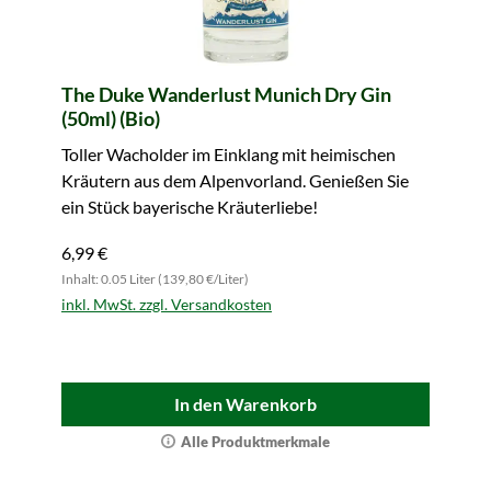
The Duke Wanderlust Munich Dry Gin
(50ml) (Bio)
Toller Wacholder im Einklang mit heimischen
Kräutern aus dem Alpenvorland. Genießen Sie
ein Stück bayerische Kräuterliebe!
6,99 €
Inhalt: 0.05 Liter (139,80 €/Liter)
inkl. MwSt. zzgl. Versandkosten
In den Warenkorb
Alle Produktmerkmale