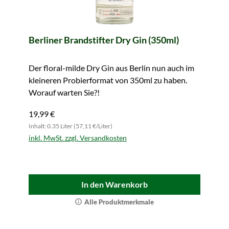
Berliner Brandstifter Dry Gin (350ml)
Der floral-milde Dry Gin aus Berlin nun auch im
kleineren Probierformat von 350ml zu haben.
Worauf warten Sie?!
19,99 €
Inhalt: 0.35 Liter (57,11 €/Liter)
inkl. MwSt. zzgl. Versandkosten
In den Warenkorb
Alle Produktmerkmale