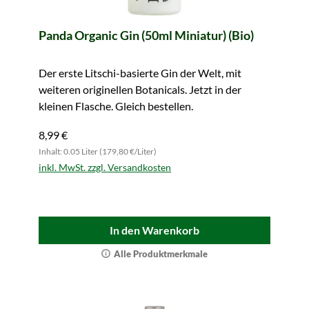
Panda Organic Gin (50ml Miniatur) (Bio)
Der erste Litschi-basierte Gin der Welt, mit
weiteren originellen Botanicals. Jetzt in der
kleinen Flasche. Gleich bestellen.
8,99 €
Inhalt: 0.05 Liter (179,80 €/Liter)
inkl. MwSt. zzgl. Versandkosten
In den Warenkorb
Alle Produktmerkmale