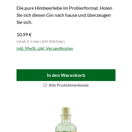
Die pure Himbeerliebe im Probierformat. Holen
Sie sich diesen Gin nach hause und überzeugen
Sie sich.
10,99 €
Inhalt: 0.1 Liter (109,90 €/Liter)
inkl. MwSt. zzgl. Versandkosten
In den Warenkorb
Alle Produktmerkmale