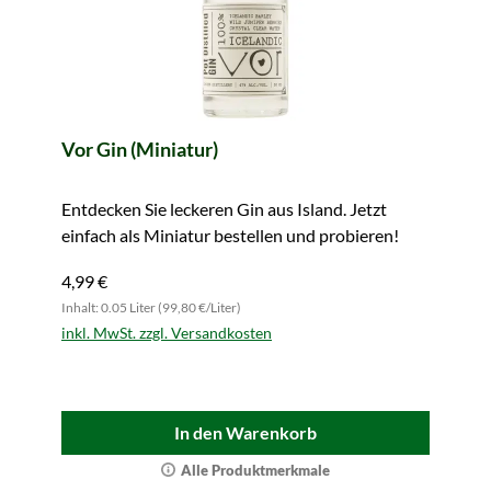
Vor Gin (Miniatur)
Entdecken Sie leckeren Gin aus Island. Jetzt
einfach als Miniatur bestellen und probieren!
4,99 €
Inhalt: 0.05 Liter (99,80 €/Liter)
inkl. MwSt. zzgl. Versandkosten
In den Warenkorb
Alle Produktmerkmale