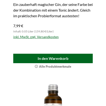
Ein zauberhaft magischer Gin, der seine Farbe bei
der Kombination mit einem Tonic ändert. Gleich
im praktischen Probierformat austesten!
7,99 €
Inhalt: 0.05 Liter (159,80 €/Liter)
inkl. MwSt. zzgl. Versandkosten
In den Warenkorb
Alle Produktmerkmale