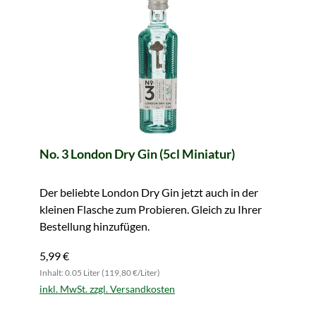
No. 3 London Dry Gin (5cl Miniatur)
Der beliebte London Dry Gin jetzt auch in der
kleinen Flasche zum Probieren. Gleich zu Ihrer
Bestellung hinzufügen.
5,99 €
Inhalt: 0.05 Liter (119,80 €/Liter)
inkl. MwSt. zzgl. Versandkosten