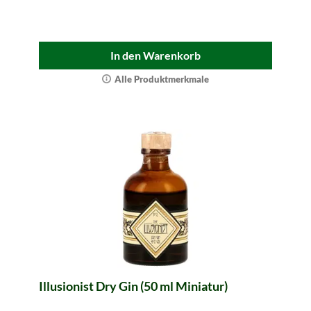
In den Warenkorb
Alle Produktmerkmale
Illusionist Dry Gin (50 ml Miniatur)