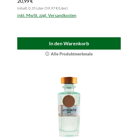
20,99 €
Inhalt: 0.35 Liter (59,97 €/Liter)
inkl. MwSt. zzgl. Versandkosten
In den Warenkorb
Alle Produktmerkmale