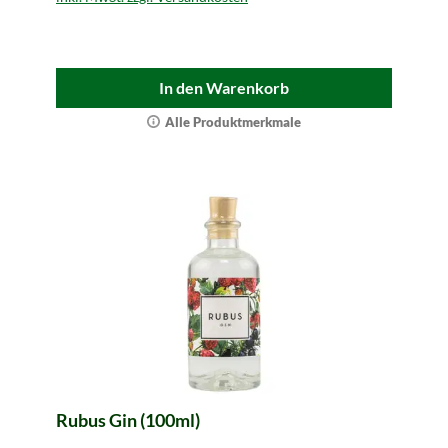
In den Warenkorb
Alle Produktmerkmale
Rubus Gin (100ml)