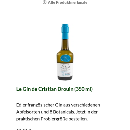
Alle Produktmerkmale
Le Gin de Cristian Drouin (350 ml)
Edler französischer Gin aus verschiedenen
Apfelsorten und 8 Botanicals. Jetzt in der
praktischen Probiergröße bestellen.