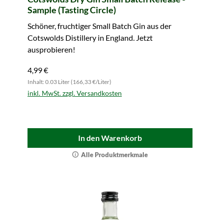
Sample (Tasting Circle)
Schöner, fruchtiger Small Batch Gin aus der
Cotswolds Distillery in England. Jetzt
ausprobieren!
4,99 €
Inhalt: 0.03 Liter (166,33 €/Liter)
inkl. MwSt. zzgl. Versandkosten
In den Warenkorb
Alle Produktmerkmale