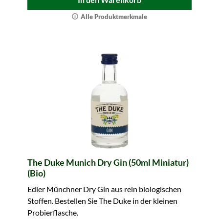
Alle Produktmerkmale
The Duke Munich Dry Gin (50ml Miniatur)
(Bio)
Edler Münchner Dry Gin aus rein biologischen
Stoffen. Bestellen Sie The Duke in der kleinen
Probierflasche.