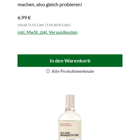
machen, also gleich probieren!
6,99 €
Inhalt: 0.05 Liter (139,80 €/Liter)
inkl. MwSt. zzgl. Versandkosten
In den Warenkorb
Alle Produktmerkmale