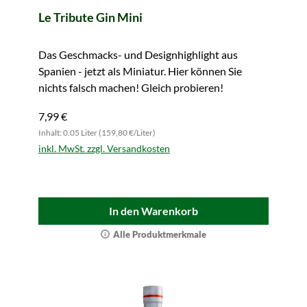
Le Tribute Gin Mini
Das Geschmacks- und Designhighlight aus
Spanien - jetzt als Miniatur. Hier können Sie
nichts falsch machen! Gleich probieren!
7,99 €
Inhalt: 0.05 Liter (159,80 €/Liter)
inkl. MwSt. zzgl. Versandkosten
In den Warenkorb
Alle Produktmerkmale