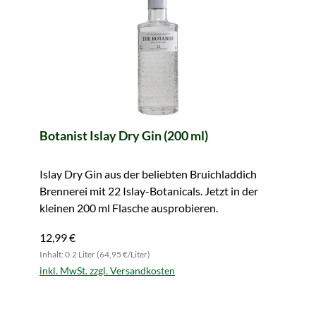
Botanist Islay Dry Gin (200 ml)
Islay Dry Gin aus der beliebten Bruichladdich
Brennerei mit 22 Islay-Botanicals. Jetzt in der
kleinen 200 ml Flasche ausprobieren.
12,99 €
Inhalt: 0.2 Liter (64,95 €/Liter)
inkl. MwSt. zzgl. Versandkosten