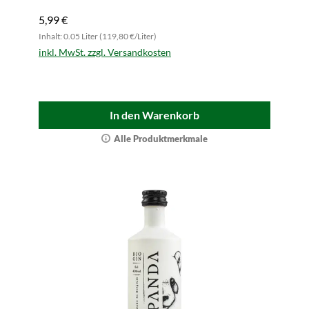
5,99 €
Inhalt: 0.05 Liter (119,80 €/Liter)
inkl. MwSt. zzgl. Versandkosten
In den Warenkorb
Alle Produktmerkmale