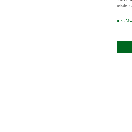
Inhalt: 0.
inkl. Mw