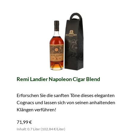
Remi Landier Napoleon Cigar Blend
Erforschen Sie die sanften Töne dieses eleganten
Cognacs und lassen sich von seinen anhaltenden
Klängen verführen!
71,99 €
Inhalt: 0.7 Liter (102,84 €/Liter)