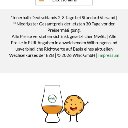
*Innerhalb Deutschlands 2-3 Tage bei Standard Versand |
**Niedrigster Gesamtpreis der letzten 30 Tage vor der
Preisermäßigung.
Alle Preise verstehen sich inkl. gesetzlicher MwSt. | Alle
Preise in EUR Angaben in abweichenden Währungen sind
unverbindliche Richtwerte auf Basis eines aktuellen
Wechselkurses der EZB | © 2026 Whic GmbH |
Impressum