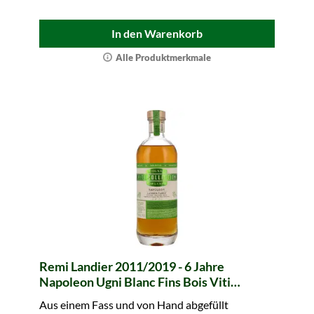
In den Warenkorb
Alle Produktmerkmale
Remi Landier 2011/2019 - 6 Jahre
Napoleon Ugni Blanc Fins Bois Viti
Collection (Bio)
Aus einem Fass und von Hand abgefüllt