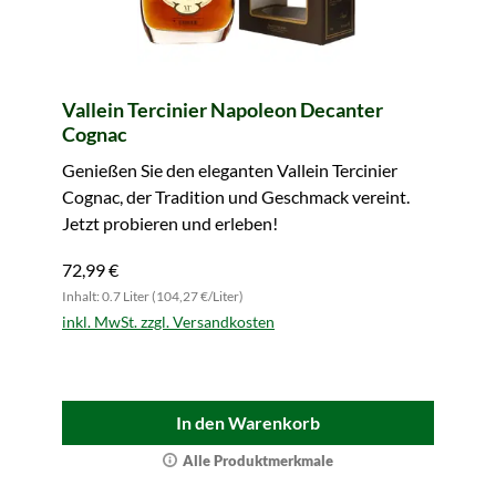
Vallein Tercinier Napoleon Decanter
Cognac
Genießen Sie den eleganten Vallein Tercinier
Cognac, der Tradition und Geschmack vereint.
Jetzt probieren und erleben!
72,99 €
Inhalt: 0.7 Liter (104,27 €/Liter)
inkl. MwSt. zzgl. Versandkosten
In den Warenkorb
Alle Produktmerkmale