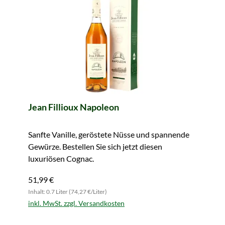
Jean Fillioux Napoleon
Sanfte Vanille, geröstete Nüsse und spannende
Gewürze. Bestellen Sie sich jetzt diesen
luxuriösen Cognac.
51,99 €
Inhalt: 0.7 Liter (74,27 €/Liter)
inkl. MwSt. zzgl. Versandkosten