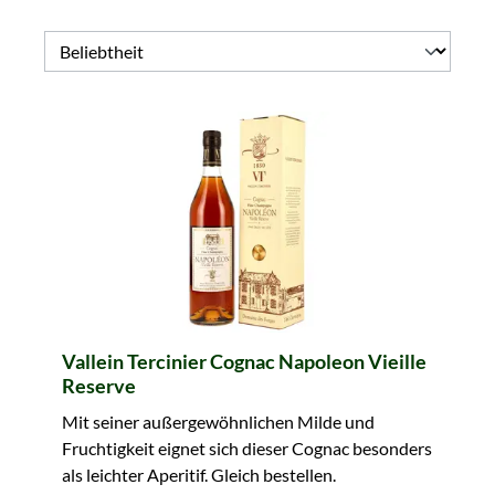
Vallein Tercinier Cognac Napoleon Vieille
Reserve
Mit seiner außergewöhnlichen Milde und
Fruchtigkeit eignet sich dieser Cognac besonders
als leichter Aperitif. Gleich bestellen.