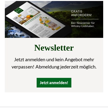
Newsletter
Jetzt anmelden und kein Angebot mehr
verpassen! Abmeldung jederzeit möglich.
Jetzt anmelden!