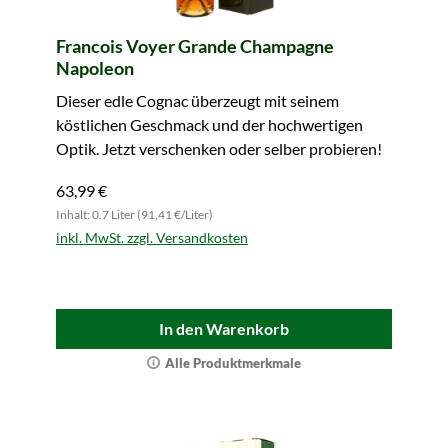
Francois Voyer Grande Champagne
Napoleon
Dieser edle Cognac überzeugt mit seinem
köstlichen Geschmack und der hochwertigen
Optik. Jetzt verschenken oder selber probieren!
63,99 €
Inhalt: 0.7 Liter (91,41 €/Liter)
inkl. MwSt. zzgl. Versandkosten
In den Warenkorb
Alle Produktmerkmale