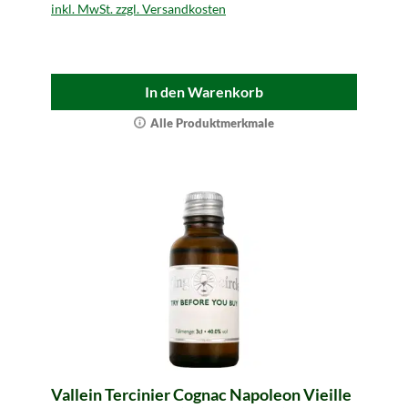
inkl. MwSt. zzgl. Versandkosten
In den Warenkorb
Alle Produktmerkmale
Vallein Tercinier Cognac Napoleon Vieille