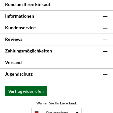
Rund um Ihren Einkauf
Informationen
Kundenservice
Reviews
Zahlungsmöglichkeiten
Versand
Jugendschutz
Vertrag widerrufen
Wählen Sie Ihr Lieferland:
Deutschland