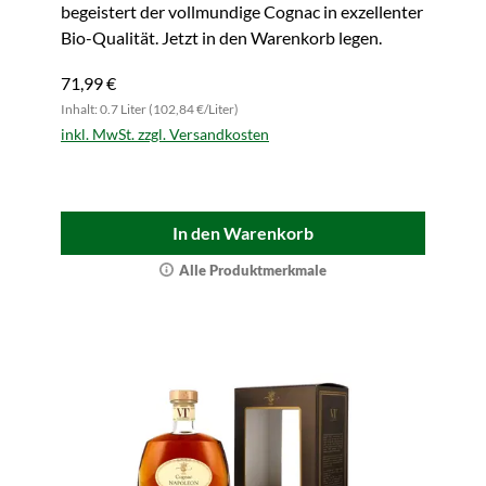
begeistert der vollmundige Cognac in exzellenter
Bio-Qualität. Jetzt in den Warenkorb legen.
71,99 €
Inhalt: 0.7 Liter (102,84 €/Liter)
inkl. MwSt. zzgl. Versandkosten
In den Warenkorb
Alle Produktmerkmale