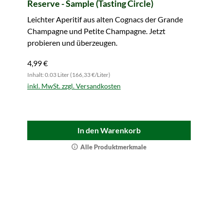
Reserve - Sample (Tasting Circle)
Leichter Aperitif aus alten Cognacs der Grande
Champagne und Petite Champagne. Jetzt
probieren und überzeugen.
4,99 €
Inhalt: 0.03 Liter (166,33 €/Liter)
inkl. MwSt. zzgl. Versandkosten
In den Warenkorb
Alle Produktmerkmale