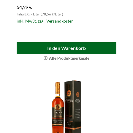
54,99 €
Inhalt: 0.7 Liter (78,56 €/Liter)
inkl. MwSt. zzgl. Versandkosten
In den Warenkorb
Alle Produktmerkmale