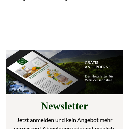
Newsletter
Jetzt anmelden und kein Angebot mehr
verpassen! Abmeldung jederzeit möglich.