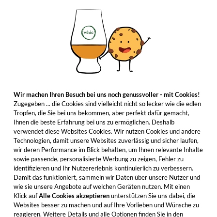
Wir machen Ihren Besuch bei uns noch genussvoller - mit Cookies!
Zugegeben ... die Cookies sind vielleicht nicht so lecker wie die edlen
Tropfen, die Sie bei uns bekommen, aber perfekt dafür gemacht,
Ihnen die beste Erfahrung bei uns zu ermöglichen. Deshalb
verwendet diese Websites Cookies. Wir nutzen Cookies und andere
Technologien, damit unsere Websites zuverlässig und sicher laufen,
wir deren Performance im Blick behalten, um Ihnen relevante Inhalte
sowie passende, personalisierte Werbung zu zeigen, Fehler zu
identifizieren und Ihr Nutzererlebnis kontinuierlich zu verbessern.
Damit das funktioniert, sammeln wir Daten über unsere Nutzer und
wie sie unsere Angebote auf welchen Geräten nutzen. Mit einen
Klick auf
Alle Cookies akzeptieren
unterstützen Sie uns dabei, die
Websites besser zu machen und auf Ihre Vorlieben und Wünsche zu
reagieren. Weitere Details und alle Optionen finden Sie in den