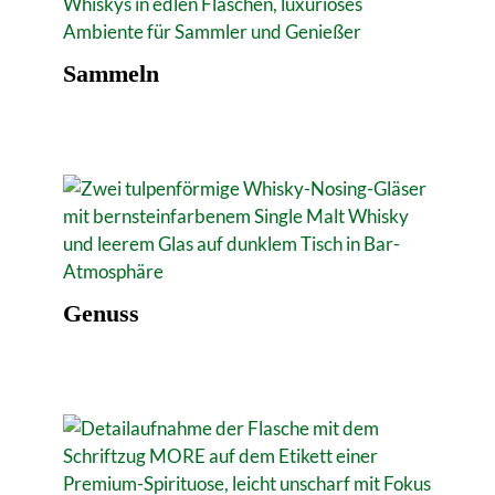
Sammeln
Genuss