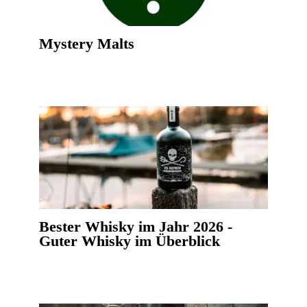
Mystery Malts
Bester Whisky im Jahr 2026 -
Guter Whisky im Überblick