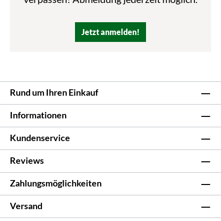
Jetzt anmelden!
Rund um Ihren Einkauf
Informationen
Kundenservice
Reviews
Zahlungsmöglichkeiten
Versand