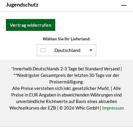
Jugendschutz
Vertrag widerrufen
Wählen Sie Ihr Lieferland:
Deutschland
*Innerhalb Deutschlands 2-3 Tage bei Standard Versand |
**Niedrigster Gesamtpreis der letzten 30 Tage vor der
Preisermäßigung.
Alle Preise verstehen sich inkl. gesetzlicher MwSt. | Alle
Preise in EUR Angaben in abweichenden Währungen sind
unverbindliche Richtwerte auf Basis eines aktuellen
Wechselkurses der EZB | © 2026 Whic GmbH |
Impressum