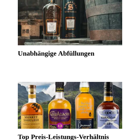
Unabhängige Abfüllungen
Top Preis-Leistungs-Verhältnis