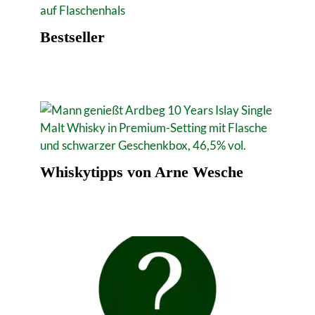
Bestseller
Whiskytipps von Arne Wesche