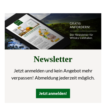
Newsletter
Jetzt anmelden und kein Angebot mehr
verpassen! Abmeldung jederzeit möglich.
Jetzt anmelden!