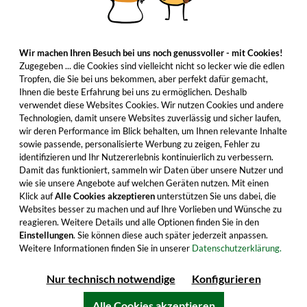
Wir machen Ihren Besuch bei uns noch genussvoller - mit Cookies!
Zugegeben ... die Cookies sind vielleicht nicht so lecker wie die edlen
Tropfen, die Sie bei uns bekommen, aber perfekt dafür gemacht,
Ihnen die beste Erfahrung bei uns zu ermöglichen. Deshalb
verwendet diese Websites Cookies. Wir nutzen Cookies und andere
Technologien, damit unsere Websites zuverlässig und sicher laufen,
wir deren Performance im Blick behalten, um Ihnen relevante Inhalte
sowie passende, personalisierte Werbung zu zeigen, Fehler zu
identifizieren und Ihr Nutzererlebnis kontinuierlich zu verbessern.
Damit das funktioniert, sammeln wir Daten über unsere Nutzer und
wie sie unsere Angebote auf welchen Geräten nutzen. Mit einen
Klick auf
Alle Cookies akzeptieren
unterstützen Sie uns dabei, die
Websites besser zu machen und auf Ihre Vorlieben und Wünsche zu
reagieren. Weitere Details und alle Optionen finden Sie in den
Einstellungen
. Sie können diese auch später jederzeit anpassen.
Weitere Informationen finden Sie in unserer
Datenschutzerklärung.
Nur technisch notwendige
Konfigurieren
Alle Cookies akzeptieren