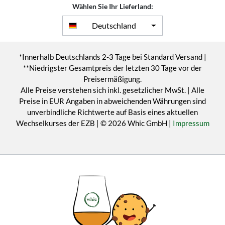
Wählen Sie Ihr Lieferland:
Deutschland
*Innerhalb Deutschlands 2-3 Tage bei Standard Versand |
**Niedrigster Gesamtpreis der letzten 30 Tage vor der
Preisermäßigung.
Alle Preise verstehen sich inkl. gesetzlicher MwSt. | Alle
Preise in EUR Angaben in abweichenden Währungen sind
unverbindliche Richtwerte auf Basis eines aktuellen
Wechselkurses der EZB | © 2026 Whic GmbH |
Impressum