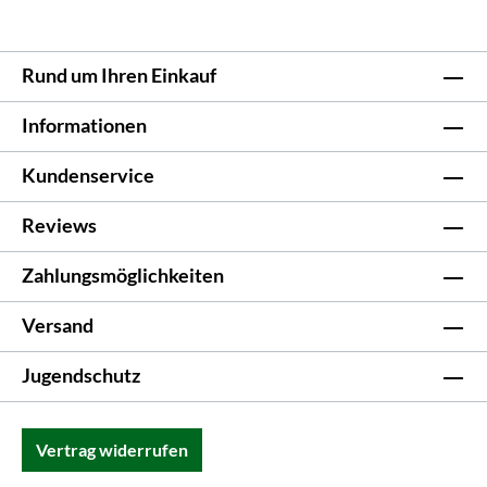
Rund um Ihren Einkauf
Informationen
Kundenservice
Reviews
Zahlungsmöglichkeiten
Versand
Jugendschutz
Vertrag widerrufen