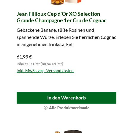
Jean Fillioux Cep d'Or XO Selection
Grande Champagne 1er Cru de Cognac
Gebackene Banane, süße Rosinen und
spannende Würze. Erleben Sie herrlichen Cognac
in angenehmer Trinkstärke!
61,99 €
Inhalt: 0.7 Liter (88,56 €/Liter)
inkl. MwSt. zzgl. Versandkosten
In den Warenkorb
Alle Produktmerkmale