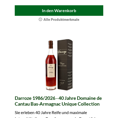
In den Warenkorb
Alle Produktmerkmale
Darroze 1986/2026 - 40 Jahre Domaine de
Cantau Bas-Armagnac Unique Collection
Sie erleben 40 Jahre Reife und maximale