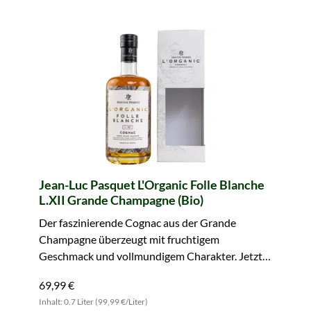
Jean-Luc Pasquet L'Organic Folle Blanche
L.XII Grande Champagne (Bio)
Der faszinierende Cognac aus der Grande
Champagne überzeugt mit fruchtigem
Geschmack und vollmundigem Charakter. Jetzt
zugreifen.
69,99 €
Inhalt: 0.7 Liter (99,99 €/Liter)