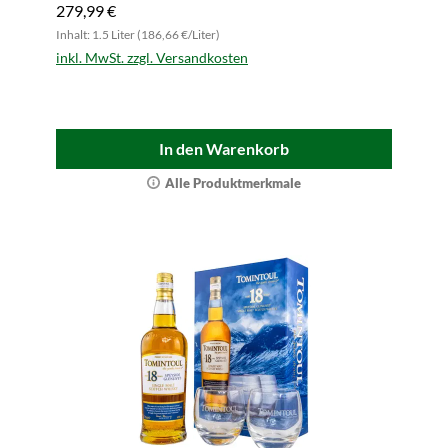
279,99 €
Inhalt: 1.5 Liter (186,66 €/Liter)
inkl. MwSt. zzgl. Versandkosten
In den Warenkorb
Alle Produktmerkmale