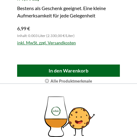
Bestens als Geschenk geeignet. Eine kleine
Aufmerksamkeit für jede Gelegenheit
6,99 €
Inhalt: 0.003 Liter (2.330,00 €/Liter)
inkl. MwSt. zzgl. Versandkosten
In den Warenkorb
Alle Produktmerkmale