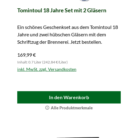
Tomintoul 18 Jahre Set mit 2 Gläsern
Ein schönes Geschenkset aus dem Tomintoul 18
Jahre und zwei hübschen Gläsern mit dem
Schriftzug der Brennerei. Jetzt bestellen.
169,99 €
Inhalt: 0.7 Liter (242,84 €/Liter)
inkl. MwSt. zzgl. Versandkosten
In den Warenkorb
Alle Produktmerkmale