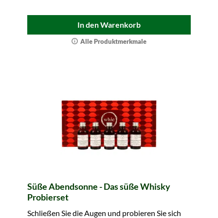
In den Warenkorb
Alle Produktmerkmale
Süße Abendsonne - Das süße Whisky
Probierset
Schließen Sie die Augen und probieren Sie sich