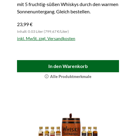
mit 5 fruchtig-süßen Whiskys durch den warmen
Sonnenuntergang. Gleich bestellen.
23,99 €
Inhalt: 0.03 Liter (799,67 €/Liter)
inkl. MwSt. zzgl. Versandkosten
In den Warenkorb
Alle Produktmerkmale