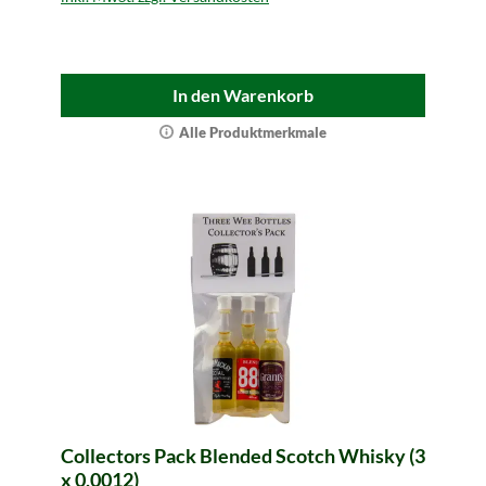
In den Warenkorb
Alle Produktmerkmale
Collectors Pack Blended Scotch Whisky (3
x 0,0012)