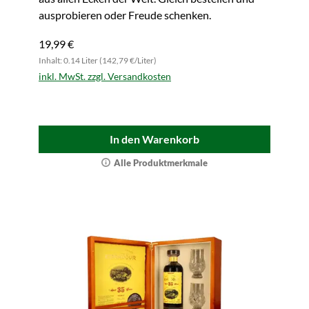
ausprobieren oder Freude schenken.
19,99 €
Inhalt: 0.14 Liter (142,79 €/Liter)
inkl. MwSt. zzgl. Versandkosten
In den Warenkorb
Alle Produktmerkmale