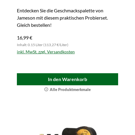
Entdecken Sie die Geschmackspalette von
Jameson mit diesem praktischen Probierset.
Gleich bestellen!
16,99 €
Inhalt: 0.15 Liter (113,27 €/Liter)
inkl. MwSt. zzgl. Versandkosten
In den Warenkorb
Alle Produktmerkmale