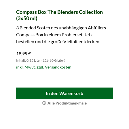
Compass Box The Blenders Collection
(3x50 ml)
3 Blended Scotch des unabhängigen Abfüllers
Compass Box in einem Probierset. Jetzt
bestellen und die große Vielfalt entdecken.
18,99 €
Inhalt: 0.15 Liter (126,60 €/Liter)
inkl. MwSt. zzgl. Versandkosten
In den Warenkorb
Alle Produktmerkmale