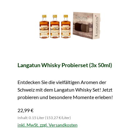
Langatun Whisky Probierset (3x 50ml)
Entdecken Sie die vielfältigen Aromen der
Schweiz mit dem Langatun Whisky Set! Jetzt
probieren und besondere Momente erleben!
22,99 €
Inhalt: 0.15 Liter (153,27 €/Liter)
inkl. MwSt. zzgl. Versandkosten