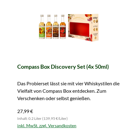
Compass Box Discovery Set (4x 50ml)
Das Probierset lässt sie mit vier Whiskystilen die
Vielfalt von Compass Box entdecken. Zum
Verschenken oder selbst genießen.
27,99 €
Inhalt: 0.2 Liter (139,95 €/Liter)
inkl. MwSt. zzgl. Versandkosten