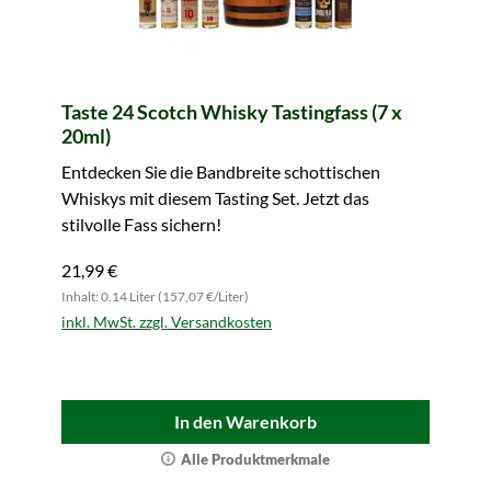
Taste 24 Scotch Whisky Tastingfass (7 x
20ml)
Entdecken Sie die Bandbreite schottischen
Whiskys mit diesem Tasting Set. Jetzt das
stilvolle Fass sichern!
21,99 €
Inhalt: 0.14 Liter (157,07 €/Liter)
inkl. MwSt. zzgl. Versandkosten
In den Warenkorb
Alle Produktmerkmale