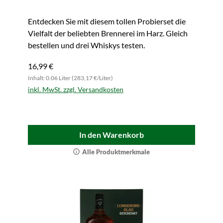
Entdecken Sie mit diesem tollen Probierset die
Vielfalt der beliebten Brennerei im Harz. Gleich
bestellen und drei Whiskys testen.
16,99 €
Inhalt: 0.06 Liter (283,17 €/Liter)
inkl. MwSt. zzgl. Versandkosten
In den Warenkorb
Alle Produktmerkmale