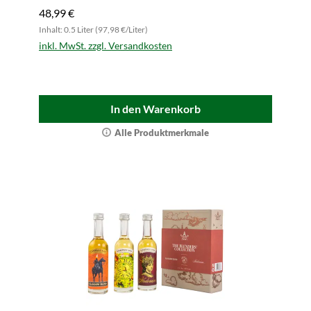
48,99 €
Inhalt: 0.5 Liter (97,98 €/Liter)
inkl. MwSt. zzgl. Versandkosten
In den Warenkorb
Alle Produktmerkmale