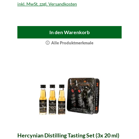
inkl. MwSt. zzgl. Versandkosten
In den Warenkorb
Alle Produktmerkmale
Hercynian Distilling Tasting Set (3x 20 ml)