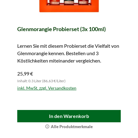
Glenmorangie Probierset (3x 100ml)
Lernen Sie mit diesem Probierset die Vielfalt von
Glenmorangie kennen. Bestellen und 3
Köstlichkeiten miteinander vergleichen.
25,99 €
Inhalt: 0.3 Liter (86,63 €/Liter)
inkl. MwSt. zzgl. Versandkosten
In den Warenkorb
Alle Produktmerkmale