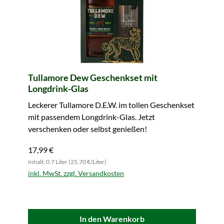
Tullamore Dew Geschenkset mit
Longdrink-Glas
Leckerer Tullamore D.E.W. im tollen Geschenkset
mit passendem Longdrink-Glas. Jetzt
verschenken oder selbst genießen!
17,99 €
Inhalt: 0.7 Liter (25,70 €/Liter)
inkl. MwSt. zzgl. Versandkosten
In den Warenkorb