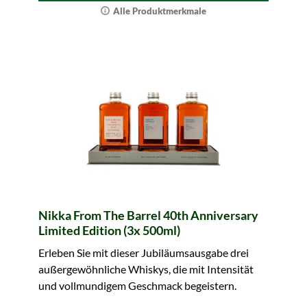
Alle Produktmerkmale
Nikka From The Barrel 40th Anniversary
Limited Edition (3x 500ml)
Erleben Sie mit dieser Jubiläumsausgabe drei
außergewöhnliche Whiskys, die mit Intensität
und vollmundigem Geschmack begeistern.