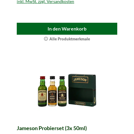
inkl. MwSt. zzgl. Versandkosten
In den Warenkorb
Alle Produktmerkmale
Jameson Probierset (3x 50ml)