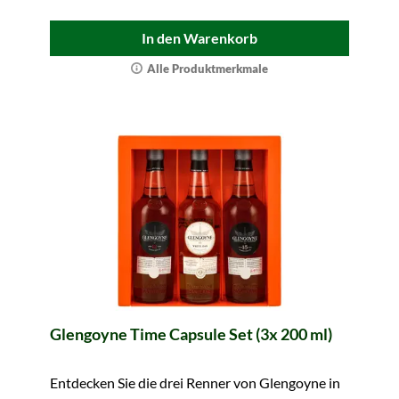
In den Warenkorb
Alle Produktmerkmale
Glengoyne Time Capsule Set (3x 200 ml)
Entdecken Sie die drei Renner von Glengoyne in