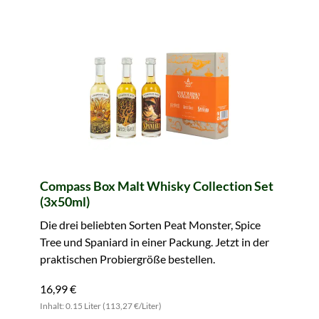
Compass Box Malt Whisky Collection Set
(3x50ml)
Die drei beliebten Sorten Peat Monster, Spice
Tree und Spaniard in einer Packung. Jetzt in der
praktischen Probiergröße bestellen.
16,99 €
Inhalt: 0.15 Liter (113,27 €/Liter)