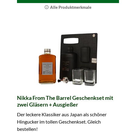
Alle Produktmerkmale
Nikka From The Barrel Geschenkset mit
zwei Gläsern + Ausgießer
Der leckere Klassiker aus Japan als schöner
Hingucker im tollen Geschenkset. Gleich
bestellen!