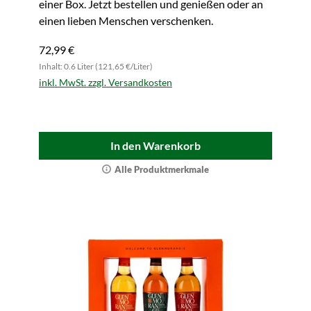
einer Box. Jetzt bestellen und genießen oder an
einen lieben Menschen verschenken.
72,99 €
Inhalt: 0.6 Liter (121,65 €/Liter)
inkl. MwSt. zzgl. Versandkosten
In den Warenkorb
Alle Produktmerkmale