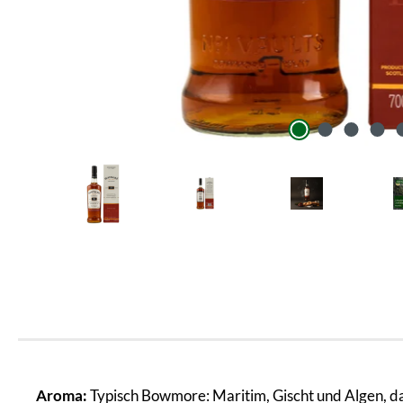
Aroma:
Typisch Bowmore: Maritim, Gischt und Algen, d