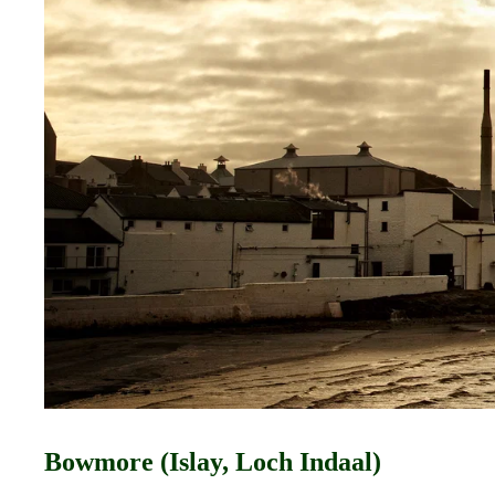
Bowmore (Islay, Loch Indaal)