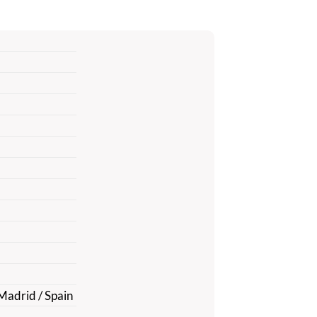
Madrid / Spain