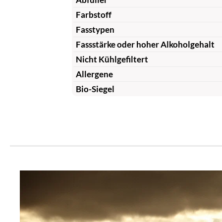
Farbstoff
Fasstypen
Fassstärke oder hoher Alkoholgehalt
Nicht Kühlgefiltert
Allergene
Bio-Siegel