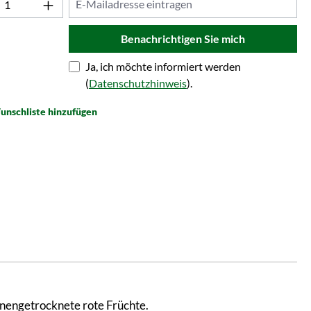
Benachrichtigen Sie mich
Ja, ich möchte informiert werden
(
Datenschutzhinweis
).
unschliste hinzufügen
nengetrocknete rote Früchte.