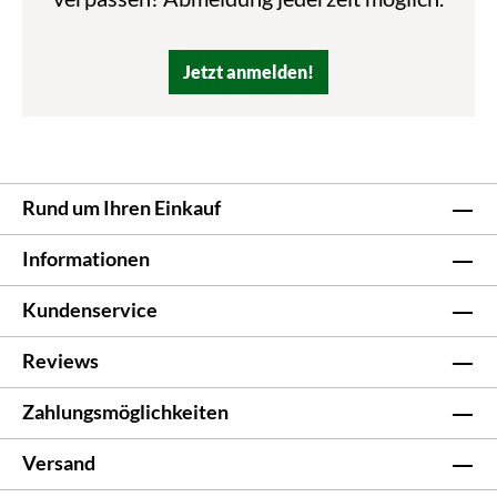
Jetzt anmelden!
Rund um Ihren Einkauf
Informationen
Kundenservice
Reviews
Zahlungsmöglichkeiten
Versand