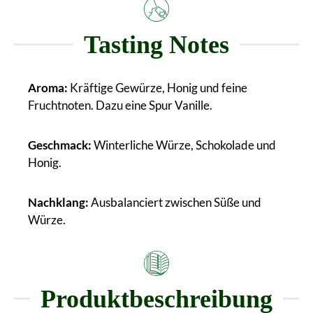
Tasting Notes
Aroma:
Kräftige Gewürze, Honig und feine
Fruchtnoten. Dazu eine Spur Vanille.
Geschmack:
Winterliche Würze, Schokolade und
Honig.
Nachklang:
Ausbalanciert zwischen Süße und
Würze.
Produktbeschreibung