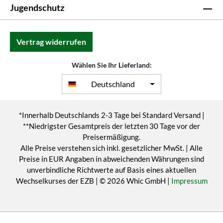
Jugendschutz
Vertrag widerrufen
Wählen Sie Ihr Lieferland:
Deutschland
*Innerhalb Deutschlands 2-3 Tage bei Standard Versand |
**Niedrigster Gesamtpreis der letzten 30 Tage vor der
Preisermäßigung.
Alle Preise verstehen sich inkl. gesetzlicher MwSt. | Alle
Preise in EUR Angaben in abweichenden Währungen sind
unverbindliche Richtwerte auf Basis eines aktuellen
Wechselkurses der EZB | © 2026 Whic GmbH |
Impressum