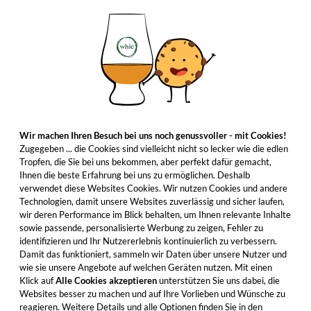
Wir machen Ihren Besuch bei uns noch genussvoller - mit Cookies!
Zugegeben ... die Cookies sind vielleicht nicht so lecker wie die edlen
Tropfen, die Sie bei uns bekommen, aber perfekt dafür gemacht,
Ihnen die beste Erfahrung bei uns zu ermöglichen. Deshalb
verwendet diese Websites Cookies. Wir nutzen Cookies und andere
Technologien, damit unsere Websites zuverlässig und sicher laufen,
wir deren Performance im Blick behalten, um Ihnen relevante Inhalte
sowie passende, personalisierte Werbung zu zeigen, Fehler zu
identifizieren und Ihr Nutzererlebnis kontinuierlich zu verbessern.
Damit das funktioniert, sammeln wir Daten über unsere Nutzer und
wie sie unsere Angebote auf welchen Geräten nutzen. Mit einen
Klick auf
Alle Cookies akzeptieren
unterstützen Sie uns dabei, die
Websites besser zu machen und auf Ihre Vorlieben und Wünsche zu
reagieren. Weitere Details und alle Optionen finden Sie in den