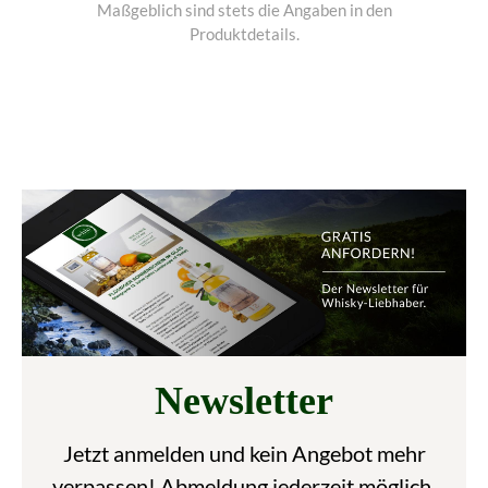
Maßgeblich sind stets die Angaben in den
Produktdetails.
Newsletter
Jetzt anmelden und kein Angebot mehr
verpassen! Abmeldung jederzeit möglich.