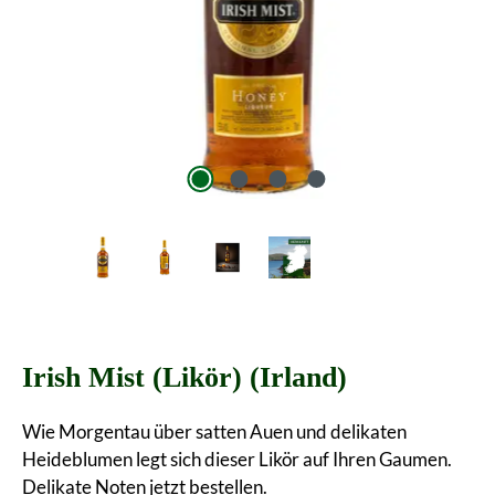
Irish Mist (Likör) (Irland)
Wie Morgentau über satten Auen und delikaten
Heideblumen legt sich dieser Likör auf Ihren Gaumen.
Delikate Noten jetzt bestellen.