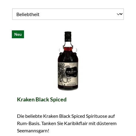
Neu
Kraken Black Spiced
Die beliebte Kraken Black Spiced Spirituose auf
Rum-Basis. Tanken Sie Karibikflair mit düsterem
Seemannsgarn!