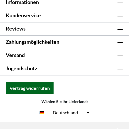
Informationen
Kundenservice
Reviews
Zahlungsmöglichkeiten
Versand
Jugendschutz
Vertrag widerrufen
Wählen Sie Ihr Lieferland:
Deutschland