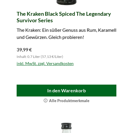
The Kraken Black Spiced The Legendary
Survivor Series
The Kraken: Ein süßer Genuss aus Rum, Karamell
und Gewürzen. Gleich probieren!
39,99 €
Inhalt: 0.7 Liter (57,13 €/Liter)
inkl. MwSt. zzgl. Versandkosten
In den Warenkorb
Alle Produktmerkmale