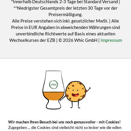
*Innerhalb Deutschlands 2-3 Tage bei Standard Versand |
**Niedrigster Gesamtpreis der letzten 30 Tage vor der
Preisermäßigung.
Alle Preise verstehen sich inkl. gesetzlicher MwSt. | Alle
Preise in EUR Angaben in abweichenden Währungen sind
unverbindliche Richtwerte auf Basis eines aktuellen
Wechselkurses der EZB | © 2026 Whic GmbH |
Impressum
Wir machen Ihren Besuch bei uns noch genussvoller - mit Cookies!
Zugegeben ... die Cookies sind vielleicht nicht so lecker wie die edlen