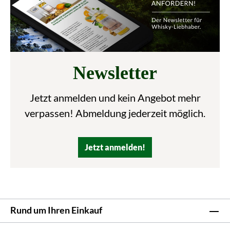
Newsletter
Jetzt anmelden und kein Angebot mehr
verpassen! Abmeldung jederzeit möglich.
Jetzt anmelden!
Rund um Ihren Einkauf