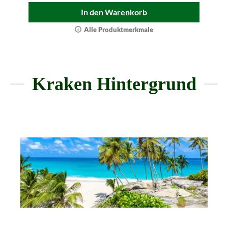
In den Warenkorb
Alle Produktmerkmale
Kraken Hintergrund