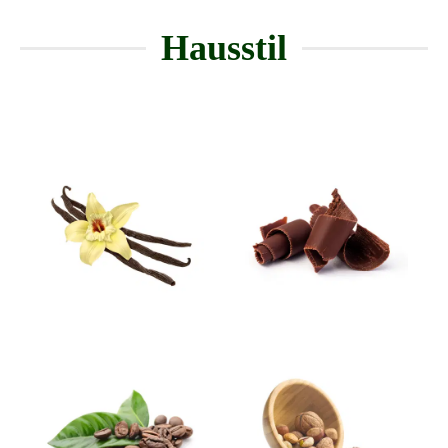
Hausstil