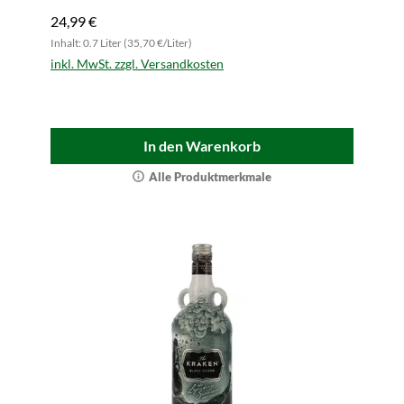
24,99 €
Inhalt: 0.7 Liter (35,70 €/Liter)
inkl. MwSt. zzgl. Versandkosten
In den Warenkorb
Alle Produktmerkmale