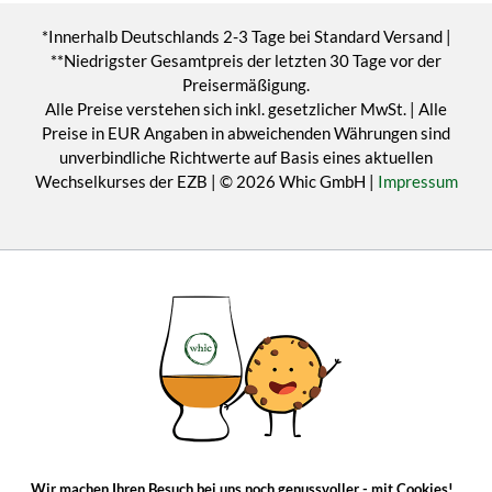
*Innerhalb Deutschlands 2-3 Tage bei Standard Versand |
**Niedrigster Gesamtpreis der letzten 30 Tage vor der
Preisermäßigung.
Alle Preise verstehen sich inkl. gesetzlicher MwSt. | Alle
Preise in EUR Angaben in abweichenden Währungen sind
unverbindliche Richtwerte auf Basis eines aktuellen
Wechselkurses der EZB | © 2026 Whic GmbH |
Impressum
Wir machen Ihren Besuch bei uns noch genussvoller - mit Cookies!