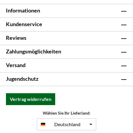
Informationen
Kundenservice
Reviews
Zahlungsmöglichkeiten
Versand
Jugendschutz
Vertrag widerrufen
Wählen Sie Ihr Lieferland:
Deutschland