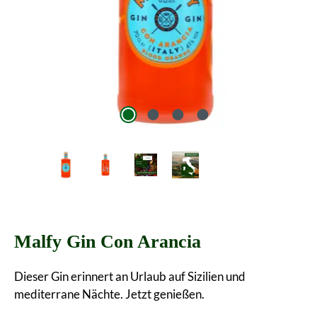
Malfy Gin Con Arancia
Dieser Gin erinnert an Urlaub auf Sizilien und
mediterrane Nächte. Jetzt genießen.