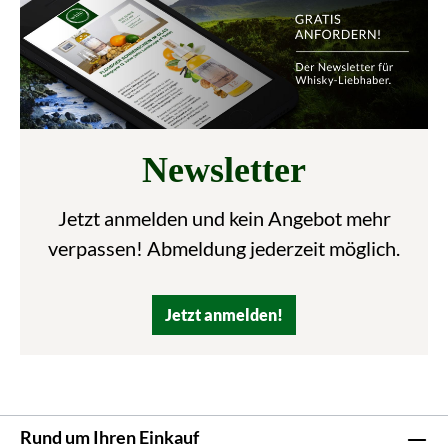
Newsletter
Jetzt anmelden und kein Angebot mehr
verpassen! Abmeldung jederzeit möglich.
Jetzt anmelden!
Rund um Ihren Einkauf