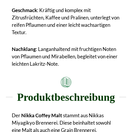
Geschmack
: Kräftig und komplex mit
Zitrusfrüchten, Kaffee und Pralinen, unterlegt von
reifen Pflaumen und einer leicht wachsartigen
Textur.
Nachklang
: Langanhaltend mit fruchtigen Noten
von Pflaumen und Mirabellen, begleitet von einer
leichten Lakritz-Note.
Produktbeschreibung
Der
Nikka Coffey Malt
stammt aus Nikkas
Miyagikyo Brennerei. Diese beinhaltet sowohl
eine Malt als auch eine Grain Brennerei.