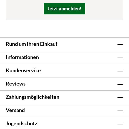
Jetzt anmelden!
Rund um Ihren Einkauf
Informationen
Kundenservice
Reviews
Zahlungsmöglichkeiten
Versand
Jugendschutz