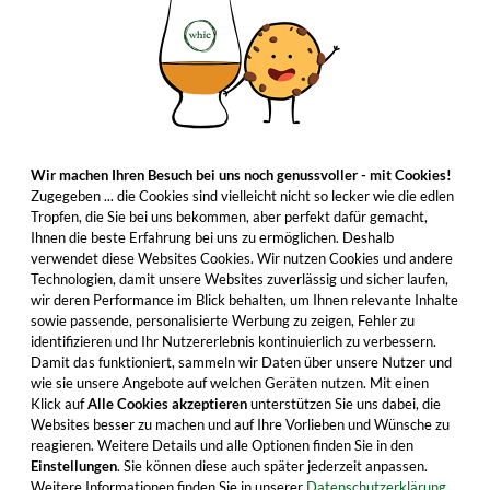
Wir machen Ihren Besuch bei uns noch genussvoller - mit Cookies!
Zugegeben ... die Cookies sind vielleicht nicht so lecker wie die edlen
Tropfen, die Sie bei uns bekommen, aber perfekt dafür gemacht,
Ihnen die beste Erfahrung bei uns zu ermöglichen. Deshalb
verwendet diese Websites Cookies. Wir nutzen Cookies und andere
Technologien, damit unsere Websites zuverlässig und sicher laufen,
wir deren Performance im Blick behalten, um Ihnen relevante Inhalte
sowie passende, personalisierte Werbung zu zeigen, Fehler zu
identifizieren und Ihr Nutzererlebnis kontinuierlich zu verbessern.
Damit das funktioniert, sammeln wir Daten über unsere Nutzer und
wie sie unsere Angebote auf welchen Geräten nutzen. Mit einen
Klick auf
Alle Cookies akzeptieren
unterstützen Sie uns dabei, die
Websites besser zu machen und auf Ihre Vorlieben und Wünsche zu
reagieren. Weitere Details und alle Optionen finden Sie in den
Einstellungen
. Sie können diese auch später jederzeit anpassen.
Weitere Informationen finden Sie in unserer
Datenschutzerklärung.