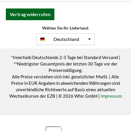
Vertrag widerrufen
Wählen Sie Ihr Lieferland:
Deutschland
*Innerhalb Deutschlands 2-3 Tage bei Standard Versand |
**Niedrigster Gesamtpreis der letzten 30 Tage vor der
Preisermäßigung.
Alle Preise verstehen sich inkl. gesetzlicher MwSt. | Alle
Preise in EUR Angaben in abweichenden Währungen sind
unverbindliche Richtwerte auf Basis eines aktuellen
Wechselkurses der EZB | © 2026 Whic GmbH |
Impressum