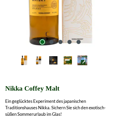
Nikka Coffey Malt
Ein geglücktes Experiment des japanischen
Traditionshauses Nikka. Sichern Sie sich den exotisch-
süßen Sommerurlaub im Glas!