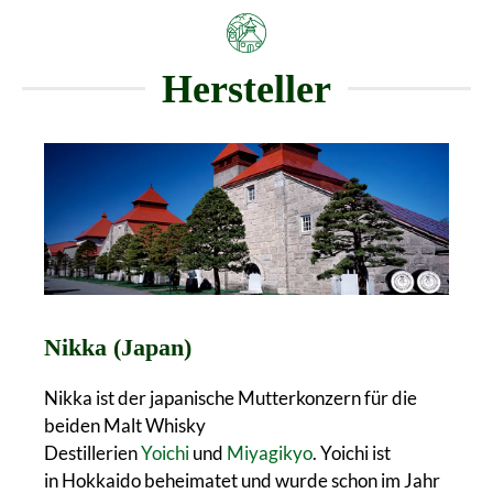
Hersteller
Nikka (Japan)
Nikka ist der japanische Mutterkonzern für die
beiden Malt Whisky
Destillerien
Yoichi
und
Miyagikyo
. Yoichi ist
in Hokkaido beheimatet und wurde schon im Jahr