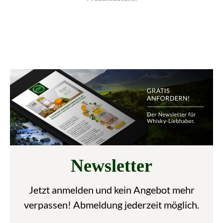
Newsletter
Jetzt anmelden und kein Angebot mehr
verpassen! Abmeldung jederzeit möglich.