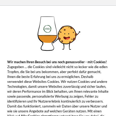
Wir machen Ihren Besuch bei uns noch genussvoller - mit Cookies!
Zugegeben ... die Cookies sind vielleicht nicht so lecker wie die edlen
Tropfen, die Sie bei uns bekommen, aber perfekt dafür gemacht,
Ihnen die beste Erfahrung bei uns zu ermöglichen. Deshalb
verwendet diese Websites Cookies. Wir nutzen Cookies und andere
Technologien, damit unsere Websites zuverlässig und sicher laufen,
wir deren Performance im Blick behalten, um Ihnen relevante Inhalte
sowie passende, personalisierte Werbung zu zeigen, Fehler zu
identifizieren und Ihr Nutzererlebnis kontinuierlich zu verbessern.
Damit das funktioniert, sammeln wir Daten über unsere Nutzer und
wie sie unsere Angebote auf welchen Geräten nutzen. Mit einen