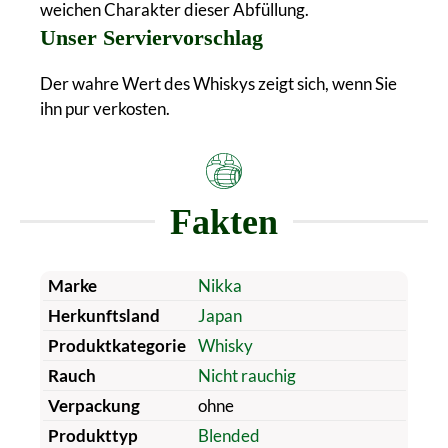
weichen Charakter dieser Abfüllung.
Unser Serviervorschlag
Der wahre Wert des Whiskys zeigt sich, wenn Sie
ihn pur verkosten.
Fakten
Marke
Nikka
Herkunftsland
Japan
Produktkategorie
Whisky
Rauch
Nicht rauchig
Verpackung
ohne
Produkttyp
Blended