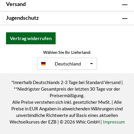
Versand
Jugendschutz
Vertrag widerrufen
Wählen Sie Ihr Lieferland:
Deutschland
*Innerhalb Deutschlands 2-3 Tage bei Standard Versand |
**Niedrigster Gesamtpreis der letzten 30 Tage vor der
Preisermäßigung.
Alle Preise verstehen sich inkl. gesetzlicher MwSt. | Alle
Preise in EUR Angaben in abweichenden Währungen sind
unverbindliche Richtwerte auf Basis eines aktuellen
Wechselkurses der EZB | © 2026 Whic GmbH |
Impressum