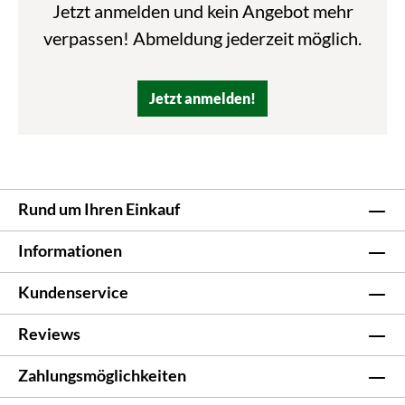
Jetzt anmelden und kein Angebot mehr
verpassen! Abmeldung jederzeit möglich.
Jetzt anmelden!
Rund um Ihren Einkauf
Informationen
Kundenservice
Reviews
Zahlungsmöglichkeiten