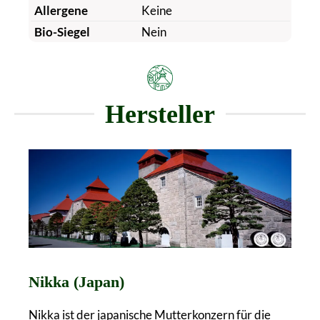
Allergene
Keine
Bio-Siegel
Nein
Hersteller
Nikka (Japan)
Nikka ist der japanische Mutterkonzern für die