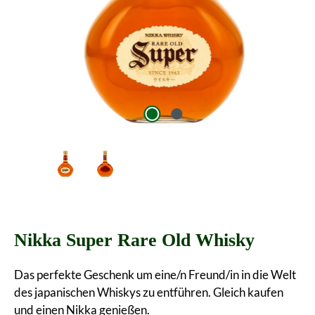
Nikka Super Rare Old Whisky
Das perfekte Geschenk um eine/n Freund/in in die Welt
des japanischen Whiskys zu entführen. Gleich kaufen
und einen Nikka genießen.