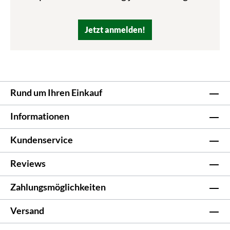
Jetzt anmelden!
Rund um Ihren Einkauf
Informationen
Kundenservice
Reviews
Zahlungsmöglichkeiten
Versand