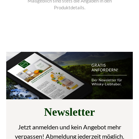
Maßgeblich sind stets die Angaben in den
Produktdetails.
Newsletter
Jetzt anmelden und kein Angebot mehr
verpassen! Abmeldung jederzeit möglich.