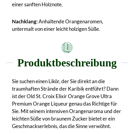
einer sanften Holznote.
Nachklang
: Anhaltende Orangenaromen,
untermalt von einer leicht holzigen Süße.
Produktbeschreibung
Sie suchen einen Likör, der Sie direkt an die
traumhaften Strände der Karibik entführt? Dann
ist der Old St. Croix Elixir Orange Grove Ultra
Premium Orange Liqueur genau das Richtige für
Sie. Mit seinem intensiven Orangenaroma und der
leichten Süße von braunem Zucker bietet er ein
Geschmackserlebnis, das die Sinne verwöhnt.