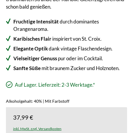
schon bald genießen.
Fruchtige Intensität
durch dominantes
Orangenaroma.
Karibisches Flair
inspiriert von St. Croix.
Elegante Optik
dank vintage Flaschendesign.
Vielseitiger Genuss
pur oder im Cocktail.
Sanfte Süße
mit braunem Zucker und Holznoten.
Auf Lager. Lieferzeit: 2-3 Werktage.*
Alkoholgehalt: 40% | Mit Farbstoff
37,99 €
inkl. MwSt. zzgl. Versandkosten