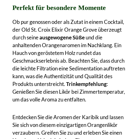
Perfekt für besondere Momente
Ob pur genossen oder als Zutat in einem Cocktail,
der Old St. Croix Elixir Orange Grove überzeugt
durch seine
ausgewogene Süße
und die
anhaltenden Orangenaromen im Nachklang. Ein
Hauch von geröstetem Holz rundet das
Geschmackserlebnis ab. Beachten Sie, dass durch
die leichte Filtration eine Sedimentation auftreten
kann, was die Authentizität und Qualität des
Produkts unterstreicht.
Trinkempfehlung
:
Genießen Sie diesen Likör bei Zimmertemperatur,
um das volle Aroma zu entfalten.
Entdecken Sie die Aromen der Karibik und lassen
Sie sich von diesem einzigartigen Orangenlikör
verzaubern. Greifen Sie zu und erleben Sie einen