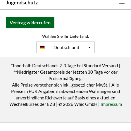
Jugendschutz
Vertrag widerrufen
Wählen Sie Ihr Lieferland:
Deutschland
*Innerhalb Deutschlands 2-3 Tage bei Standard Versand |
**Niedrigster Gesamtpreis der letzten 30 Tage vor der
Preisermäßigung.
Alle Preise verstehen sich inkl. gesetzlicher MwSt. | Alle
Preise in EUR Angaben in abweichenden Währungen sind
unverbindliche Richtwerte auf Basis eines aktuellen
Wechselkurses der EZB | © 2026 Whic GmbH |
Impressum