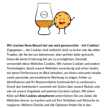
Wir machen Ihren Besuch bei uns noch genussvoller - mit Cookies!
Zugegeben ... die Cookies sind vielleicht nicht so lecker wie die edlen
Tropfen, die Sie bei uns bekommen, aber perfekt dafür gemacht,
Ihnen die beste Erfahrung bei uns zu ermöglichen. Deshalb
verwendet diese Websites Cookies. Wir nutzen Cookies und andere
Technologien, damit unsere Websites zuverlässig und sicher laufen,
wir deren Performance im Blick behalten, um Ihnen relevante Inhalte
sowie passende, personalisierte Werbung zu zeigen, Fehler zu
identifizieren und Ihr Nutzererlebnis kontinuierlich zu verbessern.
Damit das funktioniert, sammeln wir Daten über unsere Nutzer und
wie sie unsere Angebote auf welchen Geräten nutzen. Mit einen
Klick auf
Alle Cookies akzeptieren
unterstützen Sie uns dabei, die
Websites besser zu machen und auf Ihre Vorlieben und Wünsche zu
reagieren. Weitere Details und alle Optionen finden Sie in den