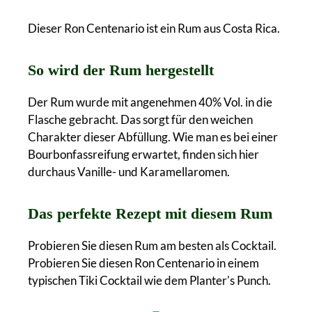
Dieser Ron Centenario ist ein Rum aus Costa Rica.
So wird der Rum hergestellt
Der Rum wurde mit angenehmen 40% Vol. in die
Flasche gebracht. Das sorgt für den weichen
Charakter dieser Abfüllung. Wie man es bei einer
Bourbonfassreifung erwartet, finden sich hier
durchaus Vanille- und Karamellaromen.
Das perfekte Rezept mit diesem Rum
Probieren Sie diesen Rum am besten als Cocktail.
Probieren Sie diesen Ron Centenario in einem
typischen Tiki Cocktail wie dem Planter's Punch.