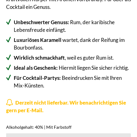
Cocktail ein Genuss.
Unbeschwerter Genuss:
Rum, der karibische
Lebensfreude einfängt.
Luxuriöses Karamell
wartet, dank der Reifung im
Bourbonfass.
Wirklich schmackhaft
, weil es guter Rum ist.
Ideal als Geschenk:
Hiermit liegen Sie sicher richtig.
Für Cocktail-Partys:
Beeindrucken Sie mit Ihren
Mix-Künsten.
Derzeit nicht lieferbar. Wir benachrichtigen Sie
gern per E-Mail.
Alkoholgehalt: 40% | Mit Farbstoff