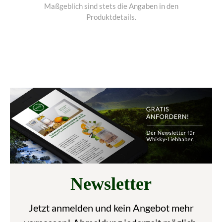
Maßgeblich sind stets die Angaben in den
Produktdetails.
Newsletter
Jetzt anmelden und kein Angebot mehr