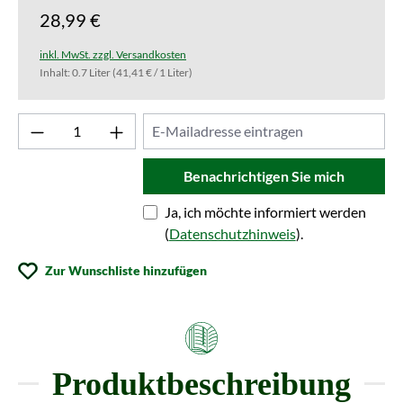
28,99 €
inkl. MwSt. zzgl. Versandkosten
Inhalt:
0.7 Liter
(41,41 € / 1 Liter)
Benachrichtigen Sie mich
Ja, ich möchte informiert werden
(
Datenschutzhinweis
).
Zur Wunschliste hinzufügen
Produktbeschreibung