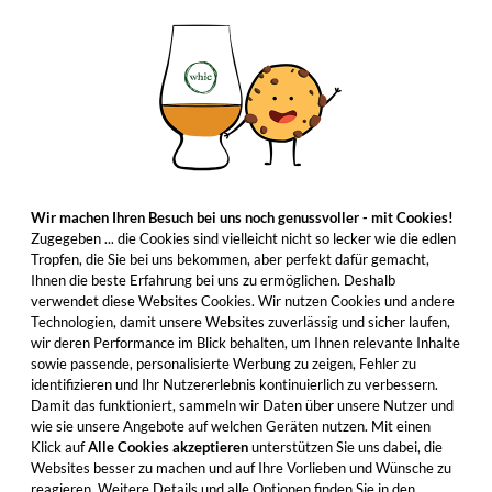
Wir machen Ihren Besuch bei uns noch genussvoller - mit Cookies!
Zugegeben ... die Cookies sind vielleicht nicht so lecker wie die edlen
Tropfen, die Sie bei uns bekommen, aber perfekt dafür gemacht,
Ihnen die beste Erfahrung bei uns zu ermöglichen. Deshalb
verwendet diese Websites Cookies. Wir nutzen Cookies und andere
Technologien, damit unsere Websites zuverlässig und sicher laufen,
wir deren Performance im Blick behalten, um Ihnen relevante Inhalte
sowie passende, personalisierte Werbung zu zeigen, Fehler zu
identifizieren und Ihr Nutzererlebnis kontinuierlich zu verbessern.
Damit das funktioniert, sammeln wir Daten über unsere Nutzer und
wie sie unsere Angebote auf welchen Geräten nutzen. Mit einen
Klick auf
Alle Cookies akzeptieren
unterstützen Sie uns dabei, die
Websites besser zu machen und auf Ihre Vorlieben und Wünsche zu
reagieren. Weitere Details und alle Optionen finden Sie in den