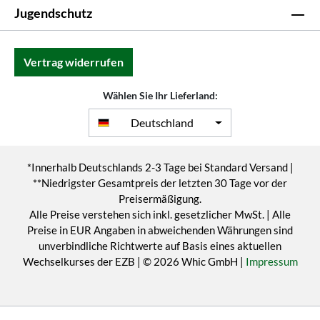
Jugendschutz
Vertrag widerrufen
Wählen Sie Ihr Lieferland:
Deutschland
*Innerhalb Deutschlands 2-3 Tage bei Standard Versand |
**Niedrigster Gesamtpreis der letzten 30 Tage vor der
Preisermäßigung.
Alle Preise verstehen sich inkl. gesetzlicher MwSt. | Alle
Preise in EUR Angaben in abweichenden Währungen sind
unverbindliche Richtwerte auf Basis eines aktuellen
Wechselkurses der EZB | © 2026 Whic GmbH |
Impressum