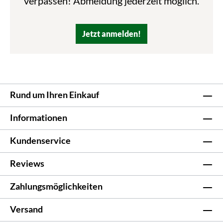
verpassen! Abmeldung jederzeit möglich.
Jetzt anmelden!
Rund um Ihren Einkauf
Informationen
Kundenservice
Reviews
Zahlungsmöglichkeiten
Versand