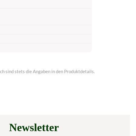
h sind stets die Angaben in den Produktdetails.
Newsletter