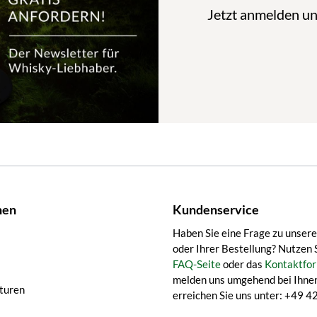
Jetzt anmelden u
nen
Kundenservice
Haben Sie eine Frage zu unser
oder Ihrer Bestellung? Nutzen 
FAQ-Seite
oder das
Kontaktfor
melden uns umgehend bei Ihnen
turen
erreichen Sie uns unter: +49