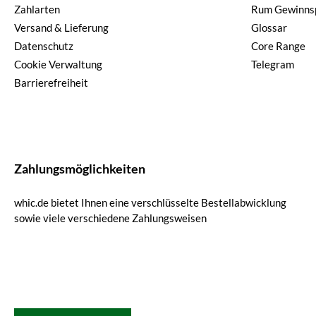
Zahlarten
Rum Gewinnsp
Versand & Lieferung
Glossar
Datenschutz
Core Range
Cookie Verwaltung
Telegram
Barrierefreiheit
Zahlungsmöglichkeiten
whic.de bietet Ihnen eine verschlüsselte Bestellabwicklung
sowie viele verschiedene Zahlungsweisen