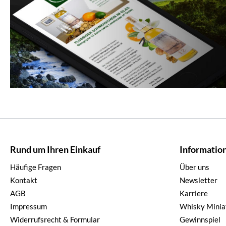
Rund um Ihren Einkauf
Informatio
Häufige Fragen
Über uns
Kontakt
Newsletter
AGB
Karriere
Impressum
Whisky Minia
Widerrufsrecht & Formular
Gewinnspiel