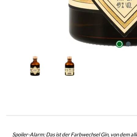
Spoiler-Alarm: Das ist der Farbwechsel Gin, von dem all