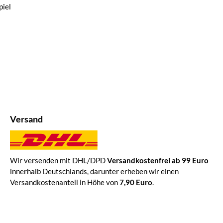
iel
Versand
Wir versenden mit DHL/DPD
Versandkostenfrei ab 99 Euro
innerhalb Deutschlands, darunter erheben wir einen
Versandkostenanteil in Höhe von
7,90 Euro
.