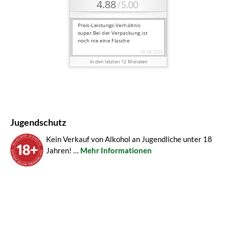
Jugendschutz
Kein Verkauf von Alkohol an Jugendliche unter 18
Jahren! …
Mehr Informationen