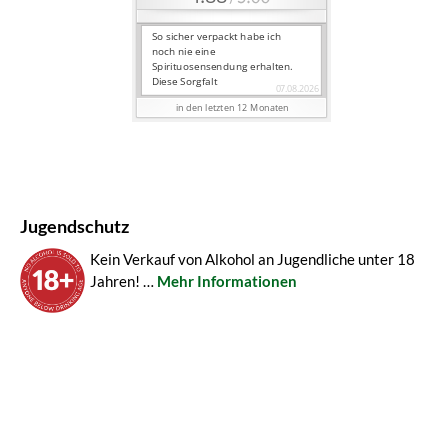
Jugendschutz
Kein Verkauf von Alkohol an Jugendliche unter 18
Jahren! …
Mehr Informationen