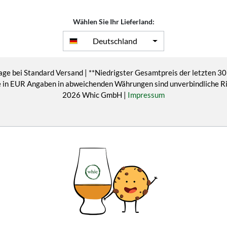
Wählen Sie Ihr Lieferland:
Deutschland
age bei Standard Versand | **Niedrigster Gesamtpreis der letzten 30
eise in EUR Angaben in abweichenden Währungen sind unverbindliche 
2026 Whic GmbH |
Impressum