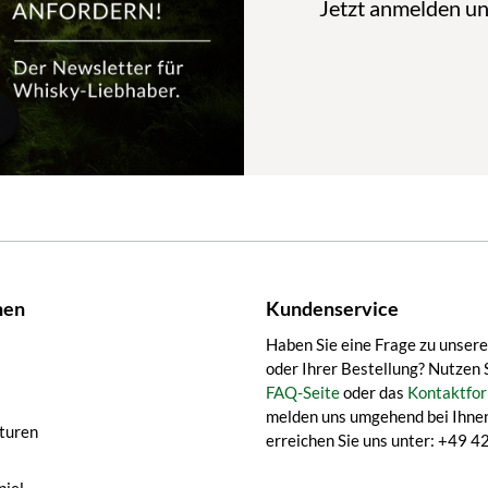
Jetzt anmelden u
nen
Kundenservice
Haben Sie eine Frage zu unser
oder Ihrer Bestellung? Nutzen 
FAQ-Seite
oder das
Kontaktfor
melden uns umgehend bei Ihnen
turen
erreichen Sie uns unter: +49