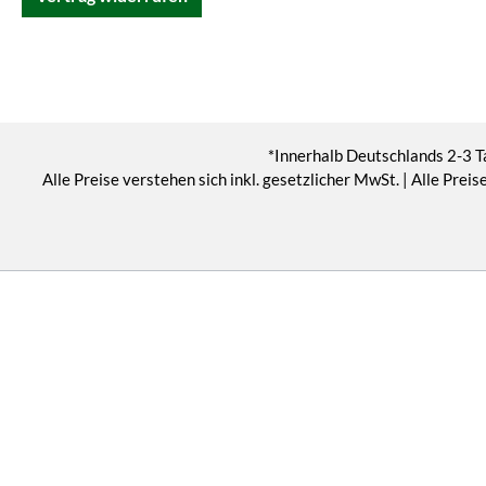
*Innerhalb Deutschlands 2-3 T
Alle Preise verstehen sich inkl. gesetzlicher MwSt. | Alle Pr