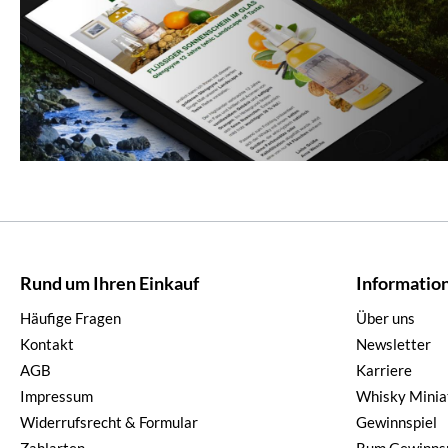
Rund um Ihren Einkauf
Informatio
Häufige Fragen
Über uns
Kontakt
Newsletter
AGB
Karriere
Impressum
Whisky Minia
Widerrufsrecht & Formular
Gewinnspiel