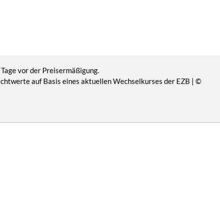
 Tage vor der Preisermäßigung.
Richtwerte auf Basis eines aktuellen Wechselkurses der EZB | ©