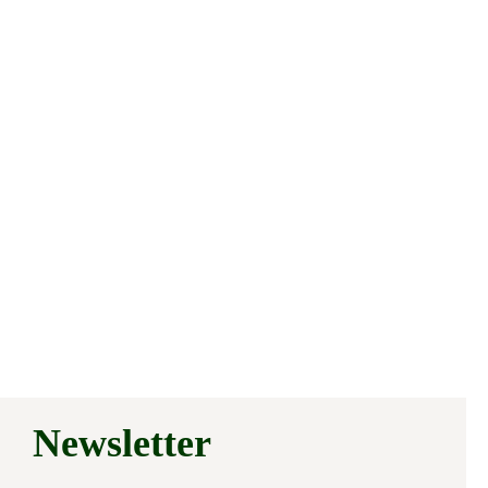
Newsletter