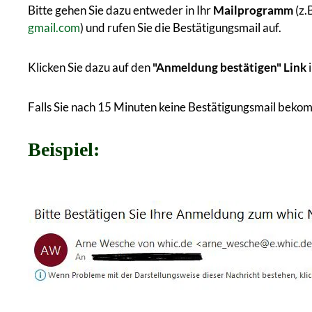
Bitte gehen Sie dazu entweder in Ihr
Mailprogramm
(z.
gmail.com
) und rufen Sie die Bestätigungsmail auf.
Klicken Sie dazu auf den
"Anmeldung bestätigen" Link
Falls Sie nach 15 Minuten keine Bestätigungsmail beko
Beispiel: