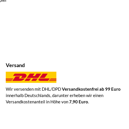
iel
Versand
Wir versenden mit DHL/DPD
Versandkostenfrei ab 99 Euro
innerhalb Deutschlands, darunter erheben wir einen
Versandkostenanteil in Höhe von
7,90 Euro
.