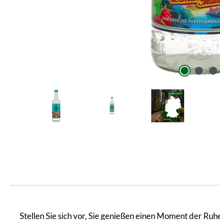
Stellen Sie sich vor, Sie genießen einen Moment der Ru