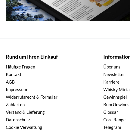
Rund um Ihren Einkauf
Informatio
Häufige Fragen
Über uns
Kontakt
Newsletter
AGB
Karriere
Impressum
Whisky Minia
Widerrufsrecht & Formular
Gewinnspiel
Zahlarten
Rum Gewinnsp
Versand & Lieferung
Glossar
Datenschutz
Core Range
Cookie Verwaltung
Telegram