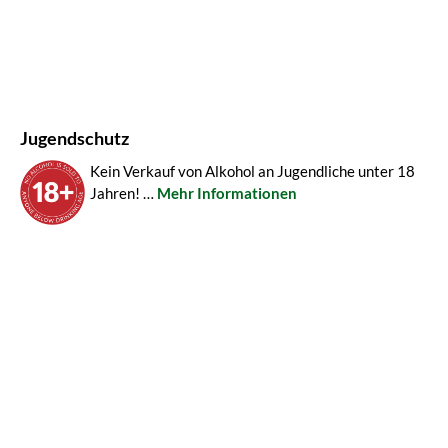
Jugendschutz
Kein Verkauf von Alkohol an Jugendliche unter 18
Jahren! …
Mehr Informationen