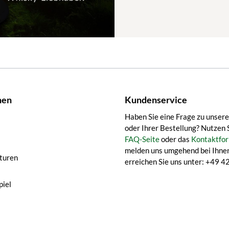
nen
Kundenservice
Haben Sie eine Frage zu unser
oder Ihrer Bestellung? Nutzen 
FAQ-Seite
oder das
Kontaktfor
melden uns umgehend bei Ihnen
turen
erreichen Sie uns unter: +49
iel