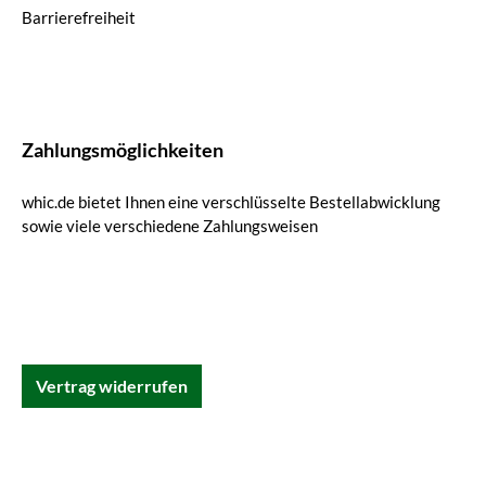
Barrierefreiheit
Zahlungsmöglichkeiten
whic.de bietet Ihnen eine verschlüsselte Bestellabwicklung
sowie viele verschiedene Zahlungsweisen
Vertrag widerrufen