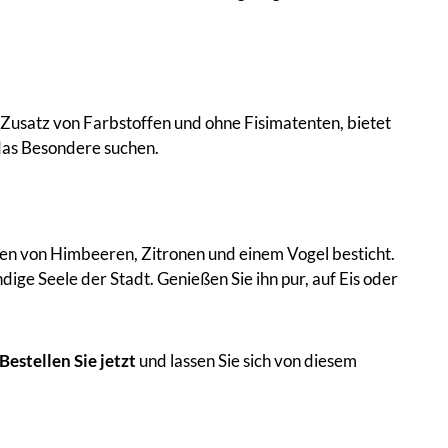
 Zusatz von Farbstoffen und ohne Fisimatenten, bietet
 das Besondere suchen.
tiven von Himbeeren, Zitronen und einem Vogel besticht.
ge Seele der Stadt. Genießen Sie ihn pur, auf Eis oder
Bestellen Sie jetzt
und lassen Sie sich von diesem