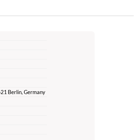
621 Berlin, Germany