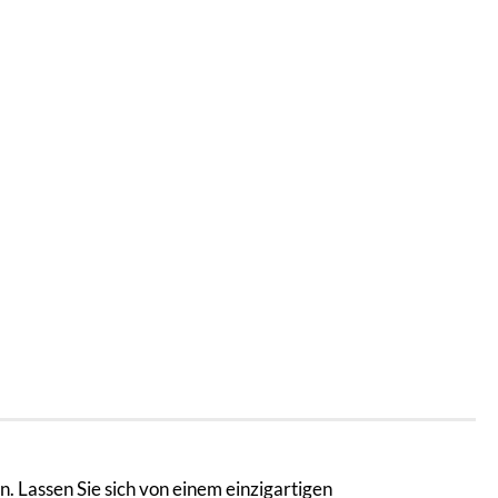
. Lassen Sie sich von einem einzigartigen