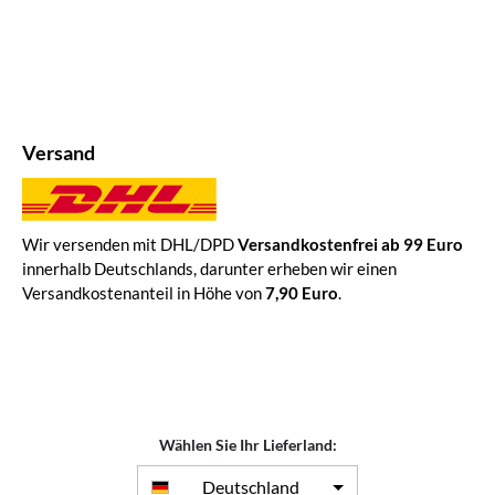
Versand
Wir versenden mit DHL/DPD
Versandkostenfrei ab 99 Euro
innerhalb Deutschlands, darunter erheben wir einen
Versandkostenanteil in Höhe von
7,90 Euro
.
Wählen Sie Ihr Lieferland:
Deutschland