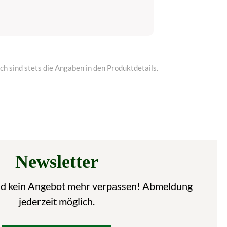
h sind stets die Angaben in den Produktdetails.
Newsletter
nd kein Angebot mehr verpassen! Abmeldung
jederzeit möglich.