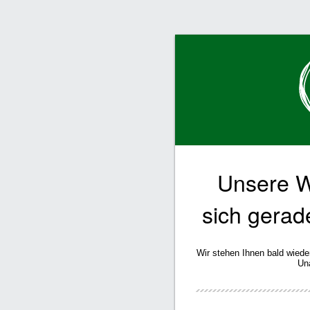
Unsere W
sich gerad
Wir stehen Ihnen bald wiede
Un