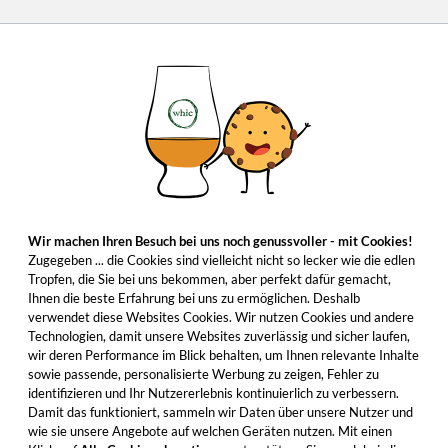
Wir machen Ihren Besuch bei uns noch genussvoller - mit Cookies!
Zugegeben ... die Cookies sind vielleicht nicht so lecker wie die edlen
Tropfen, die Sie bei uns bekommen, aber perfekt dafür gemacht,
Ihnen die beste Erfahrung bei uns zu ermöglichen. Deshalb
verwendet diese Websites Cookies. Wir nutzen Cookies und andere
Technologien, damit unsere Websites zuverlässig und sicher laufen,
wir deren Performance im Blick behalten, um Ihnen relevante Inhalte
sowie passende, personalisierte Werbung zu zeigen, Fehler zu
identifizieren und Ihr Nutzererlebnis kontinuierlich zu verbessern.
Damit das funktioniert, sammeln wir Daten über unsere Nutzer und
wie sie unsere Angebote auf welchen Geräten nutzen. Mit einen