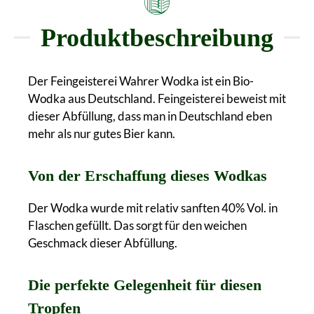
Produktbeschreibung
Der Feingeisterei Wahrer Wodka ist ein Bio-
Wodka aus Deutschland. Feingeisterei beweist mit
dieser Abfüllung, dass man in Deutschland eben
mehr als nur gutes Bier kann.
Von der Erschaffung dieses Wodkas
Der Wodka wurde mit relativ sanften 40% Vol. in
Flaschen gefüllt. Das sorgt für den weichen
Geschmack dieser Abfüllung.
Die perfekte Gelegenheit für diesen
Tropfen