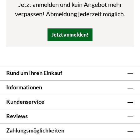
Jetzt anmelden und kein Angebot mehr
verpassen! Abmeldung jederzeit möglich.
Jetzt anmelden!
Rund um Ihren Einkauf
Informationen
Kundenservice
Reviews
Zahlungsmöglichkeiten