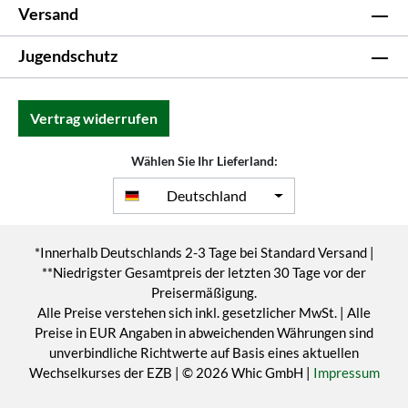
Versand
Jugendschutz
Vertrag widerrufen
Wählen Sie Ihr Lieferland:
Deutschland
*Innerhalb Deutschlands 2-3 Tage bei Standard Versand |
**Niedrigster Gesamtpreis der letzten 30 Tage vor der
Preisermäßigung.
Alle Preise verstehen sich inkl. gesetzlicher MwSt. | Alle
Preise in EUR Angaben in abweichenden Währungen sind
unverbindliche Richtwerte auf Basis eines aktuellen
Wechselkurses der EZB | © 2026 Whic GmbH |
Impressum