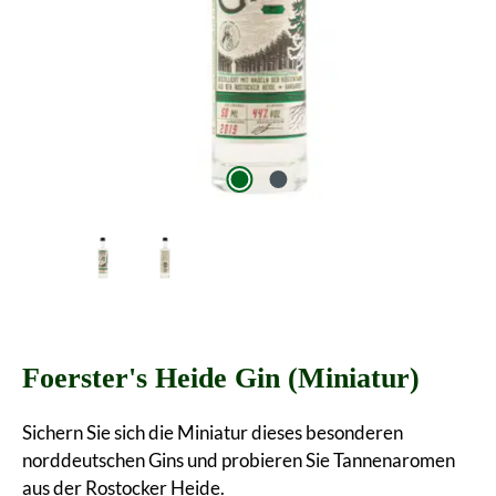
Foerster's Heide Gin (Miniatur)
Sichern Sie sich die Miniatur dieses besonderen
norddeutschen Gins und probieren Sie Tannenaromen
aus der Rostocker Heide.