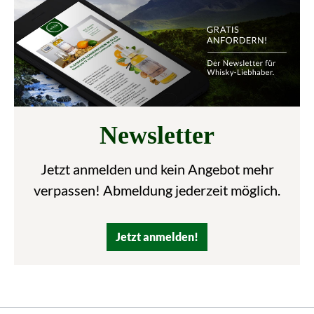
Newsletter
Jetzt anmelden und kein Angebot mehr
verpassen! Abmeldung jederzeit möglich.
Jetzt anmelden!