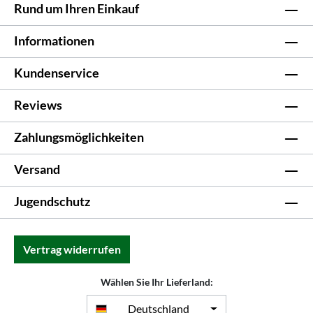
Rund um Ihren Einkauf
Informationen
Kundenservice
Reviews
Zahlungsmöglichkeiten
Versand
Jugendschutz
Vertrag widerrufen
Wählen Sie Ihr Lieferland:
Deutschland