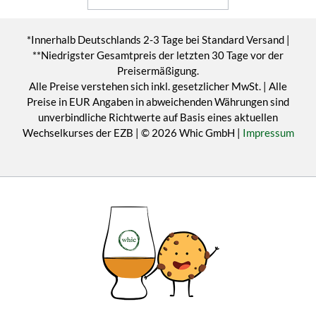
*Innerhalb Deutschlands 2-3 Tage bei Standard Versand |
**Niedrigster Gesamtpreis der letzten 30 Tage vor der
Preisermäßigung.
Alle Preise verstehen sich inkl. gesetzlicher MwSt. | Alle
Preise in EUR Angaben in abweichenden Währungen sind
unverbindliche Richtwerte auf Basis eines aktuellen
Wechselkurses der EZB | © 2026 Whic GmbH |
Impressum