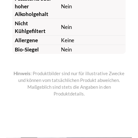
hoher
Nein
Alkoholgehalt
Nicht
Nein
Kühlgefiltert
Allergene
Keine
Bio-Siegel
Nein
Hinweis
: Produktbilder sind nur für illustrative Zwecke
und können vom tatsächlichen Produkt abweichen.
Maßgeblich sind stets die Angaben in den
Produktdetails.