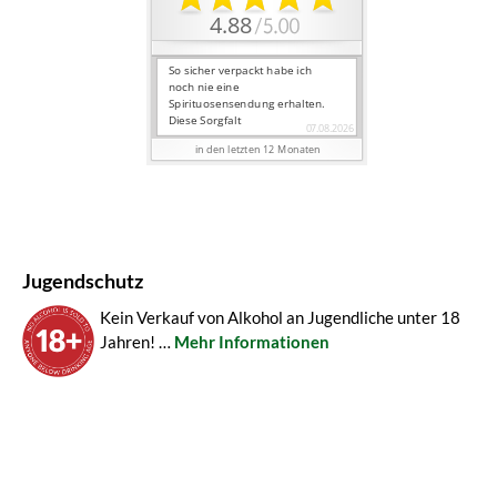
Jugendschutz
Kein Verkauf von Alkohol an Jugendliche unter 18
Jahren! …
Mehr Informationen