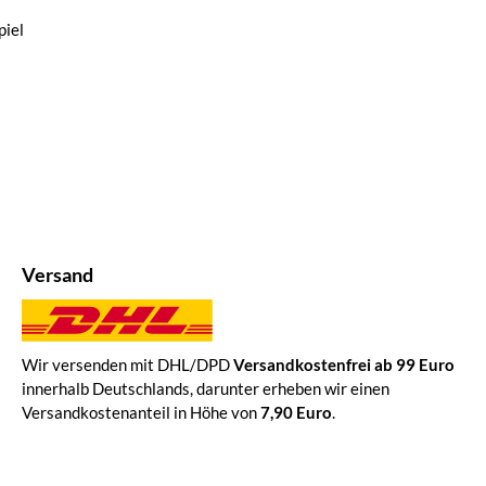
iel
Versand
Wir versenden mit DHL/DPD
Versandkostenfrei ab 99 Euro
innerhalb Deutschlands, darunter erheben wir einen
Versandkostenanteil in Höhe von
7,90 Euro
.