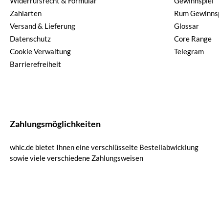
Widerrufsrecht & Formular
Gewinnspiel
Zahlarten
Rum Gewinnsp
Versand & Lieferung
Glossar
Datenschutz
Core Range
Cookie Verwaltung
Telegram
Barrierefreiheit
Zahlungsmöglichkeiten
whic.de bietet Ihnen eine verschlüsselte Bestellabwicklung
sowie viele verschiedene Zahlungsweisen