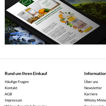
Rund um Ihren Einkauf
Informatio
Häufige Fragen
Über uns
Kontakt
Newsletter
AGB
Karriere
Impressum
Whisky Minia