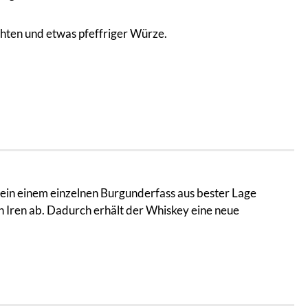
hten und etwas pfeffriger Würze.
 ein einem einzelnen Burgunderfass aus bester Lage
 Iren ab. Dadurch erhält der Whiskey eine neue