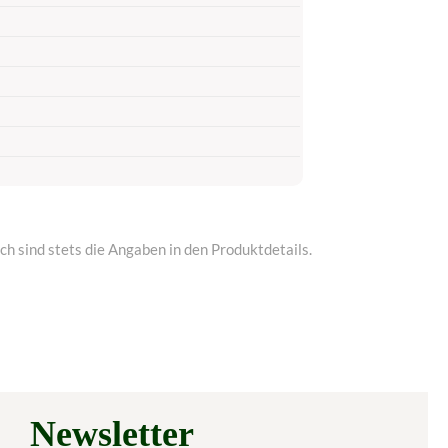
h sind stets die Angaben in den Produktdetails.
Newsletter