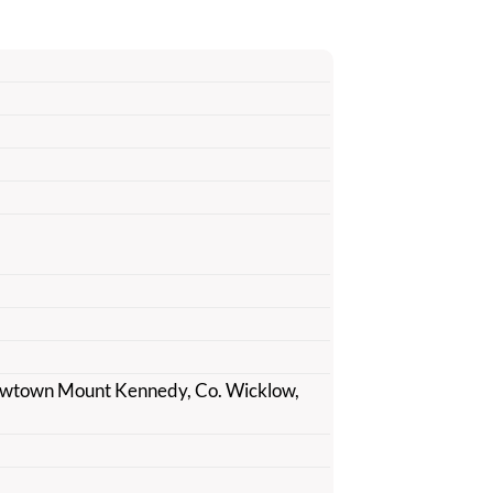
Newtown Mount Kennedy, Co. Wicklow,