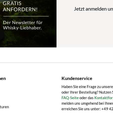
Jetzt anmelden u
nen
Kundenservice
Haben Sie eine Frage zu unser
oder Ihrer Bestellung? Nutzen 
FAQ-Seite
oder das
Kontaktfor
melden uns umgehend bei Ihnen
turen
erreichen Sie uns unter: +49