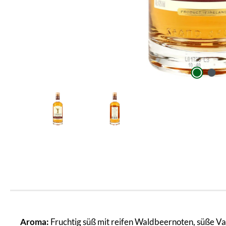
Aroma:
Fruchtig süß mit reifen Waldbeernoten, süße Va