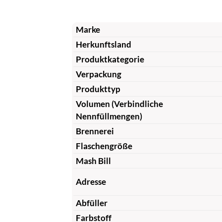
Marke
Herkunftsland
Produktkategorie
Verpackung
Produkttyp
Volumen (Verbindliche
Nennfüllmengen)
Brennerei
Flaschengröße
Mash Bill
Adresse
Abfüller
Farbstoff