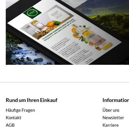
Rund um Ihren Einkauf
Informatio
Häufige Fragen
Über uns
Kontakt
Newsletter
AGB
Karriere