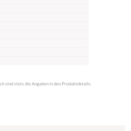
h sind stets die Angaben in den Produktdetails.