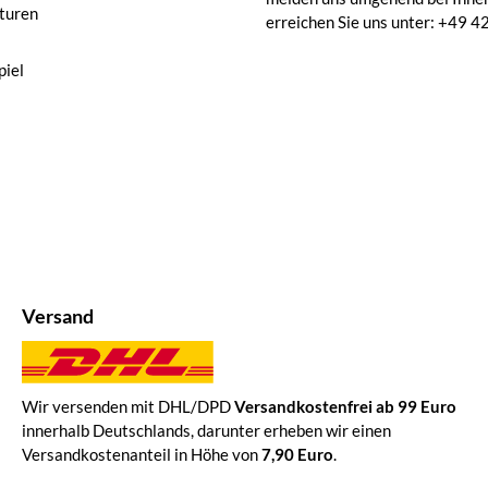
turen
erreichen Sie uns unter: +49
iel
Versand
Wir versenden mit DHL/DPD
Versandkostenfrei ab 99 Euro
innerhalb Deutschlands, darunter erheben wir einen
Versandkostenanteil in Höhe von
7,90 Euro
.