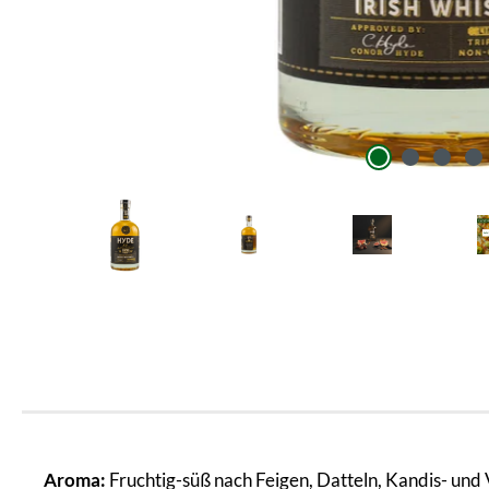
Aroma:
Fruchtig-süß nach Feigen, Datteln, Kandis- und 