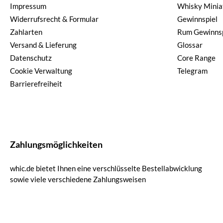
Impressum
Whisky Minia
Widerrufsrecht & Formular
Gewinnspiel
Zahlarten
Rum Gewinnsp
Versand & Lieferung
Glossar
Datenschutz
Core Range
Cookie Verwaltung
Telegram
Barrierefreiheit
Zahlungsmöglichkeiten
whic.de bietet Ihnen eine verschlüsselte Bestellabwicklung
sowie viele verschiedene Zahlungsweisen