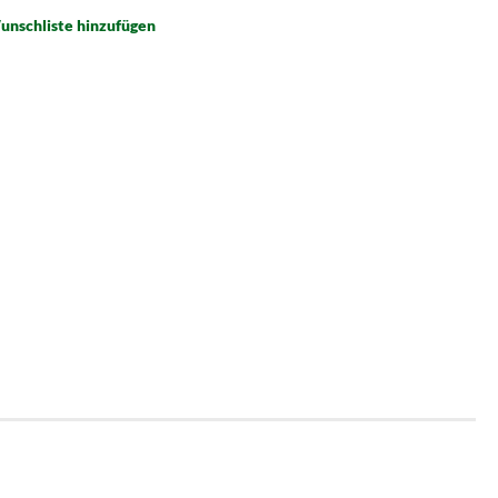
unschliste hinzufügen