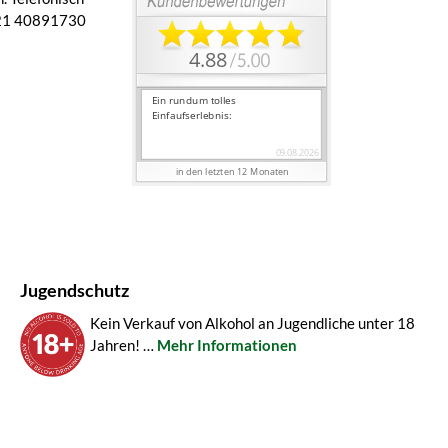
 421 40891730
Jugendschutz
Kein Verkauf von Alkohol an Jugendliche unter 18
Jahren! …
Mehr Informationen