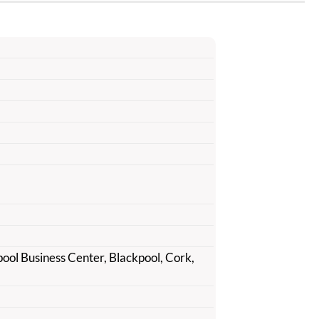
pool Business Center, Blackpool, Cork,