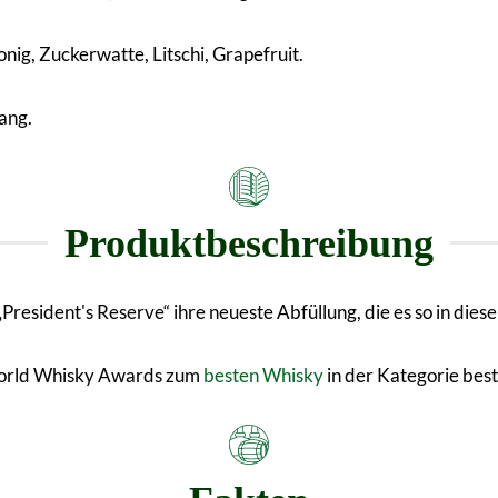
g, Zuckerwatte, Litschi, Grapefruit.
ang.
Produktbeschreibung
sident's Reserve“ ihre neueste Abfüllung, die es so in diese
World Whisky Awards zum
besten Whisky
in der Kategorie best