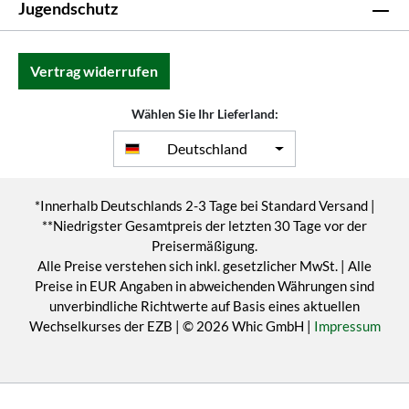
Jugendschutz
Vertrag widerrufen
Wählen Sie Ihr Lieferland:
Deutschland
*Innerhalb Deutschlands 2-3 Tage bei Standard Versand |
**Niedrigster Gesamtpreis der letzten 30 Tage vor der
Preisermäßigung.
Alle Preise verstehen sich inkl. gesetzlicher MwSt. | Alle
Preise in EUR Angaben in abweichenden Währungen sind
unverbindliche Richtwerte auf Basis eines aktuellen
Wechselkurses der EZB | © 2026 Whic GmbH |
Impressum