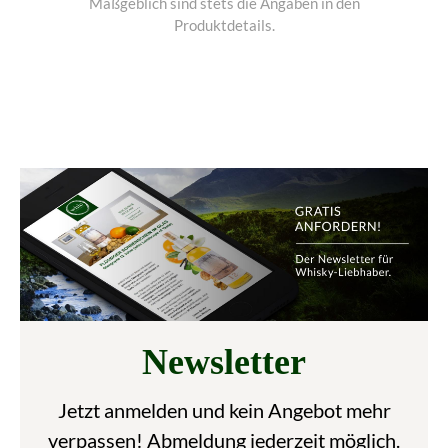
Maßgeblich sind stets die Angaben in den
Produktdetails.
Newsletter
Jetzt anmelden und kein Angebot mehr
verpassen! Abmeldung jederzeit möglich.