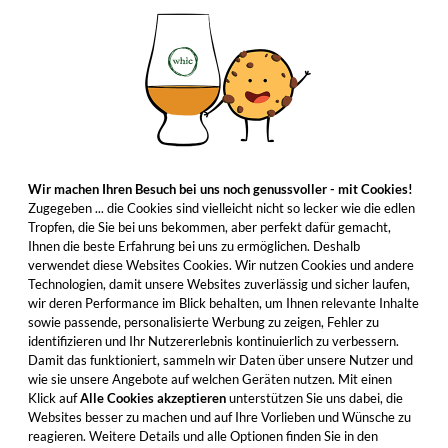
Wir machen Ihren Besuch bei uns noch genussvoller - mit Cookies!
Zugegeben ... die Cookies sind vielleicht nicht so lecker wie die edlen
Tropfen, die Sie bei uns bekommen, aber perfekt dafür gemacht,
Ihnen die beste Erfahrung bei uns zu ermöglichen. Deshalb
verwendet diese Websites Cookies. Wir nutzen Cookies und andere
Technologien, damit unsere Websites zuverlässig und sicher laufen,
wir deren Performance im Blick behalten, um Ihnen relevante Inhalte
sowie passende, personalisierte Werbung zu zeigen, Fehler zu
identifizieren und Ihr Nutzererlebnis kontinuierlich zu verbessern.
Damit das funktioniert, sammeln wir Daten über unsere Nutzer und
wie sie unsere Angebote auf welchen Geräten nutzen. Mit einen
Klick auf
Alle Cookies akzeptieren
unterstützen Sie uns dabei, die
Websites besser zu machen und auf Ihre Vorlieben und Wünsche zu
reagieren. Weitere Details und alle Optionen finden Sie in den