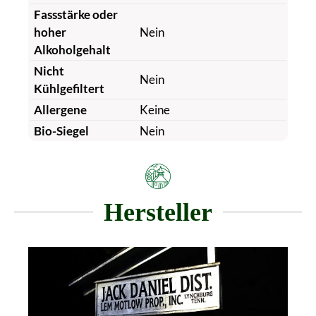
Fassstärke oder
hoher
Nein
Alkoholgehalt
Nicht
Nein
Kühlgefiltert
Allergene
Keine
Bio-Siegel
Nein
Hersteller