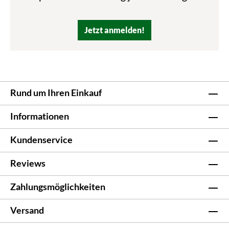
Jetzt anmelden!
Rund um Ihren Einkauf
Informationen
Kundenservice
Reviews
Zahlungsmöglichkeiten
Versand