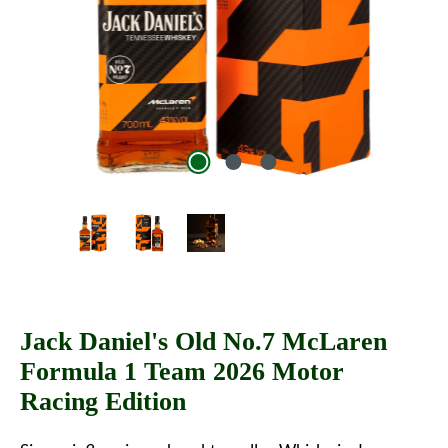
Jack Daniel's Old No.7 McLaren
Formula 1 Team 2026 Motor
Racing Edition