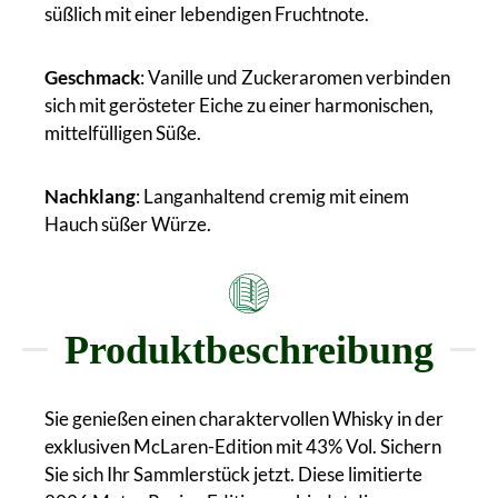
süßlich mit einer lebendigen Fruchtnote.
Geschmack
: Vanille und Zuckeraromen verbinden
sich mit gerösteter Eiche zu einer harmonischen,
mittelfülligen Süße.
Nachklang
: Langanhaltend cremig mit einem
Hauch süßer Würze.
Produktbeschreibung
Sie genießen einen charaktervollen Whisky in der
exklusiven McLaren-Edition mit 43% Vol. Sichern
Sie sich Ihr Sammlerstück jetzt. Diese limitierte