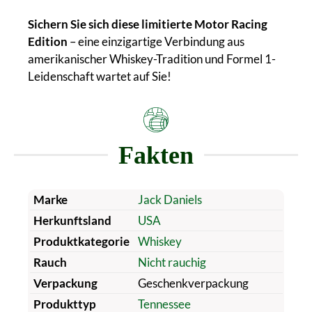
Sichern Sie sich diese limitierte Motor Racing
Edition
– eine einzigartige Verbindung aus
amerikanischer Whiskey-Tradition und Formel 1-
Leidenschaft wartet auf Sie!
Fakten
Marke
Jack Daniels
Herkunftsland
USA
Produktkategorie
Whiskey
Rauch
Nicht rauchig
Verpackung
Geschenkverpackung
Produkttyp
Tennessee