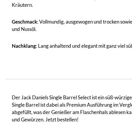
Kräutern.
Geschmack
: Vollmundig, ausgewogen und trocken sowie
und Nussöl.
Nachklang
: Lang anhaltend und elegant mit ganz viel 
Der Jack Daniels Single Barrel Select ist ein süß-würzig
Single Barrel ist dabei als Premium Ausführung im Vergl
abgefüllt, was der Genießer am Flaschenhals ablesen k
und Gewürzen. Jetzt bestellen!