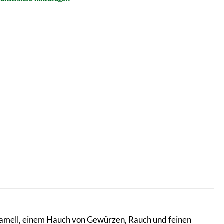
aramell, einem Hauch von Gewürzen, Rauch und feinen