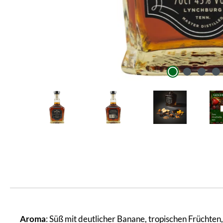
Aroma
: Süß mit deutlicher Banane, tropischen Früchte