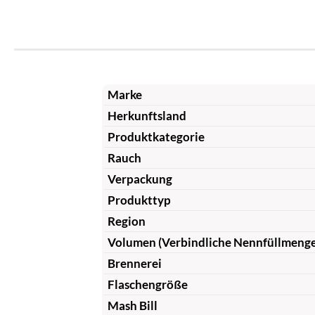
Marke
Herkunftsland
Produktkategorie
Rauch
Verpackung
Produkttyp
Region
Volumen (Verbindliche Nennfüllmeng
Brennerei
Flaschengröße
Mash Bill