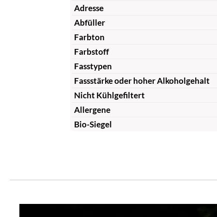
Adresse
Abfüller
Farbton
Farbstoff
Fasstypen
Fassstärke oder hoher Alkoholgehalt
Nicht Kühlgefiltert
Allergene
Bio-Siegel