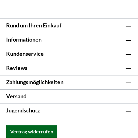
Rund um Ihren Einkauf
Informationen
Kundenservice
Reviews
Zahlungsmöglichkeiten
Versand
Jugendschutz
Vertrag widerrufen