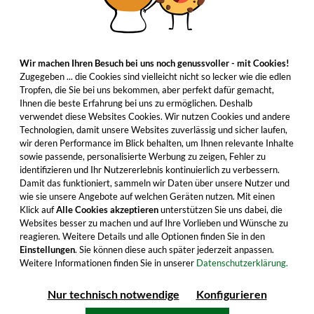
Wir machen Ihren Besuch bei uns noch genussvoller - mit Cookies!
Zugegeben ... die Cookies sind vielleicht nicht so lecker wie die edlen
Tropfen, die Sie bei uns bekommen, aber perfekt dafür gemacht,
Ihnen die beste Erfahrung bei uns zu ermöglichen. Deshalb
verwendet diese Websites Cookies. Wir nutzen Cookies und andere
Technologien, damit unsere Websites zuverlässig und sicher laufen,
wir deren Performance im Blick behalten, um Ihnen relevante Inhalte
sowie passende, personalisierte Werbung zu zeigen, Fehler zu
identifizieren und Ihr Nutzererlebnis kontinuierlich zu verbessern.
Damit das funktioniert, sammeln wir Daten über unsere Nutzer und
wie sie unsere Angebote auf welchen Geräten nutzen. Mit einen
Klick auf
Alle Cookies akzeptieren
unterstützen Sie uns dabei, die
Websites besser zu machen und auf Ihre Vorlieben und Wünsche zu
reagieren. Weitere Details und alle Optionen finden Sie in den
Einstellungen
. Sie können diese auch später jederzeit anpassen.
Weitere Informationen finden Sie in unserer
Datenschutzerklärung.
Nur technisch notwendige
Konfigurieren