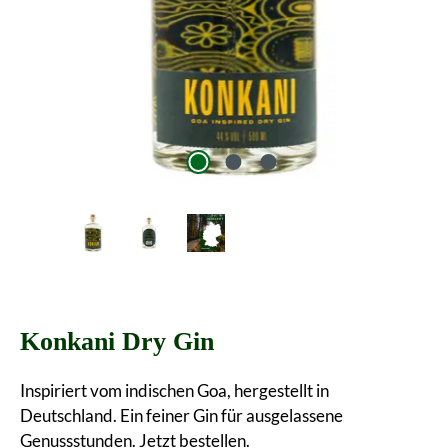
Konkani Dry Gin
Inspiriert vom indischen Goa, hergestellt in
Deutschland. Ein feiner Gin für ausgelassene
Genussstunden. Jetzt bestellen.