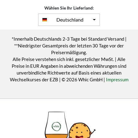
Wählen Sie Ihr Lieferland:
Deutschland
*Innerhalb Deutschlands 2-3 Tage bei Standard Versand |
**Niedrigster Gesamtpreis der letzten 30 Tage vor der
Preisermäßigung.
Alle Preise verstehen sich inkl. gesetzlicher MwSt. | Alle
Preise in EUR Angaben in abweichenden Währungen sind
unverbindliche Richtwerte auf Basis eines aktuellen
Wechselkurses der EZB | © 2026 Whic GmbH |
Impressum