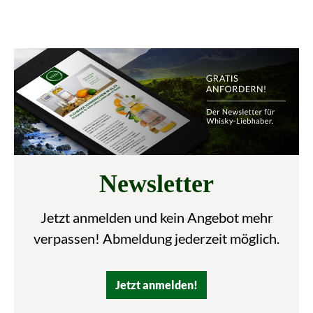
Newsletter
Jetzt anmelden und kein Angebot mehr
verpassen! Abmeldung jederzeit möglich.
Jetzt anmelden!