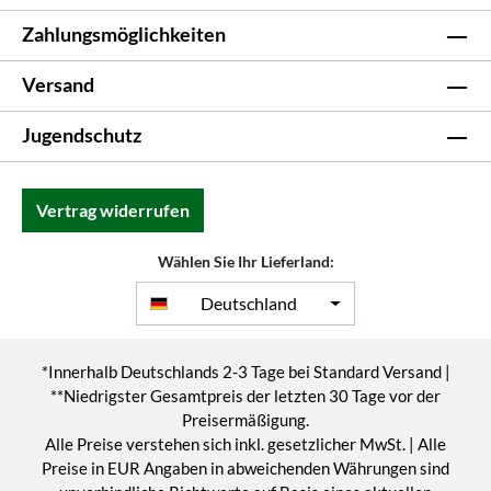
Zahlungsmöglichkeiten
Versand
Jugendschutz
Vertrag widerrufen
Wählen Sie Ihr Lieferland:
Deutschland
*Innerhalb Deutschlands 2-3 Tage bei Standard Versand |
**Niedrigster Gesamtpreis der letzten 30 Tage vor der
Preisermäßigung.
Alle Preise verstehen sich inkl. gesetzlicher MwSt. | Alle
Preise in EUR Angaben in abweichenden Währungen sind