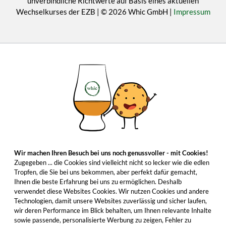
unverbindliche Richtwerte auf Basis eines aktuellen
Wechselkurses der EZB | © 2026 Whic GmbH |
Impressum
Wir machen Ihren Besuch bei uns noch genussvoller - mit Cookies!
Zugegeben ... die Cookies sind vielleicht nicht so lecker wie die edlen
Tropfen, die Sie bei uns bekommen, aber perfekt dafür gemacht,
Ihnen die beste Erfahrung bei uns zu ermöglichen. Deshalb
verwendet diese Websites Cookies. Wir nutzen Cookies und andere
Technologien, damit unsere Websites zuverlässig und sicher laufen,
wir deren Performance im Blick behalten, um Ihnen relevante Inhalte
sowie passende, personalisierte Werbung zu zeigen, Fehler zu