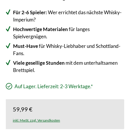
Für 2-6 Spieler:
Wer errichtet das nächste Whisky-
Imperium?
Hochwertige Materialen
für langes
Spielvergnügen.
Must-Have
für Whisky-Liebhaber und Schottland-
Fans.
Viele gesellige Stunden
mit dem unterhaltsamen
Brettspiel.
Auf Lager. Lieferzeit: 2-3 Werktage.*
59,99 €
inkl. MwSt. zzgl. Versandkosten