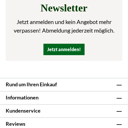
Newsletter
Jetzt anmelden und kein Angebot mehr
verpassen! Abmeldung jederzeit möglich.
Jetzt anmelden!
Rund um Ihren Einkauf
Informationen
Kundenservice
Reviews