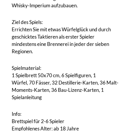
Whisky-Imperium aufzubauen.
Ziel des Spiels:
Errichten Sie mit etwas Würfelglück und durch
geschicktes Taktieren als erster Spieler
mindestens eine Brennerei in jeder der sieben
Regionen.
Spielmaterial:
1 Spielbrett 50x70 cm, 6 Spielfiguren, 1
Würfel, 70 Fässer, 32 Destillerie-Karten, 36 Malt-
Moments-Karten, 36 Bau-Lizenz-Karten, 1
Spielanleitung
Info:
Brettspiel für 2-6 Spieler
Empfohlenes Alter: ab 18 Jahre