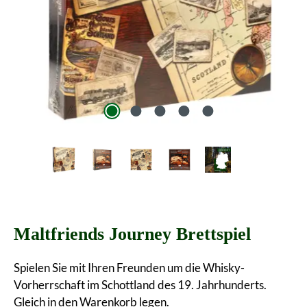
Maltfriends Journey Brettspiel
Spielen Sie mit Ihren Freunden um die Whisky-
Vorherrschaft im Schottland des 19. Jahrhunderts.
Gleich in den Warenkorb legen.