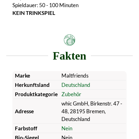
Spieldauer: 50 - 100 Minuten
KEIN TRINKSPIEL
Fakten
Marke
Maltfriends
Herkunftsland
Deutschland
Produktkategorie
Zubehör
whic GmbH, Birkenstr. 47 -
Adresse
48, 28195 Bremen,
Deutschland
Farbstoff
Nein
Bio-Siegel
Nein