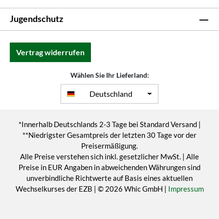
Jugendschutz
Vertrag widerrufen
Wählen Sie Ihr Lieferland:
Deutschland
*Innerhalb Deutschlands 2-3 Tage bei Standard Versand |
**Niedrigster Gesamtpreis der letzten 30 Tage vor der
Preisermäßigung.
Alle Preise verstehen sich inkl. gesetzlicher MwSt. | Alle
Preise in EUR Angaben in abweichenden Währungen sind
unverbindliche Richtwerte auf Basis eines aktuellen
Wechselkurses der EZB | © 2026 Whic GmbH |
Impressum