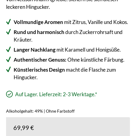
leckeren Hingucker.
Vollmundige Aromen
mit Zitrus, Vanille und Kokos.
Rund und harmonisch
durch Zuckerrohrsaft und
Kräuter.
Langer Nachklang
mit Karamell und Honigsüße.
Authentischer Genuss:
Ohne künstliche Färbung.
Künstlerisches Design
macht die Flasche zum
Hingucker.
Auf Lager. Lieferzeit: 2-3 Werktage.*
Alkoholgehalt: 49% | Ohne Farbstoff
69,99 €