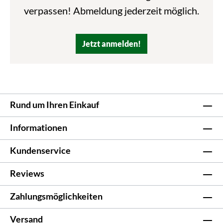
verpassen! Abmeldung jederzeit möglich.
Jetzt anmelden!
Rund um Ihren Einkauf
Informationen
Kundenservice
Reviews
Zahlungsmöglichkeiten
Versand