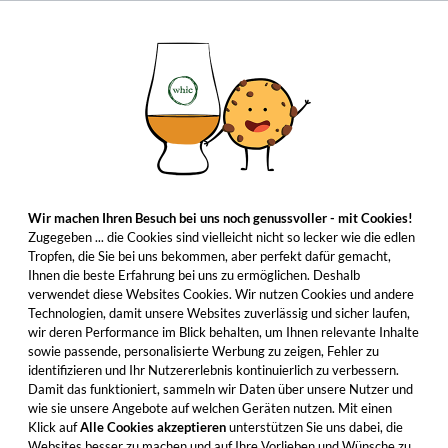
Wir machen Ihren Besuch bei uns noch genussvoller - mit Cookies!
Zugegeben ... die Cookies sind vielleicht nicht so lecker wie die edlen
Tropfen, die Sie bei uns bekommen, aber perfekt dafür gemacht,
Ihnen die beste Erfahrung bei uns zu ermöglichen. Deshalb
verwendet diese Websites Cookies. Wir nutzen Cookies und andere
Technologien, damit unsere Websites zuverlässig und sicher laufen,
wir deren Performance im Blick behalten, um Ihnen relevante Inhalte
sowie passende, personalisierte Werbung zu zeigen, Fehler zu
identifizieren und Ihr Nutzererlebnis kontinuierlich zu verbessern.
Damit das funktioniert, sammeln wir Daten über unsere Nutzer und
wie sie unsere Angebote auf welchen Geräten nutzen. Mit einen
Klick auf
Alle Cookies akzeptieren
unterstützen Sie uns dabei, die
Websites besser zu machen und auf Ihre Vorlieben und Wünsche zu