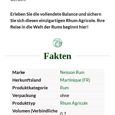
Erleben Sie die vollendete Balance und sichern
Sie sich diesen einzigartigen Rhum Agricole. Ihre
Reise in die Welt der Rums beginnt hier!
Fakten
Marke
Neisson Rum
Herkunftsland
Martinique (FR)
Produktkategorie
Rum
Verpackung
ohne
Produkttyp
Rhum Agricole
Volumen (Verbindliche
0.7