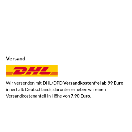
Versand
Wir versenden mit DHL/DPD
Versandkostenfrei ab 99 Euro
innerhalb Deutschlands, darunter erheben wir einen
Versandkostenanteil in Höhe von
7,90 Euro
.