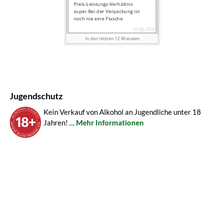
Jugendschutz
Kein Verkauf von Alkohol an Jugendliche unter 18
Jahren! …
Mehr Informationen