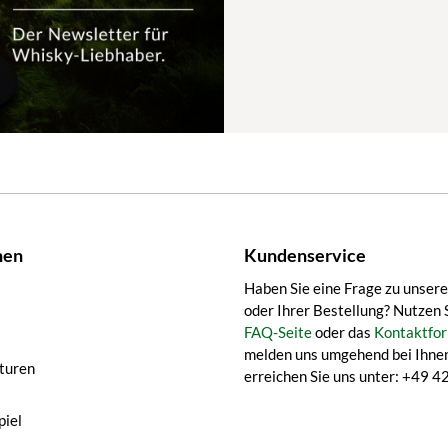
nen
Kundenservice
Haben Sie eine Frage zu unser
oder Ihrer Bestellung? Nutzen 
FAQ-Seite
oder das
Kontaktfor
melden uns umgehend bei Ihnen
turen
erreichen Sie uns unter: +49
iel