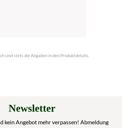
h sind stets die Angaben in den Produktdetails.
Newsletter
nd kein Angebot mehr verpassen! Abmeldung