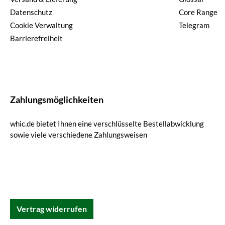
Datenschutz
Core Range
Cookie Verwaltung
Telegram
Barrierefreiheit
Zahlungsmöglichkeiten
whic.de bietet Ihnen eine verschlüsselte Bestellabwicklung
sowie viele verschiedene Zahlungsweisen
Vertrag widerrufen