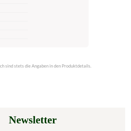
h sind stets die Angaben in den Produktdetails.
Newsletter