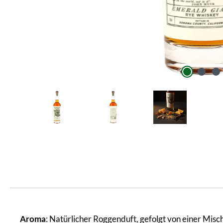
Aroma
: Natürlicher Roggenduft, gefolgt von einer Mi