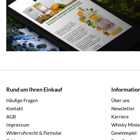
Rund um Ihren Einkauf
Informatio
Häufige Fragen
Über uns
Kontakt
Newsletter
AGB
Karriere
Impressum
Whisky Minia
Widerrufsrecht & Formular
Gewinnspiel