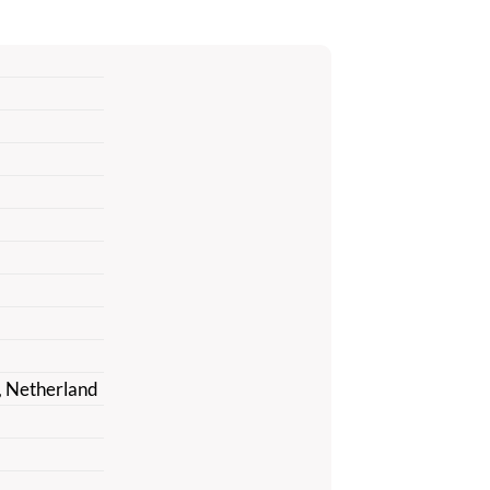
, Netherland