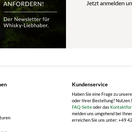
Jetzt anmelden u
nen
Kundenservice
Haben Sie eine Frage zu unser
oder Ihrer Bestellung? Nutzen 
FAQ-Seite
oder das
Kontaktfor
melden uns umgehend bei Ihnen
turen
erreichen Sie uns unter: +49