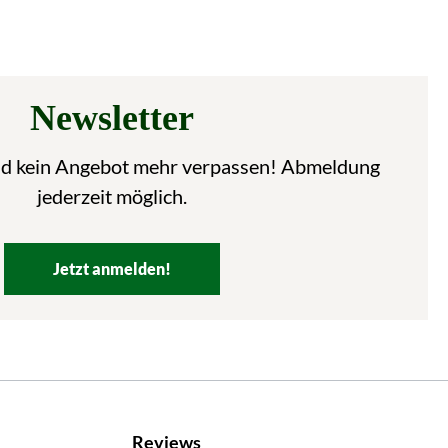
Newsletter
nd kein Angebot mehr verpassen! Abmeldung
jederzeit möglich.
Jetzt anmelden!
Reviews