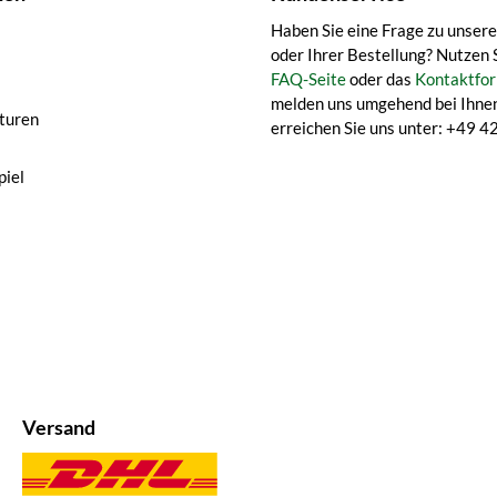
Haben Sie eine Frage zu unser
oder Ihrer Bestellung? Nutzen 
FAQ-Seite
oder das
Kontaktfor
melden uns umgehend bei Ihnen
turen
erreichen Sie uns unter: +49
iel
Versand