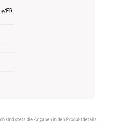
chy/FR
h sind stets die Angaben in den Produktdetails.