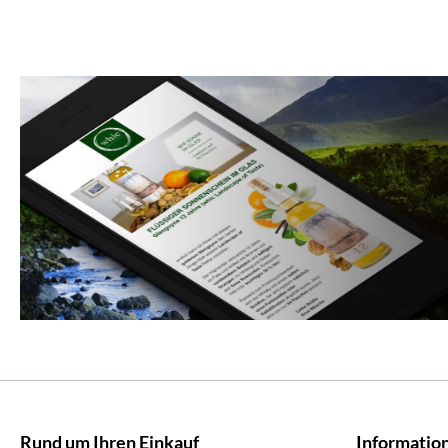
Rund um Ihren Einkauf
Informatio