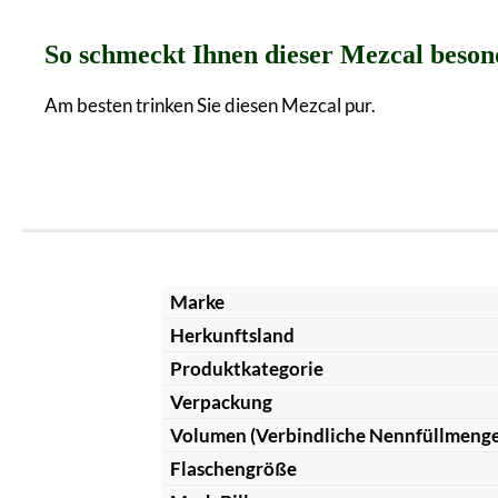
So schmeckt Ihnen dieser Mezcal beson
Am besten trinken Sie diesen Mezcal pur.
Marke
Herkunftsland
Produktkategorie
Verpackung
Volumen (Verbindliche Nennfüllmeng
Flaschengröße