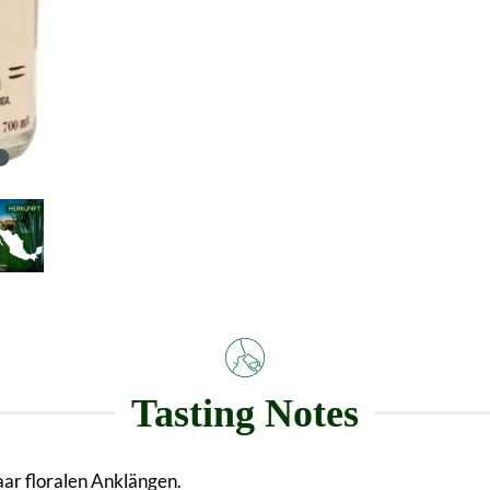
Tasting Notes
ar floralen Anklängen.