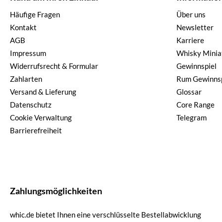
Häufige Fragen
Über uns
Kontakt
Newsletter
AGB
Karriere
Impressum
Whisky Minia
Widerrufsrecht & Formular
Gewinnspiel
Zahlarten
Rum Gewinnsp
Versand & Lieferung
Glossar
Datenschutz
Core Range
Cookie Verwaltung
Telegram
Barrierefreiheit
Zahlungsmöglichkeiten
whic.de bietet Ihnen eine verschlüsselte Bestellabwicklung