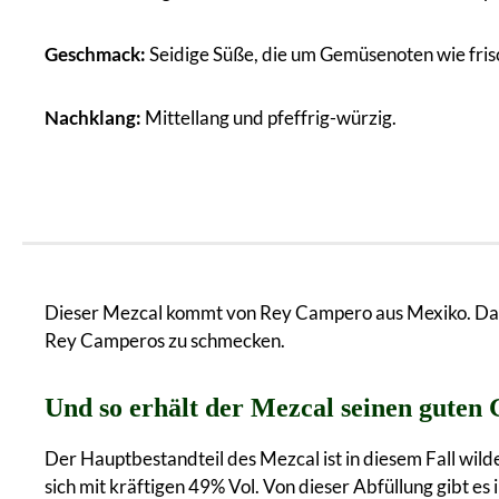
Geschmack:
Seidige Süße, die um Gemüsenoten wie frisch
Nachklang:
Mittellang und pfeffrig-würzig.
Dieser Mezcal kommt von Rey Campero aus Mexiko. Das 
Rey Camperos zu schmecken.
Und so erhält der Mezcal seinen guten
Der Hauptbestandteil des Mezcal ist in diesem Fall wil
sich mit kräftigen 49% Vol. Von dieser Abfüllung gibt e