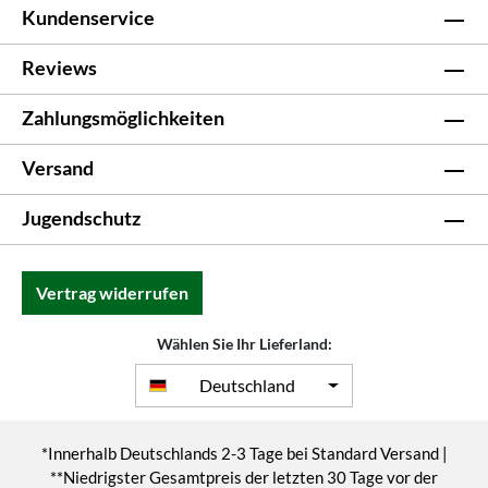
Kundenservice
Reviews
Zahlungsmöglichkeiten
Versand
Jugendschutz
Vertrag widerrufen
Wählen Sie Ihr Lieferland:
Deutschland
*Innerhalb Deutschlands 2-3 Tage bei Standard Versand |
**Niedrigster Gesamtpreis der letzten 30 Tage vor der