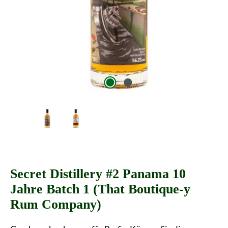
Secret Distillery #2 Panama 10
Jahre Batch 1 (That Boutique-y
Rum Company)