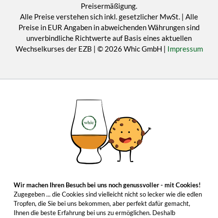
Preisermäßigung.
Alle Preise verstehen sich inkl. gesetzlicher MwSt. | Alle
Preise in EUR Angaben in abweichenden Währungen sind
unverbindliche Richtwerte auf Basis eines aktuellen
Wechselkurses der EZB | © 2026 Whic GmbH |
Impressum
Wir machen Ihren Besuch bei uns noch genussvoller - mit Cookies!
Zugegeben ... die Cookies sind vielleicht nicht so lecker wie die edlen
Tropfen, die Sie bei uns bekommen, aber perfekt dafür gemacht,
Ihnen die beste Erfahrung bei uns zu ermöglichen. Deshalb