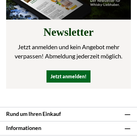
Newsletter
Jetzt anmelden und kein Angebot mehr
verpassen! Abmeldung jederzeit möglich.
Jetzt anmelden!
Rund um Ihren Einkauf
Informationen