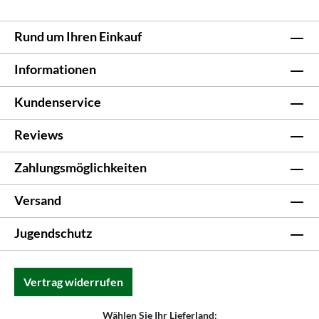
Rund um Ihren Einkauf
Informationen
Kundenservice
Reviews
Zahlungsmöglichkeiten
Versand
Jugendschutz
Vertrag widerrufen
Wählen Sie Ihr Lieferland: