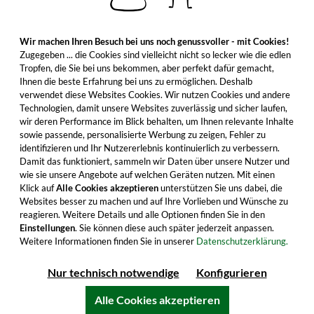
Wir machen Ihren Besuch bei uns noch genussvoller - mit Cookies!
Zugegeben ... die Cookies sind vielleicht nicht so lecker wie die edlen
Tropfen, die Sie bei uns bekommen, aber perfekt dafür gemacht,
Ihnen die beste Erfahrung bei uns zu ermöglichen. Deshalb
verwendet diese Websites Cookies. Wir nutzen Cookies und andere
Technologien, damit unsere Websites zuverlässig und sicher laufen,
wir deren Performance im Blick behalten, um Ihnen relevante Inhalte
sowie passende, personalisierte Werbung zu zeigen, Fehler zu
identifizieren und Ihr Nutzererlebnis kontinuierlich zu verbessern.
Damit das funktioniert, sammeln wir Daten über unsere Nutzer und
wie sie unsere Angebote auf welchen Geräten nutzen. Mit einen
Klick auf
Alle Cookies akzeptieren
unterstützen Sie uns dabei, die
Websites besser zu machen und auf Ihre Vorlieben und Wünsche zu
reagieren. Weitere Details und alle Optionen finden Sie in den
Einstellungen
. Sie können diese auch später jederzeit anpassen.
Weitere Informationen finden Sie in unserer
Datenschutzerklärung.
Nur technisch notwendige
Konfigurieren
Alle Cookies akzeptieren