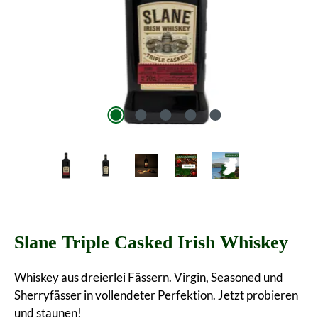
Slane Triple Casked Irish Whiskey
Whiskey aus dreierlei Fässern. Virgin, Seasoned und
Sherryfässer in vollendeter Perfektion. Jetzt probieren
und staunen!