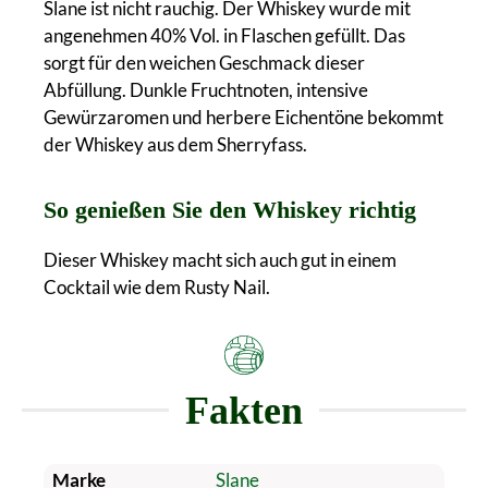
Slane ist nicht rauchig. Der Whiskey wurde mit
angenehmen 40% Vol. in Flaschen gefüllt. Das
sorgt für den weichen Geschmack dieser
Abfüllung. Dunkle Fruchtnoten, intensive
Gewürzaromen und herbere Eichentöne bekommt
der Whiskey aus dem Sherryfass.
So genießen Sie den Whiskey richtig
Dieser Whiskey macht sich auch gut in einem
Cocktail wie dem Rusty Nail.
Fakten
Marke
Slane