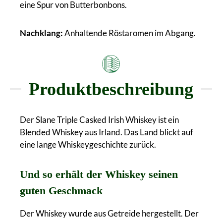
eine Spur von Butterbonbons.
Nachklang:
Anhaltende Röstaromen im Abgang.
Produktbeschreibung
Der Slane Triple Casked Irish Whiskey ist ein
Blended Whiskey aus Irland. Das Land blickt auf
eine lange Whiskeygeschichte zurück.
Und so erhält der Whiskey seinen
guten Geschmack
Der Whiskey wurde aus Getreide hergestellt. Der