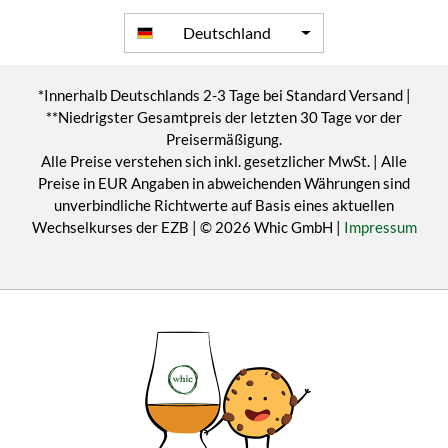
Deutschland
*Innerhalb Deutschlands 2-3 Tage bei Standard Versand |
**Niedrigster Gesamtpreis der letzten 30 Tage vor der
Preisermäßigung.
Alle Preise verstehen sich inkl. gesetzlicher MwSt. | Alle
Preise in EUR Angaben in abweichenden Währungen sind
unverbindliche Richtwerte auf Basis eines aktuellen
Wechselkurses der EZB | © 2026 Whic GmbH |
Impressum