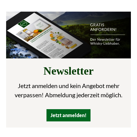
Newsletter
Jetzt anmelden und kein Angebot mehr
verpassen! Abmeldung jederzeit möglich.
Jetzt anmelden!