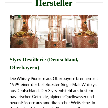
Hersteller
Slyrs Destillerie (Deutschland,
Oberbayern)
Die Whisky Pioniere aus Oberbayern brennen seit
1999 einen der beliebtesten Single Malt Whiskys
aus Deutschland. Der Slyrs entsteht aus bestem
bayerischen Getreide, alpinem Quellwasser und
neuen Fässern aus amerikanischer Weißeiche. In