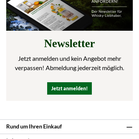
Newsletter
Jetzt anmelden und kein Angebot mehr
verpassen! Abmeldung jederzeit möglich.
Jetzt anmelden!
Rund um Ihren Einkauf