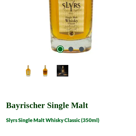
Bayrischer Single Malt
Slyrs Single Malt Whisky Classic (350ml)