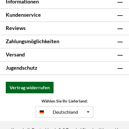
Informationen
Kundenservice
Reviews
Zahlungsmöglichkeiten
Versand
Jugendschutz
Vertrag widerrufen
Wählen Sie Ihr Lieferland:
Deutschland