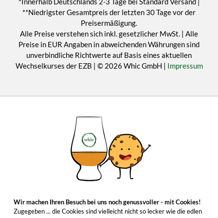
*Innerhalb Deutschlands 2-3 Tage bei Standard Versand |
**Niedrigster Gesamtpreis der letzten 30 Tage vor der
Preisermäßigung.
Alle Preise verstehen sich inkl. gesetzlicher MwSt. | Alle
Preise in EUR Angaben in abweichenden Währungen sind
unverbindliche Richtwerte auf Basis eines aktuellen
Wechselkurses der EZB | © 2026 Whic GmbH |
Impressum
Wir machen Ihren Besuch bei uns noch genussvoller - mit Cookies!
Zugegeben ... die Cookies sind vielleicht nicht so lecker wie die edlen