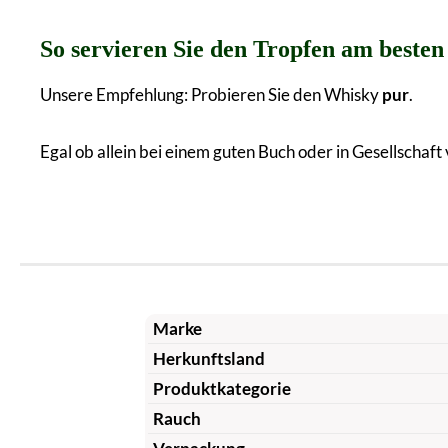
So servieren Sie den Tropfen am besten
Unsere Empfehlung: Probieren Sie den Whisky
pur
.
Egal ob allein bei einem guten Buch oder in Gesellschaft
Marke
Herkunftsland
Produktkategorie
Rauch