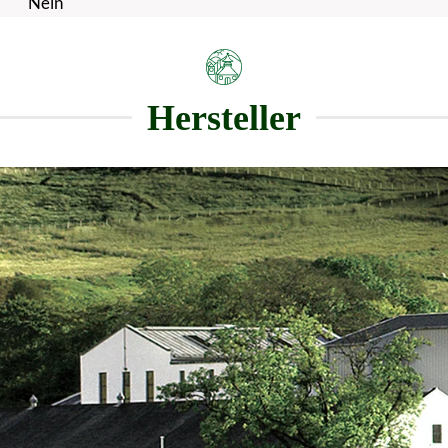
Nein
Hersteller