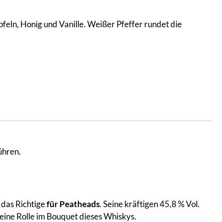
eln, Honig und Vanille. Weißer Pfeffer rundet die
ühren.
 das Richtige
für Peatheads
. Seine kräftigen 45,8 % Vol.
eine Rolle im Bouquet dieses Whiskys.