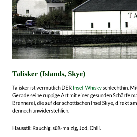
Talisker (Islands, Skye)
Talisker ist vermutlich DER
Insel-Whisky
schlechthin. Mi
Gerade seine ruppige Art mit einer gesunden Schärfe m
Brennerei, die auf der schottischen Insel Skye, direkt 
dennoch unwiderstehlich.
Hausstil: Rauchig, süß-malzig, Jod, Chili.