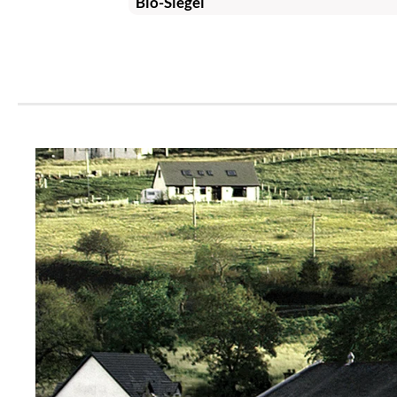
Bio-Siegel