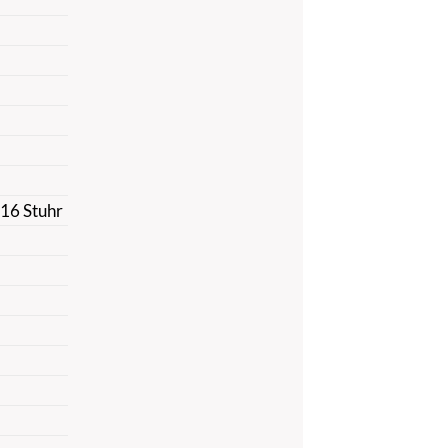
816 Stuhr