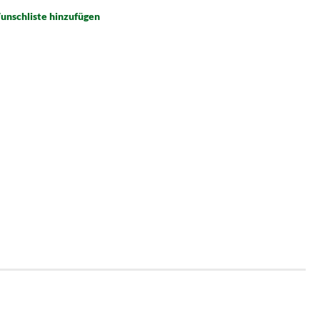
unschliste hinzufügen