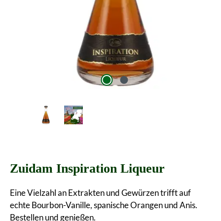
Zuidam Inspiration Liqueur
Eine Vielzahl an Extrakten und Gewürzen trifft auf
echte Bourbon-Vanille, spanische Orangen und Anis.
Bestellen und genießen.