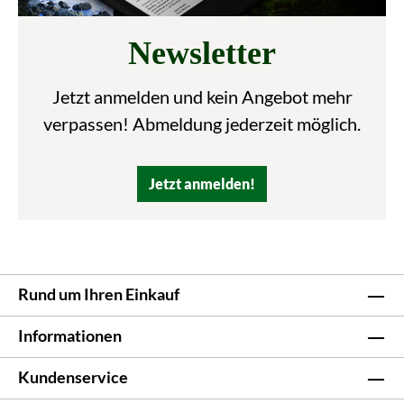
Newsletter
Jetzt anmelden und kein Angebot mehr
verpassen! Abmeldung jederzeit möglich.
Jetzt anmelden!
Rund um Ihren Einkauf
Informationen
Kundenservice