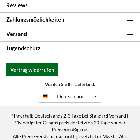
Reviews
Zahlungsmöglichkeiten
Versand
Jugendschutz
Vertrag widerrufen
Wählen Sie Ihr Lieferland:
Deutschland
*Innerhalb Deutschlands 2-3 Tage bei Standard Versand |
**Niedrigster Gesamtpreis der letzten 30 Tage vor der
Preisermäßigung.
Alle Preise verstehen sich inkl. gesetzlicher MwSt. | Alle