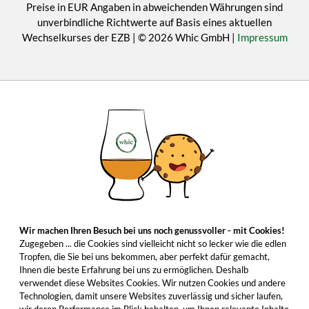
Preise in EUR Angaben in abweichenden Währungen sind
unverbindliche Richtwerte auf Basis eines aktuellen
Wechselkurses der EZB | © 2026 Whic GmbH |
Impressum
Wir machen Ihren Besuch bei uns noch genussvoller - mit Cookies!
Zugegeben ... die Cookies sind vielleicht nicht so lecker wie die edlen
Tropfen, die Sie bei uns bekommen, aber perfekt dafür gemacht,
Ihnen die beste Erfahrung bei uns zu ermöglichen. Deshalb
verwendet diese Websites Cookies. Wir nutzen Cookies und andere
Technologien, damit unsere Websites zuverlässig und sicher laufen,