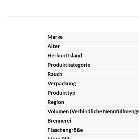
Marke
Alter
Herkunftsland
Produktkategorie
Rauch
Verpackung
Produkttyp
Region
Volumen (Verbindliche Nennfüllmeng
Brennerei
Flaschengröße