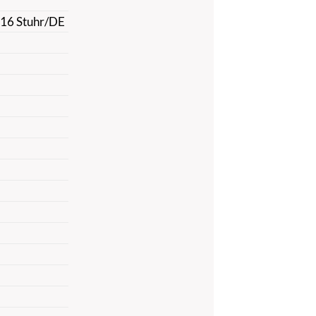
816 Stuhr/DE