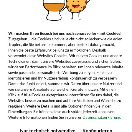
Wir machen Ihren Besuch bei uns noch genussvoller - mit Cookies!
Zugegeben ... die Cookies sind vielleicht nicht so lecker wie die edlen
Tropfen, die Sie bei uns bekommen, aber perfekt dafür gemacht,
Ihnen die beste Erfahrung bei uns zu ermöglichen. Deshalb
verwendet diese Websites Cookies. Wir nutzen Cookies und andere
Technologien, damit unsere Websites zuverlässig und sicher laufen,
wir deren Performance im Blick behalten, um Ihnen relevante Inhalte
sowie passende, personalisierte Werbung zu zeigen, Fehler zu
identifizieren und Ihr Nutzererlebnis kontinuierlich zu verbessern.
Damit das funktioniert, sammeln wir Daten über unsere Nutzer und
wie sie unsere Angebote auf welchen Geräten nutzen. Mit einen
Klick auf
Alle Cookies akzeptieren
unterstützen Sie uns dabei, die
Websites besser zu machen und auf Ihre Vorlieben und Wünsche zu
reagieren. Weitere Details und alle Optionen finden Sie in den
Einstellungen
. Sie können diese auch später jederzeit anpassen.
Weitere Informationen finden Sie in unserer
Datenschutzerklärung.
Nur technisch notwendige
Konfigurieren