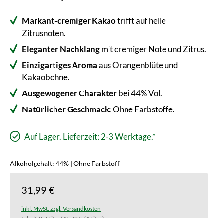
Markant-cremiger Kakao
trifft auf helle
Zitrusnoten.
Eleganter Nachklang
mit cremiger Note und Zitrus.
Einzigartiges Aroma
aus Orangenblüte und
Kakaobohne.
Ausgewogener Charakter
bei 44% Vol.
Natürlicher Geschmack:
Ohne Farbstoffe.
Auf Lager. Lieferzeit: 2-3 Werktage.*
Alkoholgehalt: 44% | Ohne Farbstoff
31,99 €
inkl. MwSt. zzgl. Versandkosten