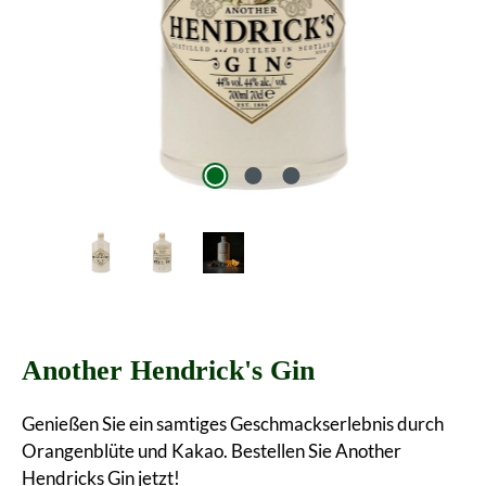
Another Hendrick's Gin
Genießen Sie ein samtiges Geschmackserlebnis durch
Orangenblüte und Kakao. Bestellen Sie Another
Hendricks Gin jetzt!