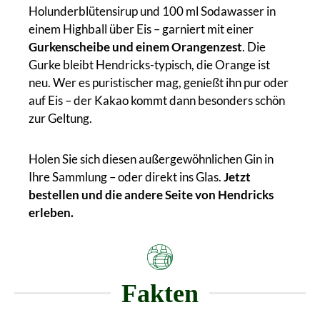
Holunderblütensirup und 100 ml Sodawasser in
einem Highball über Eis – garniert mit einer
Gurkenscheibe und einem Orangenzest
. Die
Gurke bleibt Hendricks-typisch, die Orange ist
neu. Wer es puristischer mag, genießt ihn pur oder
auf Eis – der Kakao kommt dann besonders schön
zur Geltung.
Holen Sie sich diesen außergewöhnlichen Gin in
Ihre Sammlung – oder direkt ins Glas.
Jetzt
bestellen und die andere Seite von Hendricks
erleben.
Fakten