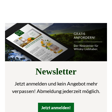
Newsletter
Jetzt anmelden und kein Angebot mehr
verpassen! Abmeldung jederzeit möglich.
Jetzt anmelden!