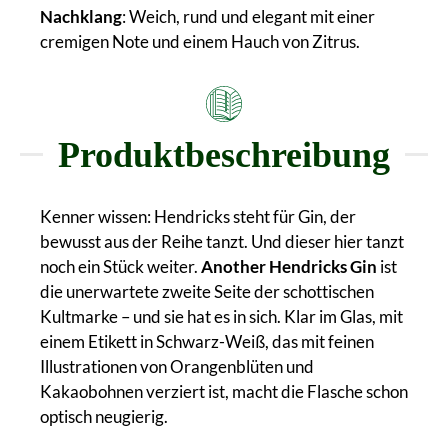
Nachklang
: Weich, rund und elegant mit einer
cremigen Note und einem Hauch von Zitrus.
Produktbeschreibung
Kenner wissen: Hendricks steht für Gin, der
bewusst aus der Reihe tanzt. Und dieser hier tanzt
noch ein Stück weiter.
Another Hendricks Gin
ist
die unerwartete zweite Seite der schottischen
Kultmarke – und sie hat es in sich. Klar im Glas, mit
einem Etikett in Schwarz-Weiß, das mit feinen
Illustrationen von Orangenblüten und
Kakaobohnen verziert ist, macht die Flasche schon
optisch neugierig.