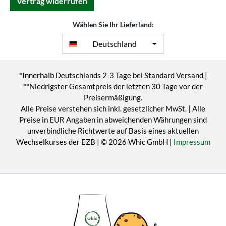
Vertrag widerrufen
Wählen Sie Ihr Lieferland:
Deutschland
*Innerhalb Deutschlands 2-3 Tage bei Standard Versand |
**Niedrigster Gesamtpreis der letzten 30 Tage vor der
Preisermäßigung.
Alle Preise verstehen sich inkl. gesetzlicher MwSt. | Alle
Preise in EUR Angaben in abweichenden Währungen sind
unverbindliche Richtwerte auf Basis eines aktuellen
Wechselkurses der EZB | © 2026 Whic GmbH |
Impressum