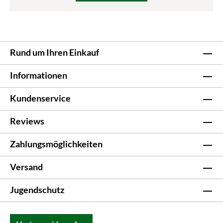
Rund um Ihren Einkauf
Informationen
Kundenservice
Reviews
Zahlungsmöglichkeiten
Versand
Jugendschutz