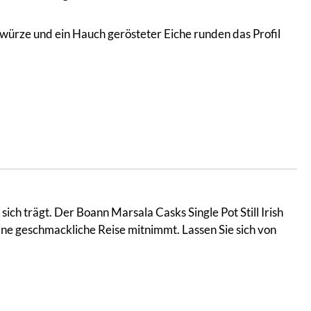
ürze und ein Hauch gerösteter Eiche runden das Profil
 sich trägt. Der Boann Marsala Casks Single Pot Still Irish
ine geschmackliche Reise mitnimmt. Lassen Sie sich von