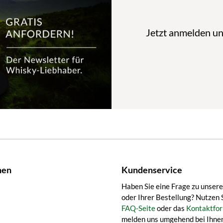
Jetzt anmelden u
nen
Kundenservice
Haben Sie eine Frage zu unser
oder Ihrer Bestellung? Nutzen 
FAQ-Seite
oder das
Kontaktfor
melden uns umgehend bei Ihnen