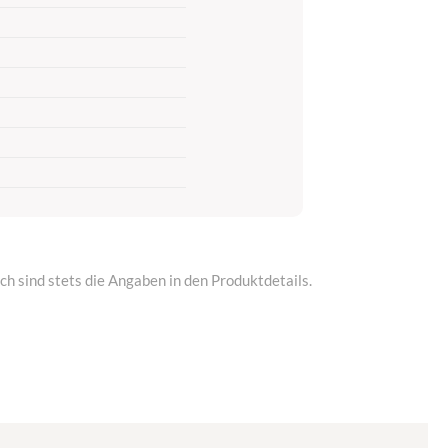
h sind stets die Angaben in den Produktdetails.