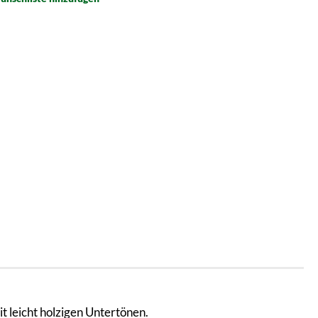
t leicht holzigen Untertönen.