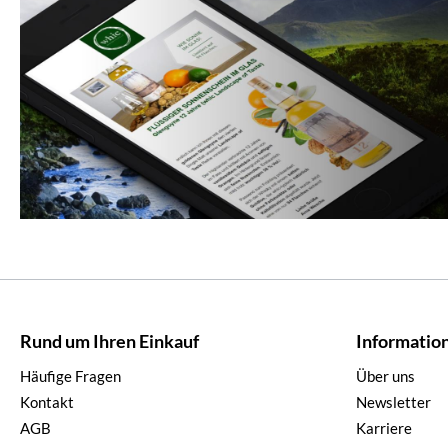
Rund um Ihren Einkauf
Informatio
Häufige Fragen
Über uns
Kontakt
Newsletter
AGB
Karriere