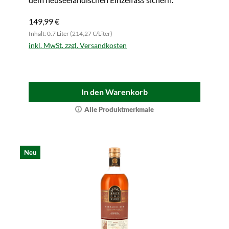
149,99 €
Inhalt: 0.7 Liter (214,27 €/Liter)
inkl. MwSt. zzgl. Versandkosten
In den Warenkorb
Alle Produktmerkmale
Neu