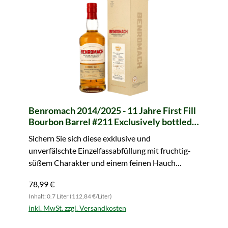
Benromach 2014/2025 - 11 Jahre First Fill
Bourbon Barrel #211 Exclusively bottled
for whic
Sichern Sie sich diese exklusive und
unverfälschte Einzelfassabfüllung mit fruchtig-
süßem Charakter und einem feinen Hauch
Rauch.
78,99 €
Inhalt: 0.7 Liter (112,84 €/Liter)
inkl. MwSt. zzgl. Versandkosten