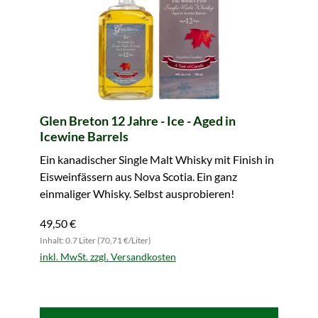
Glen Breton 12 Jahre - Ice - Aged in
Icewine Barrels
Ein kanadischer Single Malt Whisky mit Finish in
Eisweinfässern aus Nova Scotia. Ein ganz
einmaliger Whisky. Selbst ausprobieren!
49,50 €
Inhalt: 0.7 Liter (70,71 €/Liter)
inkl. MwSt. zzgl. Versandkosten