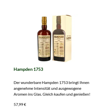
Hampden 1753
Der wunderbare Hampden 1753 bringt Ihnen
angenehme Intensität und ausgewogene
Aromen ins Glas. Gleich kaufen und genießen!
57,99 €