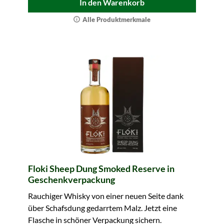
In den Warenkorb
Alle Produktmerkmale
Floki Sheep Dung Smoked Reserve in
Geschenkverpackung
Rauchiger Whisky von einer neuen Seite dank
über Schafsdung gedarrtem Malz. Jetzt eine
Flasche in schöner Verpackung sichern.