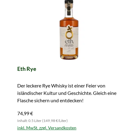
Eth Rye
Der leckere Rye Whisky ist einer Feier von
isländischer Kultur und Geschichte. Gleich eine
Flasche sichern und entdecken!
74,99 €
Inhalt: 0.5 Liter (149,98 €/Liter)
inkl. MwSt. zzgl. Versandkosten