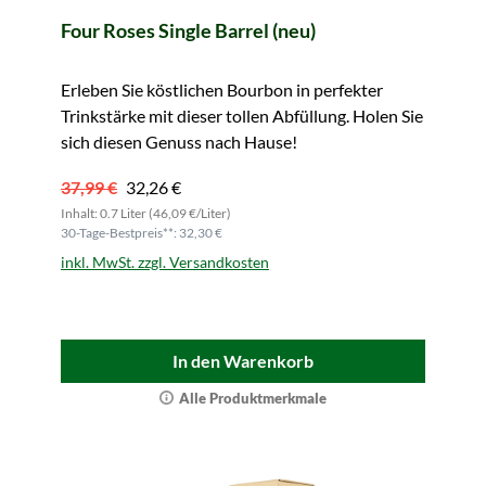
Four Roses Single Barrel (neu)
Erleben Sie köstlichen Bourbon in perfekter
Trinkstärke mit dieser tollen Abfüllung. Holen Sie
sich diesen Genuss nach Hause!
37,99 €
32,26 €
Inhalt: 0.7 Liter (46,09 €/Liter)
30-Tage-Bestpreis**: 32,30 €
inkl. MwSt. zzgl. Versandkosten
In den Warenkorb
Alle Produktmerkmale