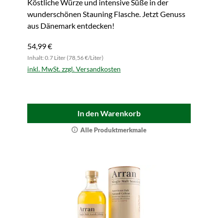
Köstliche Würze und intensive Süße in der
wunderschönen Stauning Flasche. Jetzt Genuss
aus Dänemark entdecken!
54,99 €
Inhalt: 0.7 Liter (78,56 €/Liter)
inkl. MwSt. zzgl. Versandkosten
In den Warenkorb
Alle Produktmerkmale