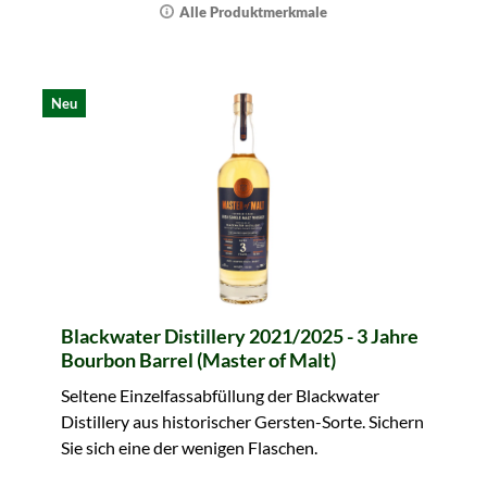
Alle Produktmerkmale
Neu
Blackwater Distillery 2021/2025 - 3 Jahre
Bourbon Barrel (Master of Malt)
Seltene Einzelfassabfüllung der Blackwater
Distillery aus historischer Gersten-Sorte. Sichern
Sie sich eine der wenigen Flaschen.