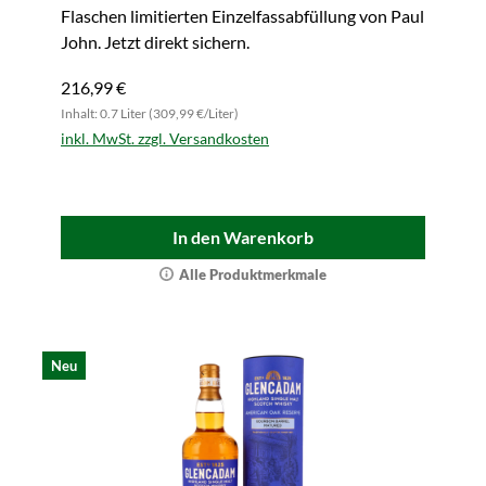
Flaschen limitierten Einzelfassabfüllung von Paul
John. Jetzt direkt sichern.
216,99 €
Inhalt: 0.7 Liter (309,99 €/Liter)
inkl. MwSt. zzgl. Versandkosten
In den Warenkorb
Alle Produktmerkmale
Neu