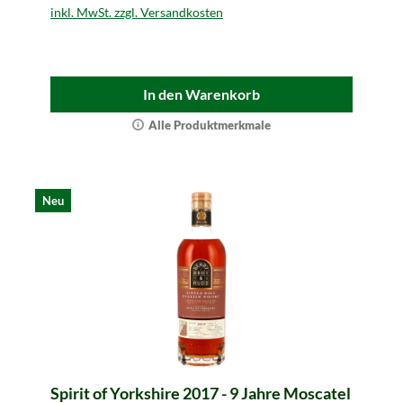
inkl. MwSt. zzgl. Versandkosten
In den Warenkorb
Alle Produktmerkmale
Neu
Spirit of Yorkshire 2017 - 9 Jahre Moscatel