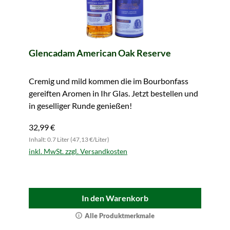
Glencadam American Oak Reserve
Cremig und mild kommen die im Bourbonfass
gereiften Aromen in Ihr Glas. Jetzt bestellen und
in geselliger Runde genießen!
32,99 €
Inhalt: 0.7 Liter (47,13 €/Liter)
inkl. MwSt. zzgl. Versandkosten
In den Warenkorb
Alle Produktmerkmale