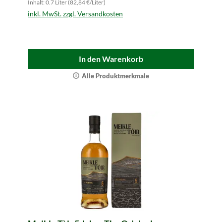
Inhalt: 0.7 Liter (82,84 €/Liter)
inkl. MwSt. zzgl. Versandkosten
In den Warenkorb
Alle Produktmerkmale