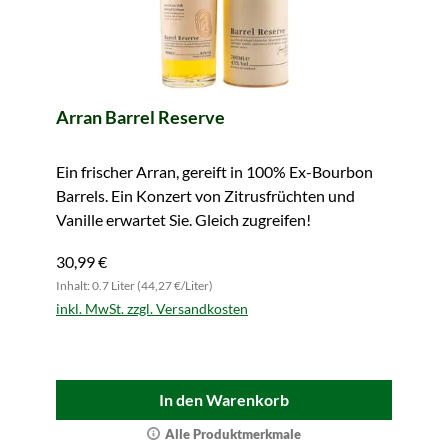
Arran Barrel Reserve
Ein frischer Arran, gereift in 100% Ex-Bourbon
Barrels. Ein Konzert von Zitrusfrüchten und
Vanille erwartet Sie. Gleich zugreifen!
30,99 €
Inhalt: 0.7 Liter (44,27 €/Liter)
inkl. MwSt. zzgl. Versandkosten
In den Warenkorb
Alle Produktmerkmale