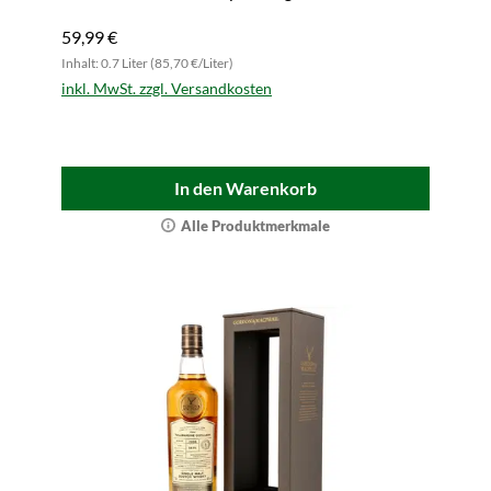
59,99 €
Inhalt: 0.7 Liter (85,70 €/Liter)
inkl. MwSt. zzgl. Versandkosten
In den Warenkorb
Alle Produktmerkmale