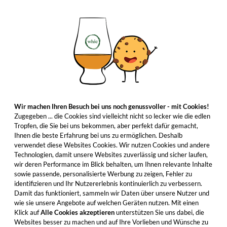
Wir machen Ihren Besuch bei uns noch genussvoller - mit Cookies!
Zugegeben ... die Cookies sind vielleicht nicht so lecker wie die edlen
Tropfen, die Sie bei uns bekommen, aber perfekt dafür gemacht,
Ihnen die beste Erfahrung bei uns zu ermöglichen. Deshalb
verwendet diese Websites Cookies. Wir nutzen Cookies und andere
Technologien, damit unsere Websites zuverlässig und sicher laufen,
wir deren Performance im Blick behalten, um Ihnen relevante Inhalte
sowie passende, personalisierte Werbung zu zeigen, Fehler zu
identifizieren und Ihr Nutzererlebnis kontinuierlich zu verbessern.
Damit das funktioniert, sammeln wir Daten über unsere Nutzer und
wie sie unsere Angebote auf welchen Geräten nutzen. Mit einen
Klick auf
Alle Cookies akzeptieren
unterstützen Sie uns dabei, die
Websites besser zu machen und auf Ihre Vorlieben und Wünsche zu