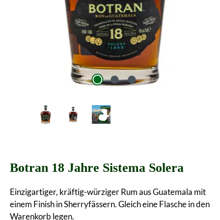
Botran 18 Jahre Sistema Solera
Einzigartiger, kräftig-würziger Rum aus Guatemala mit
einem Finish in Sherryfässern. Gleich eine Flasche in den
Warenkorb legen.