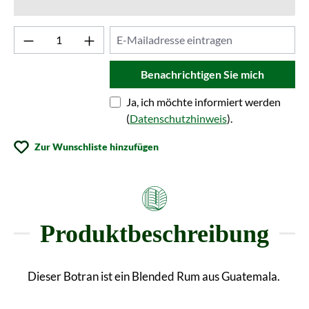
Benachrichtigen Sie mich
Ja, ich möchte informiert werden
(
Datenschutzhinweis
).
Zur Wunschliste hinzufügen
Produktbeschreibung
Dieser Botran ist ein Blended Rum aus Guatemala.