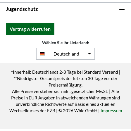
Jugendschutz
Vertrag widerrufen
Wählen Sie Ihr Lieferland:
Deutschland
*Innerhalb Deutschlands 2-3 Tage bei Standard Versand |
**Niedrigster Gesamtpreis der letzten 30 Tage vor der
Preisermäßigung.
Alle Preise verstehen sich inkl. gesetzlicher MwSt. | Alle
Preise in EUR Angaben in abweichenden Währungen sind
unverbindliche Richtwerte auf Basis eines aktuellen
Wechselkurses der EZB | © 2026 Whic GmbH |
Impressum