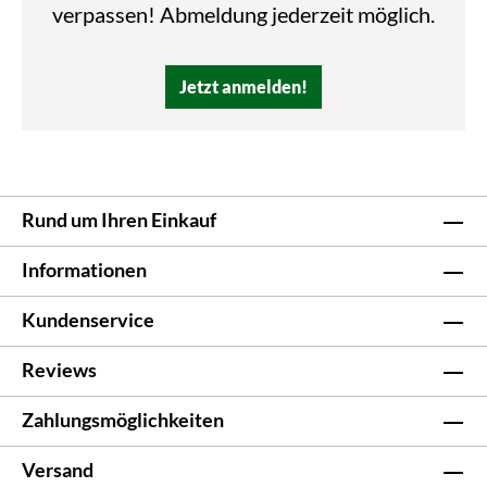
verpassen! Abmeldung jederzeit möglich.
Jetzt anmelden!
Rund um Ihren Einkauf
Informationen
Kundenservice
Reviews
Zahlungsmöglichkeiten
Versand