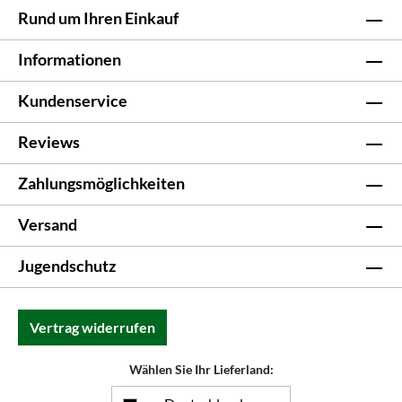
Rund um Ihren Einkauf
Informationen
Kundenservice
Reviews
Zahlungsmöglichkeiten
Versand
Jugendschutz
Vertrag widerrufen
Wählen Sie Ihr Lieferland: