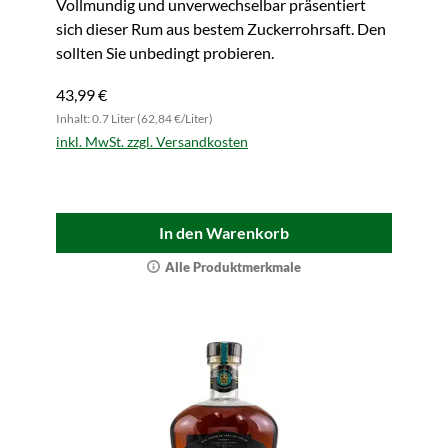
Vollmundig und unverwechselbar präsentiert
sich dieser Rum aus bestem Zuckerrohrsaft. Den
sollten Sie unbedingt probieren.
43,99 €
Inhalt: 0.7 Liter (62,84 €/Liter)
inkl. MwSt. zzgl. Versandkosten
In den Warenkorb
Alle Produktmerkmale