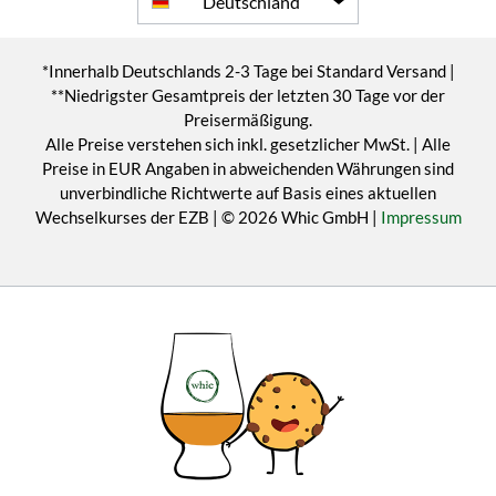
Deutschland
*Innerhalb Deutschlands 2-3 Tage bei Standard Versand |
**Niedrigster Gesamtpreis der letzten 30 Tage vor der
Preisermäßigung.
Alle Preise verstehen sich inkl. gesetzlicher MwSt. | Alle
Preise in EUR Angaben in abweichenden Währungen sind
unverbindliche Richtwerte auf Basis eines aktuellen
Wechselkurses der EZB | © 2026 Whic GmbH |
Impressum