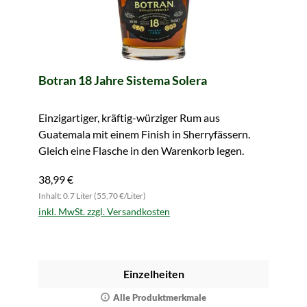
Botran 18 Jahre Sistema Solera
Einzigartiger, kräftig-würziger Rum aus
Guatemala mit einem Finish in Sherryfässern.
Gleich eine Flasche in den Warenkorb legen.
38,99 €
Inhalt: 0.7 Liter (55,70 €/Liter)
inkl. MwSt. zzgl. Versandkosten
Einzelheiten
Alle Produktmerkmale