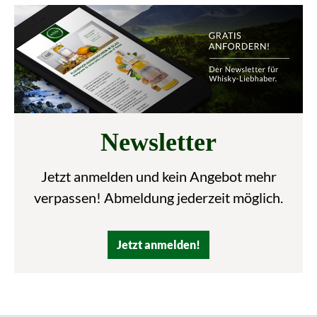
Newsletter
Jetzt anmelden und kein Angebot mehr
verpassen! Abmeldung jederzeit möglich.
Jetzt anmelden!