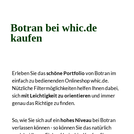
Botran bei whic.de
kaufen
Erleben Sie das
schöne Portfolio
von Botran im
einfach zu bedienenden Onlineshop whic.de.
Nützliche Filtermöglichkeiten helfen Ihnen dabei,
sich
mit Leichtigkeit zu orientieren
und immer
genau das Richtige zu finden.
So, wie Sie sich auf ein
hohes Niveau
bei Botran
verlassen können - so können Sie das natürlich