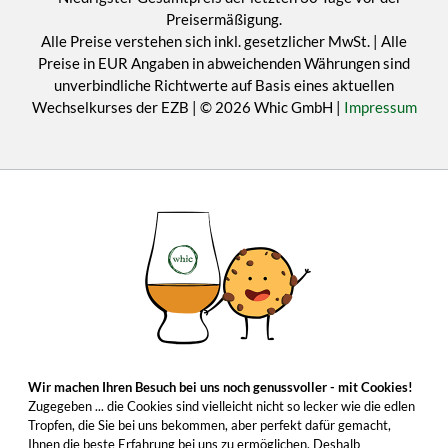
Preisermäßigung.
Alle Preise verstehen sich inkl. gesetzlicher MwSt. | Alle
Preise in EUR Angaben in abweichenden Währungen sind
unverbindliche Richtwerte auf Basis eines aktuellen
Wechselkurses der EZB | © 2026 Whic GmbH |
Impressum
Wir machen Ihren Besuch bei uns noch genussvoller - mit Cookies!
Zugegeben ... die Cookies sind vielleicht nicht so lecker wie die edlen
Tropfen, die Sie bei uns bekommen, aber perfekt dafür gemacht,
Ihnen die beste Erfahrung bei uns zu ermöglichen. Deshalb