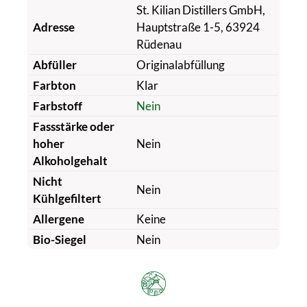
St. Kilian Distillers GmbH,
Adresse
Hauptstraße 1-5, 63924
Rüdenau
Abfüller
Originalabfüllung
Farbton
Klar
Farbstoff
Nein
Fassstärke oder
hoher
Nein
Alkoholgehalt
Nicht
Nein
Kühlgefiltert
Allergene
Keine
Bio-Siegel
Nein