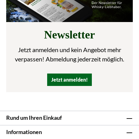
Newsletter
Jetzt anmelden und kein Angebot mehr
verpassen! Abmeldung jederzeit möglich.
Jetzt anmelden!
Rund um Ihren Einkauf
Informationen