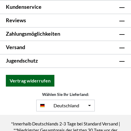
Kundenservice
Reviews
Zahlungsmöglichkeiten
Versand
Jugendschutz
Vertrag widerrufen
Wählen Sie Ihr Lieferland:
Deutschland
*Innerhalb Deutschlands 2-3 Tage bei Standard Versand |
**Niedrigster Gesamtpreis der letzten 30 Tage vor der