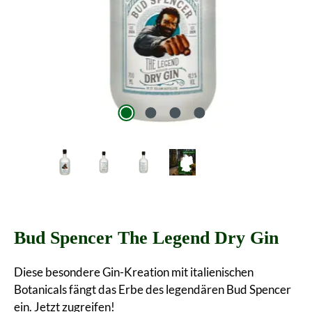
Bud Spencer The Legend Dry Gin
Diese besondere Gin-Kreation mit italienischen
Botanicals fängt das Erbe des legendären Bud Spencer
ein. Jetzt zugreifen!